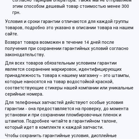
этим способом дешевый товар стоимостью менее 300
грн.
Условия и сроки гарантии отличаются для каждой группы
товаров, подробно это указано в описании товара на нашем
сайте.
Возврат товара возможен в течение 14 дней после
получения при сохранении гарантийных условий согласно
законодательству.
Для всех товаров обязательным условием гарантии
является сохранение маркировок, идентифицирующих
принадлежность товара к нашему магазину – это штампы,
которые наносятся на товар водостойкой краской,
соответствующие стикеры нашей компании или уникальные
серийные номера.
Для телефонных запчастей действуют особые условия
гарантии - она предоставляется на проверку, до момента
установки и при сохранении пломбировочных пленок и
штампов. Подробнее читайте в гарантийном талоне,
который идет в комплекте к каждой запчасти.
Чтобы сохранить гарантийные условия, дисплейные