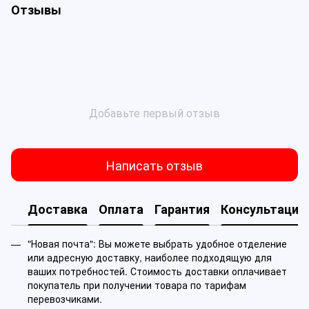
Отзывы
Добавьте первый отзыв
Написать отзыв
Доставка
Оплата
Гарантия
Консультация
"Новая почта": Вы можете выбрать удобное отделение
или адресную доставку, наиболее подходящую для
ваших потребностей. Стоимость доставки оплачивает
покупатель при получении товара по тарифам
перевозчиками.