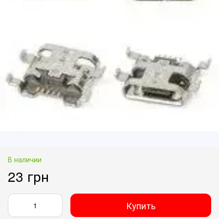
В наличии
23 грн
Купить