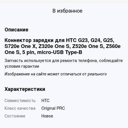
В избранное
Описание
Коннектор зарядки для HTC G23, G24, G25,
S720e One X, Z320e One S, Z520e One S, Z560e
One S, 5 pin, micro-USB Type-B
Запчасть используется для ремонта телефона, соблюдайте
условия гарантии
Изображение на сайте может отличаться от реального
Характеристики
Совместимость
HTC
Класс качества
Original PRC
Состояние
Новое