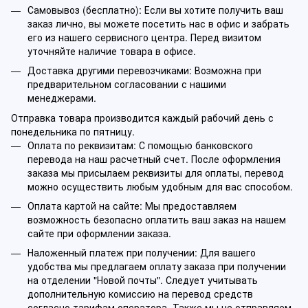
Самовывоз (бесплатно): Если вы хотите получить ваш
заказ лично, вы можете посетить нас в офис и забрать
его из нашего сервисного центра. Перед визитом
уточняйте наличие товара в офисе.
Доставка другими перевозчиками: Возможна при
предварительном согласовании с нашими
менеджерами.
Отправка товара производится каждый рабочий день с
понедельника по пятницу.
Оплата по реквизитам: С помощью банковского
перевода на наш расчетный счет. После оформления
заказа мы присылаем реквизиты для оплаты, перевод
можно осуществить любым удобным для вас способом.
Оплата картой на сайте: Мы предоставляем
возможность безопасно оплатить ваш заказ на нашем
сайте при оформлении заказа.
Наложенный платеж при получении: Для вашего
удобства мы предлагаем оплату заказа при получении
на отделении "Новой почты". Следует учитывать
дополнительную комиссию на перевод средств
согласно тарифам оператора. Также мы не отправляем