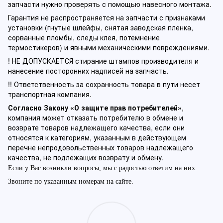
запчасти нужно проверять с помощью навесного монтажа.
Гарантия не распространяется на запчасти с признаками
установки (гнутые шлейфы, снятая заводская пленка,
сорванные пломбы, следы клея, потемнение
термостикеров) и явными механическими повреждениями.
! НЕ ДОПУСКАЕТСЯ стирание штампов производителя и
нанесение посторонних надписей на запчасть.
!! Ответственность за сохранность товара в пути несет
транспортная компания.
Согласно Закону «О защите прав потребителей»
,
компания может отказать потребителю в обмене и
возврате товаров надлежащего качества, если они
относятся к категориям, указанным в действующем
перечне непродовольственных товаров надлежащего
качества, не подлежащих возврату и обмену.
Если у Вас возникли вопросы, мы с радостью ответим на них.
Звоните по указанным номерам на сайте.