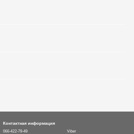
Контактная информация
066-422-79-49
Viber