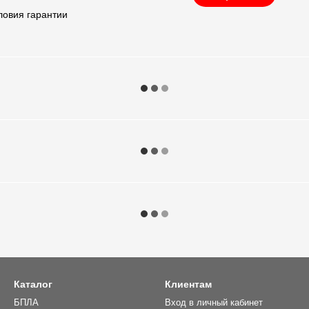
ловия гарантии
Каталог
Клиентам
БПЛА
Вход в личный кабинет