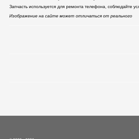
Запчасть используется для ремонта телефона, соблюдайте ус
Изображение на сайте может отличаться от реального