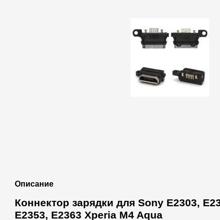
Описание
Коннектор зарядки для Sony E2303, E23
E2353, E2363 Xperia M4 Aqua