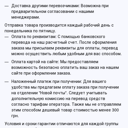
Доставка другими перевозчиками: Возможна при
предварительном согласовании с нашими
менеджерами.
Отправка товара производится каждый рабочий день с
понедельника по пятницу.
Оплата по реквизитам: С помощью банковского
перевода на наш расчетный счет. После оформления
заказа мы присылаем реквизиты для оплаты, перевод
можно осуществить любым удобным для вас способом.
Оплата картой на сайте: Мы предоставляем
возможность безопасно оплатить ваш заказ на нашем
сайте при оформлении заказа.
Наложенный платеж при получении: Для вашего
удобства мы предлагаем оплату заказа при получении
на отделении "Новой почты". Следует учитывать
дополнительную комиссию на перевод средств
согласно тарифам оператора. Также мы не отправляем
этим способом дешевый товар стоимостью менее 300
грн.
Условия и сроки гарантии отличаются для каждой группы