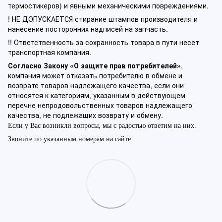
термостикеров) и явными механическими повреждениями.
! НЕ ДОПУСКАЕТСЯ стирание штампов производителя и
нанесение посторонних надписей на запчасть.
!! Ответственность за сохранность товара в пути несет
транспортная компания.
Согласно Закону «О защите прав потребителей»
,
компания может отказать потребителю в обмене и
возврате товаров надлежащего качества, если они
относятся к категориям, указанным в действующем
перечне непродовольственных товаров надлежащего
качества, не подлежащих возврату и обмену.
Если у Вас возникли вопросы, мы с радостью ответим на них.
Звоните по указанным номерам на сайте.