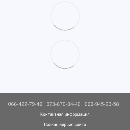
066-422-79-49
073-670-04-40
068-945-23-58
Контактная информация
Полная версия сайта