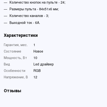
Количество кнопок на пульте - 24;
Размеры пульта - 84x51x6 мм;
Количество каналов - 3;
Выходной ток - 6A.
Характеристики
Гарантия, мес.
1
Состояние
Новое
Мощность, Вт
10
Вид
Led драйвер
Особенности
RGB
Напряжение, В
12
Отзывы