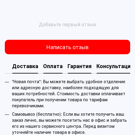
Добавьте первый отзыв
Написать отзыв
Доставка
Оплата
Гарантия
Консультация
"Новая почта": Вы можете выбрать удобное отделение
или адресную доставку, наиболее подходящую для
ваших потребностей. Стоимость доставки оплачивает
покупатель при получении товара по тарифам
перевозчиками.
Самовывоз (бесплатно): Если вы хотите получить ваш
заказ лично, вы можете посетить нас в офис и забрать
его из нашего сервисного центра. Перед визитом
уточняйте наличие товара в офисе.