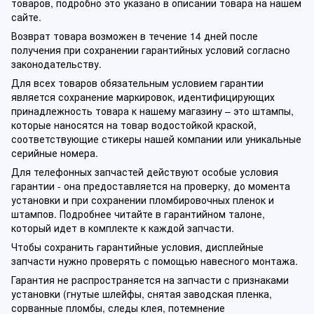
товаров, подробно это указано в описании товара на нашем
сайте.
Возврат товара возможен в течение 14 дней после
получения при сохранении гарантийных условий согласно
законодательству.
Для всех товаров обязательным условием гарантии
является сохранение маркировок, идентифицирующих
принадлежность товара к нашему магазину – это штампы,
которые наносятся на товар водостойкой краской,
соответствующие стикеры нашей компании или уникальные
серийные номера.
Для телефонных запчастей действуют особые условия
гарантии - она предоставляется на проверку, до момента
установки и при сохранении пломбировочных пленок и
штампов. Подробнее читайте в гарантийном талоне,
который идет в комплекте к каждой запчасти.
Чтобы сохранить гарантийные условия, дисплейные
запчасти нужно проверять с помощью навесного монтажа.
Гарантия не распространяется на запчасти с признаками
установки (гнутые шлейфы, снятая заводская пленка,
сорванные пломбы, следы клея, потемнение