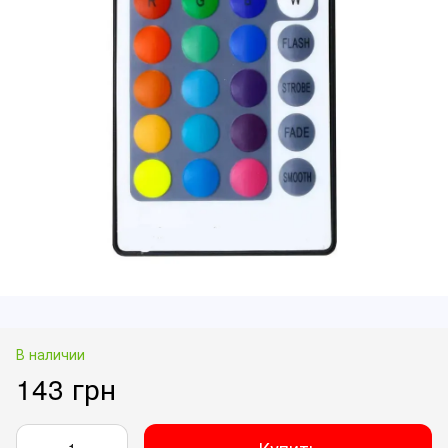
В наличии
143 грн