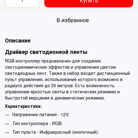
Купить
В избранное
Описание
Драйвер светодионеой ленты
RGB-контроллер предназначен для создания
светодинамических эффектов и управления цветом
светодиодных лент. Также в набор входит дистанционный
пульт управления, использование которого возможно в
радиусе действия до 50 метров. Есть возможность
управления яркостью ленты в статических режимах и
быстротой мерцания в динамических режимах.
Характеристики:
Напряжение питания - 12V;
Тип контроллера - RGB;
Тип пульта - Инфракрасный (кнопочный);