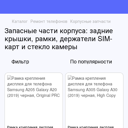
Каталог
Ремонт телефонов
Корпусные запчасти
Запасные части корпуса: задние
крышки, рамки, держатели SIM-
карт и стекло камеры
Фильтр
По популярности
Рамка крепления дисплея
Рамка крепления дисплея