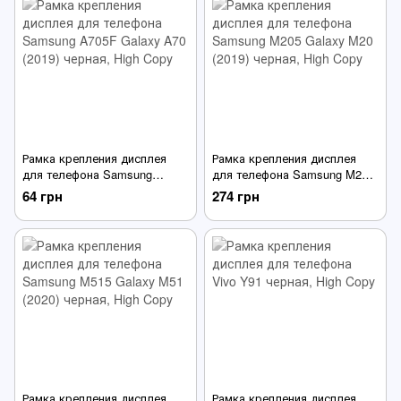
Рамка крепления дисплея
Рамка крепления дисплея
для телефона Samsung
для телефона Samsung M205
A705F Galaxy A70 (2019)
Galaxy M20 (2019) черная
64 грн
274 грн
черная
Рамка крепления дисплея
Рамка крепления дисплея