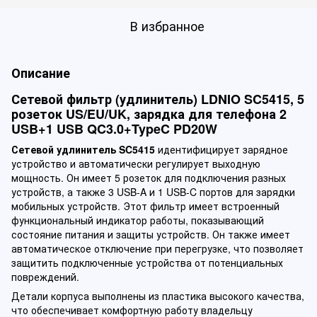
В избранное
Описание
Сетевой фильтр (удлинитель) LDNIO SC5415, 5
розеток US/EU/UK, зарядка для телефона 2
USB+1 USB QC3.0+TypeC PD20W
Сетевой удлинитель SC5415
идентифицирует зарядное
устройство и автоматически регулирует выходную
мощность. Он имеет 5 розеток для подключения разных
устройств, а также 3 USB-A и 1 USB-C портов для зарядки
мобильных устройств. Этот фильтр имеет встроенный
функциональный индикатор работы, показывающий
состояние питания и защиты устройств. Он также имеет
автоматическое отключение при перегрузке, что позволяет
защитить подключенные устройства от потенциальных
повреждений.
Детали корпуса выполнены из пластика высокого качества,
что обеспечивает комфортную работу владельцу