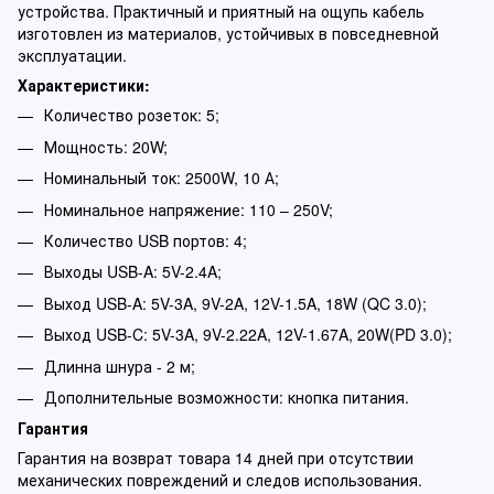
устройства. Практичный и приятный на ощупь кабель
изготовлен из материалов, устойчивых в повседневной
эксплуатации.
Характеристики:
Количество розеток: 5;
Мощность: 20W;
Номинальный ток: 2500W, 10 А;
Номинальное напряжение: 110 – 250V;
Количество USB портов: 4;
Выходы USB-A: 5V-2.4A;
Выход USB-A: 5V-3A, 9V-2A, 12V-1.5A, 18W (QC 3.0);
Выход USB-C: 5V-3A, 9V-2.22A, 12V-1.67A, 20W(PD 3.0);
Длинна шнура - 2 м;
Дополнительные возможности: кнопка питания.‌
Гарантия
Гарантия на возврат товара 14 дней при отсутствии
механических повреждений и следов использования.