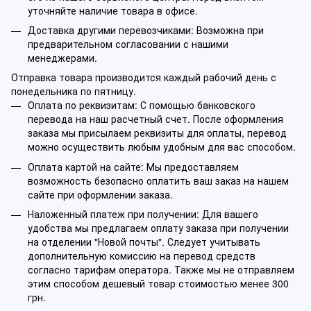
уточняйте наличие товара в офисе.
Доставка другими перевозчиками: Возможна при
предварительном согласовании с нашими
менеджерами.
Отправка товара производится каждый рабочий день с
понедельника по пятницу.
Оплата по реквизитам: С помощью банковского
перевода на наш расчетный счет. После оформления
заказа мы присылаем реквизиты для оплаты, перевод
можно осуществить любым удобным для вас способом.
Оплата картой на сайте: Мы предоставляем
возможность безопасно оплатить ваш заказ на нашем
сайте при оформлении заказа.
Наложенный платеж при получении: Для вашего
удобства мы предлагаем оплату заказа при получении
на отделении "Новой почты". Следует учитывать
дополнительную комиссию на перевод средств
согласно тарифам оператора. Также мы не отправляем
этим способом дешевый товар стоимостью менее 300
грн.