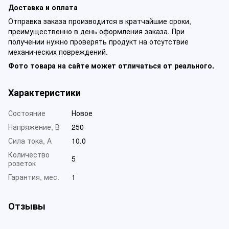
Доставка и оплата
Отправка заказа производится в кратчайшие сроки,
преимущественно в день оформления заказа. При
получении нужно проверять продукт на отсутствие
механических повреждений.
Фото товара на сайте может отличаться от реального.
Характеристики
Состояние
Новое
Напряжение, В
250
Сила тока, А
10.0
Количество
5
розеток
Гарантия, мес.
1
Отзывы