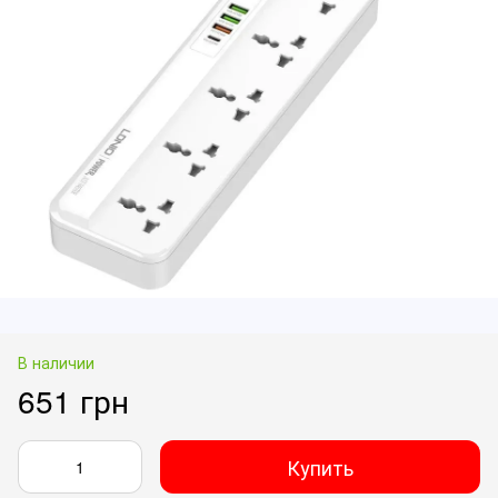
В наличии
651 грн
Купить