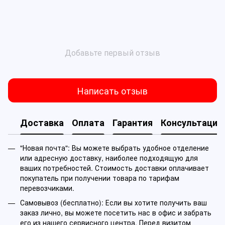
Добавьте первый отзыв
Написать отзыв
Доставка
Оплата
Гарантия
Консультация
"Новая почта": Вы можете выбрать удобное отделение
или адресную доставку, наиболее подходящую для
ваших потребностей. Стоимость доставки оплачивает
покупатель при получении товара по тарифам
перевозчиками.
Самовывоз (бесплатно): Если вы хотите получить ваш
заказ лично, вы можете посетить нас в офис и забрать
его из нашего сервисного центра. Перед визитом