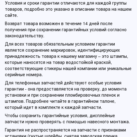
Условия и сроки гарантии отличаются для каждой группы
товаров, подробно это указано в описании товара на нашем
сайте.
Возврат товара возможен в течение 14 дней после
получения при сохранении гарантийных условий согласно
законодательству.
Для всех товаров обязательным условием гарантии
является сохранение маркировок, идентифицирующих
принадлежность товара к нашему магазину – это штампы,
которые наносятся на товар водостойкой краской,
соответствующие стикеры нашей компании или уникальные
серийные номера.
Для телефонных запчастей действуют особые условия
гарантии - она предоставляется на проверку, до момента
установки и при сохранении пломбировочных пленок и
штампов. Подробнее читайте в гарантийном талоне,
который идет в комплекте к каждой запчасти.
Чтобы сохранить гарантийные условия, дисплейные
запчасти нужно проверять с помощью навесного монтажа.
Гарантия не распространяется на запчасти с признаками
установки (гнутые шлейфы, снятая заводская пленка,