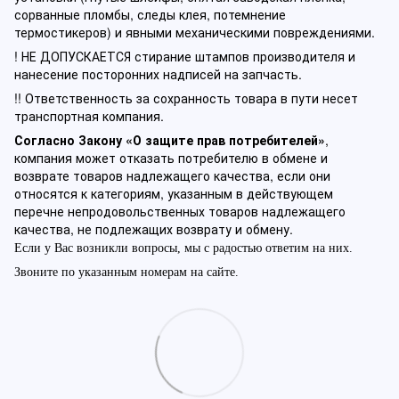
сорванные пломбы, следы клея, потемнение
термостикеров) и явными механическими повреждениями.
! НЕ ДОПУСКАЕТСЯ стирание штампов производителя и
нанесение посторонних надписей на запчасть.
!! Ответственность за сохранность товара в пути несет
транспортная компания.
Согласно Закону «О защите прав потребителей»
,
компания может отказать потребителю в обмене и
возврате товаров надлежащего качества, если они
относятся к категориям, указанным в действующем
перечне непродовольственных товаров надлежащего
качества, не подлежащих возврату и обмену.
Если у Вас возникли вопросы, мы с радостью ответим на них.
Звоните по указанным номерам на сайте.