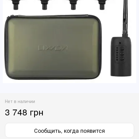
Нет в наличии
3 748 грн
Сообщить, когда появится