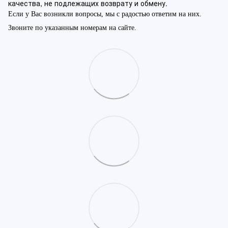
качества, не подлежащих возврату и обмену.
Если у Вас возникли вопросы, мы с радостью ответим на них.
Звоните по указанным номерам на сайте.