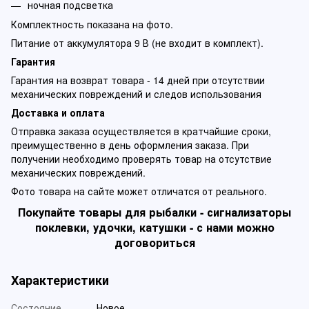
ночная подсветка
Комплектность показана на фото.
Питание от аккумулятора 9 В (не входит в комплект).
Гарантия
Гарантия на возврат товара - 14 дней при отсутствии
механических повреждений и следов использования
Доставка и оплата
Отправка заказа осуществляется в кратчайшие сроки,
преимущественно в день оформления заказа. При
получении необходимо проверять товар на отсутствие
механических повреждений.
Фото товара на сайте может отличатся от реального.
Покупайте товары для рыбалки - сигнализаторы
поклевки, удочки, катушки - с нами можно
договориться
Характеристики
Состояние
Новое