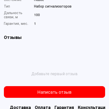
Тип
Набор сигнализаторов
Дальность
100
связи, м
Гарантия, мес.
1
Отзывы
Добавьте первый отзыв
Написать отзыв
Доставка
Оплата
Гарантия
Консультация