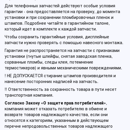
Для телефонных запчастей действуют особые условия
гарантии - она предоставляется на проверку, до момента
установки и при сохранении пломбировочных пленок и
штампов. Подробнее читайте в гарантийном талоне,
который идет в комплекте к каждой запчасти.
Чтобы сохранить гарантийные условия, дисплейные
запчасти нужно проверять с помощью навесного монтажа.
Гарантия не распространяется на запчасти с признаками
установки (гнутые шлейфы, снятая заводская пленка,
сорванные пломбы, следы клея, потемнение
термостикеров) и явными механическими повреждениями.
! НЕ ДОПУСКАЕТСЯ стирание штампов производителя и
нанесение посторонних надписей на запчасть.
!! Ответственность за сохранность товара в пути несет
транспортная компания.
Согласно Закону «О защите прав потребителей»
,
компания может отказать потребителю в обмене и
возврате товаров надлежащего качества, если они
относятся к категориям, указанным в действующем
перечне непродовольственных товаров надлежащего