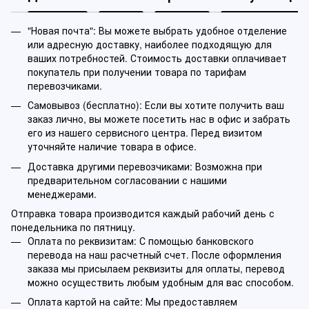
"Новая почта": Вы можете выбрать удобное отделение
или адресную доставку, наиболее подходящую для
ваших потребностей. Стоимость доставки оплачивает
покупатель при получении товара по тарифам
перевозчиками.
Самовывоз (бесплатно): Если вы хотите получить ваш
заказ лично, вы можете посетить нас в офис и забрать
его из нашего сервисного центра. Перед визитом
уточняйте наличие товара в офисе.
Доставка другими перевозчиками: Возможна при
предварительном согласовании с нашими
менеджерами.
Отправка товара производится каждый рабочий день с
понедельника по пятницу.
Оплата по реквизитам: С помощью банковского
перевода на наш расчетный счет. После оформления
заказа мы присылаем реквизиты для оплаты, перевод
можно осуществить любым удобным для вас способом.
Оплата картой на сайте: Мы предоставляем