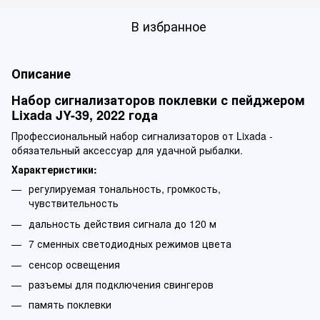
В избранное
Описание
Набор сигнализаторов поклевки с пейджером
Lixada JY-39, 2022 года
Профессиональный набор сигнализаторов от Lixada -
обязательный аксессуар для удачной рыбалки.
Характеристики:
регулируемая тональность, громкость,
чувствительность
дальность действия сигнала до 120 м
7 сменных светодиодных режимов цвета
сенсор освещения
разъемы для подключения свингеров
память поклевки