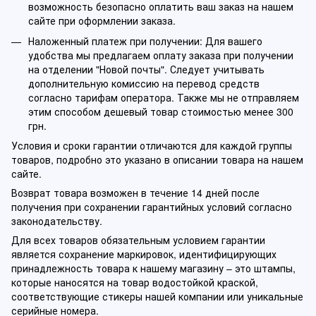
возможность безопасно оплатить ваш заказ на нашем
сайте при оформлении заказа.
Наложенный платеж при получении: Для вашего
удобства мы предлагаем оплату заказа при получении
на отделении "Новой почты". Следует учитывать
дополнительную комиссию на перевод средств
согласно тарифам оператора. Также мы не отправляем
этим способом дешевый товар стоимостью менее 300
грн.
Условия и сроки гарантии отличаются для каждой группы
товаров, подробно это указано в описании товара на нашем
сайте.
Возврат товара возможен в течение 14 дней после
получения при сохранении гарантийных условий согласно
законодательству.
Для всех товаров обязательным условием гарантии
является сохранение маркировок, идентифицирующих
принадлежность товара к нашему магазину – это штампы,
которые наносятся на товар водостойкой краской,
соответствующие стикеры нашей компании или уникальные
серийные номера.