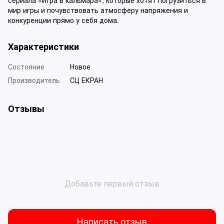
сериала «Игра в кальмара», которые хотят погрузиться в
мир игры и почувствовать атмосферу напряжения и
конкуренции прямо у себя дома.
Характеристики
Состояние
Новое
Производитель
СЦ ЕКРАН
Отзывы
Добавьте первый отзыв
Написать отзыв