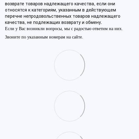
возврате товаров надлежащего качества, если они
относятся к категориям, указанным в действующем
перечне непродовольственных товаров надлежащего
качества, не подлежащих возврату и обмену.
Если у Вас возникли вопросы, мы с радостью ответим на них.
Звоните по указанным номерам на сайте.