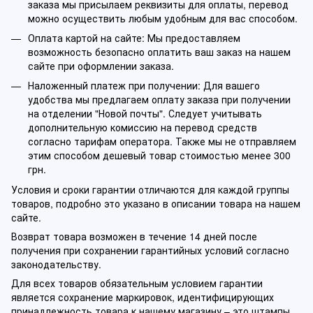
заказа мы присылаем реквизиты для оплаты, перевод
можно осуществить любым удобным для вас способом.
Оплата картой на сайте: Мы предоставляем
возможность безопасно оплатить ваш заказ на нашем
сайте при оформлении заказа.
Наложенный платеж при получении: Для вашего
удобства мы предлагаем оплату заказа при получении
на отделении "Новой почты". Следует учитывать
дополнительную комиссию на перевод средств
согласно тарифам оператора. Также мы не отправляем
этим способом дешевый товар стоимостью менее 300
грн.
Условия и сроки гарантии отличаются для каждой группы
товаров, подробно это указано в описании товара на нашем
сайте.
Возврат товара возможен в течение 14 дней после
получения при сохранении гарантийных условий согласно
законодательству.
Для всех товаров обязательным условием гарантии
является сохранение маркировок, идентифицирующих
принадлежность товара к нашему магазину – это штампы,