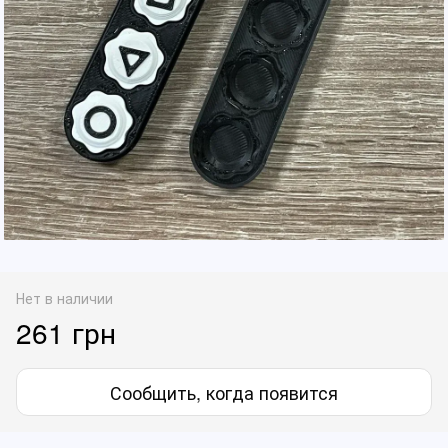
Нет в наличии
261 грн
Сообщить, когда появится