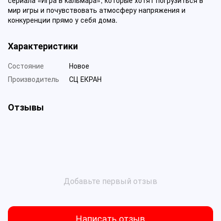
сериала «Игра в кальмара», которые хотят погрузиться в
мир игры и почувствовать атмосферу напряжения и
конкуренции прямо у себя дома.
Характеристики
Состояние
Новое
Производитель
СЦ ЕКРАН
Отзывы
Добавьте первый отзыв
Написать отзыв