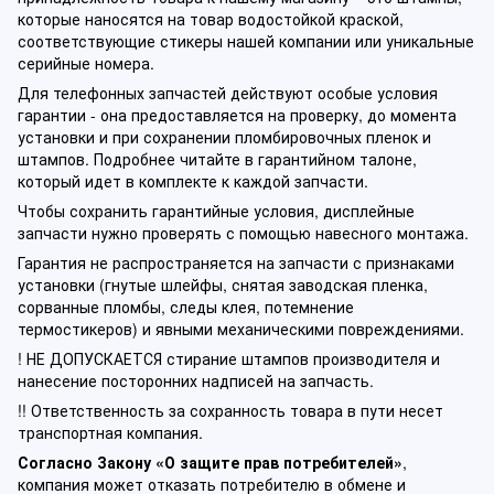
которые наносятся на товар водостойкой краской,
соответствующие стикеры нашей компании или уникальные
серийные номера.
Для телефонных запчастей действуют особые условия
гарантии - она предоставляется на проверку, до момента
установки и при сохранении пломбировочных пленок и
штампов. Подробнее читайте в гарантийном талоне,
который идет в комплекте к каждой запчасти.
Чтобы сохранить гарантийные условия, дисплейные
запчасти нужно проверять с помощью навесного монтажа.
Гарантия не распространяется на запчасти с признаками
установки (гнутые шлейфы, снятая заводская пленка,
сорванные пломбы, следы клея, потемнение
термостикеров) и явными механическими повреждениями.
! НЕ ДОПУСКАЕТСЯ стирание штампов производителя и
нанесение посторонних надписей на запчасть.
!! Ответственность за сохранность товара в пути несет
транспортная компания.
Согласно Закону «О защите прав потребителей»
,
компания может отказать потребителю в обмене и