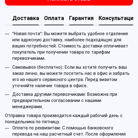
Доставка
Оплата
Гарантия
Консультация
"Новая почта": Вы можете выбрать удобное отделение
или адресную доставку, наиболее подходящую для
ваших потребностей. Стоимость доставки оплачивает
покупатель при получении товара по тарифам
перевозчиками.
Самовывоз (бесплатно): Если вы хотите получить ваш
заказ лично, вы можете посетить нас в офис и забрать
его из нашего сервисного центра. Перед визитом
уточняйте наличие товара в офисе.
Доставка другими перевозчиками: Возможна при
предварительном согласовании с нашими
менеджерами.
Отправка товара производится каждый рабочий день с
понедельника по пятницу.
Оплата по реквизитам: С помощью банковского
перевода на наш расчетный счет. После оформления