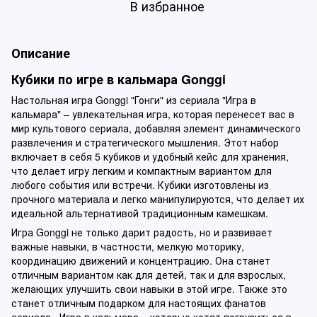
В избранное
Описание
Кубики по игре в кальмара Gonggi
Настольная игра Gonggi "Гонги" из сериала "Игра в
кальмара" – увлекательная игра, которая перенесет вас в
мир культового сериала, добавляя элемент динамического
развлечения и стратегического мышления. Этот набор
включает в себя 5 кубиков и удобный кейс для хранения,
что делает игру легким и компактным вариантом для
любого события или встречи. Кубики изготовлены из
прочного материала и легко манипулируются, что делает их
идеальной альтернативой традиционным камешкам.
Игра Gonggi не только дарит радость, но и развивает
важные навыки, в частности, мелкую моторику,
координацию движений и концентрацию. Она станет
отличным вариантом как для детей, так и для взрослых,
желающих улучшить свои навыки в этой игре. Также это
станет отличным подарком для настоящих фанатов