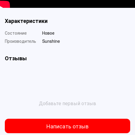
Характеристики
Состояние
Новое
Производитель
Sunshine
Отзывы
Добавьте первый отзыв
Написать отзыв