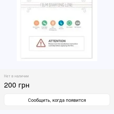
Нет в наличии
200 грн
Сообщить, когда появится