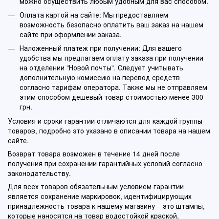
можно осуществить любым удобным для вас способом.
Оплата картой на сайте: Мы предоставляем
возможность безопасно оплатить ваш заказ на нашем
сайте при оформлении заказа.
Наложенный платеж при получении: Для вашего
удобства мы предлагаем оплату заказа при получении
на отделении "Новой почты". Следует учитывать
дополнительную комиссию на перевод средств
согласно тарифам оператора. Также мы не отправляем
этим способом дешевый товар стоимостью менее 300
грн.
Условия и сроки гарантии отличаются для каждой группы
товаров, подробно это указано в описании товара на нашем
сайте.
Возврат товара возможен в течение 14 дней после
получения при сохранении гарантийных условий согласно
законодательству.
Для всех товаров обязательным условием гарантии
является сохранение маркировок, идентифицирующих
принадлежность товара к нашему магазину – это штампы,
которые наносятся на товар водостойкой краской,