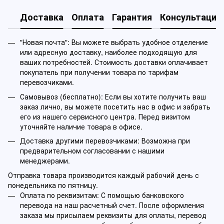
Доставка
Оплата
Гарантия
Консультация
"Новая почта": Вы можете выбрать удобное отделение
или адресную доставку, наиболее подходящую для
ваших потребностей. Стоимость доставки оплачивает
покупатель при получении товара по тарифам
перевозчиками.
Самовывоз (бесплатно): Если вы хотите получить ваш
заказ лично, вы можете посетить нас в офис и забрать
его из нашего сервисного центра. Перед визитом
уточняйте наличие товара в офисе.
Доставка другими перевозчиками: Возможна при
предварительном согласовании с нашими
менеджерами.
Отправка товара производится каждый рабочий день с
понедельника по пятницу.
Оплата по реквизитам: С помощью банковского
перевода на наш расчетный счет. После оформления
заказа мы присылаем реквизиты для оплаты, перевод