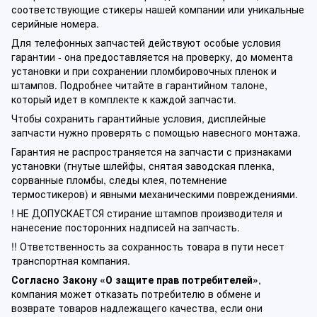
соответствующие стикеры нашей компании или уникальные
серийные номера.
Для телефонных запчастей действуют особые условия
гарантии - она предоставляется на проверку, до момента
установки и при сохранении пломбировочных пленок и
штампов. Подробнее читайте в гарантийном талоне,
который идет в комплекте к каждой запчасти.
Чтобы сохранить гарантийные условия, дисплейные
запчасти нужно проверять с помощью навесного монтажа.
Гарантия не распространяется на запчасти с признаками
установки (гнутые шлейфы, снятая заводская пленка,
сорванные пломбы, следы клея, потемнение
термостикеров) и явными механическими повреждениями.
! НЕ ДОПУСКАЕТСЯ стирание штампов производителя и
нанесение посторонних надписей на запчасть.
!! Ответственность за сохранность товара в пути несет
транспортная компания.
Согласно Закону «О защите прав потребителей»
,
компания может отказать потребителю в обмене и
возврате товаров надлежащего качества, если они