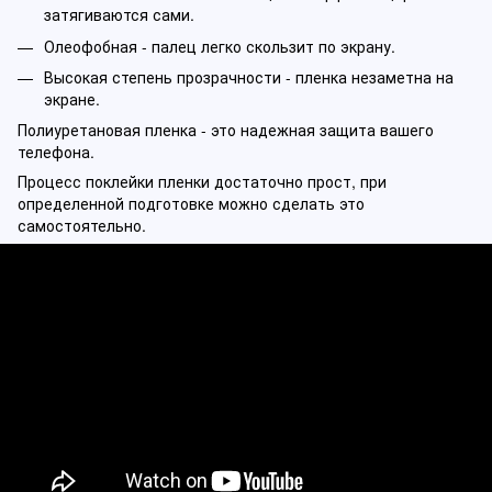
затягиваются сами.
Олеофобная - палец легко скользит по экрану.
Высокая степень прозрачности - пленка незаметна на
экране.
Полиуретановая пленка - это надежная защита вашего
телефона.
Процесс поклейки пленки достаточно прост, при
определенной подготовке можно сделать это
самостоятельно.