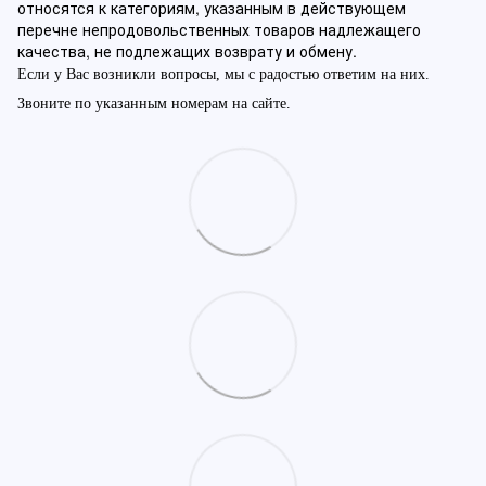
относятся к категориям, указанным в действующем
перечне непродовольственных товаров надлежащего
качества, не подлежащих возврату и обмену.
Если у Вас возникли вопросы, мы с радостью ответим на них.
Звоните по указанным номерам на сайте.