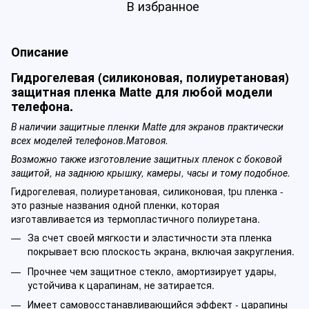
В избранное
Описание
Гидрогелевая (силиконовая, полиуретановая)
защитная пленка Matte для любой модели
телефона.
В наличии защитные пленки Matte для экранов практически
всех моделей телефонов.Матовоя.
Возможно также изготовление защитных пленок с боковой
защитой, на заднюю крышку, камеры, часы и тому подобное.
Гидрогелевая, полиуретановая, силиконовая, tpu пленка -
это разные названия одной пленки, которая
изготавливается из термопластичного полиуретана.
За счет своей мягкости и эластичности эта пленка
покрывает всю плоскость экрана, включая закругления.
Прочнее чем защитное стекло, амортизирует удары,
устойчива к царапинам, не затирается.
Имеет самовосстанавливающийся эффект - царапины