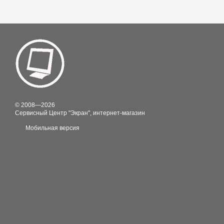
© 2008—2026
Сервисный Центр "Экран", интернет-магазин
Мобильная версия