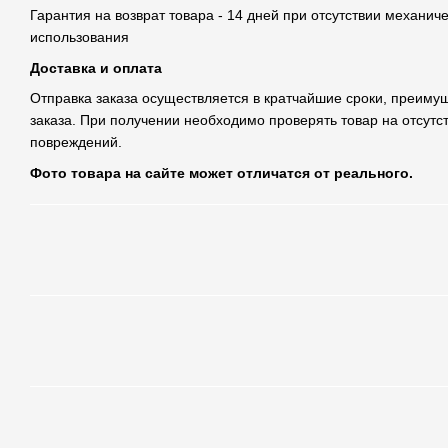
Гарантия на возврат товара - 14 дней при отсутствии механич
использования
Доставка и оплата
Отправка заказа осуществляется в кратчайшие сроки, преим
заказа. При получении необходимо проверять товар на отсутс
повреждений.
Фото товара на сайте может отличатся от реального.