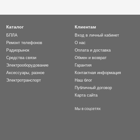
Каталог
Клиентам
БПЛА
Вход в личный кабинет
Ремонт телефонов
О нас
Радиорынок
Оплата и доставка
Средства связи
Обмен и возврат
Электрооборудование
Гарантия
Аксессуары, разное
Контактная информация
Электротранспорт
Наш блог
Публичный договор
Карта сайта
Мы в соцсетях