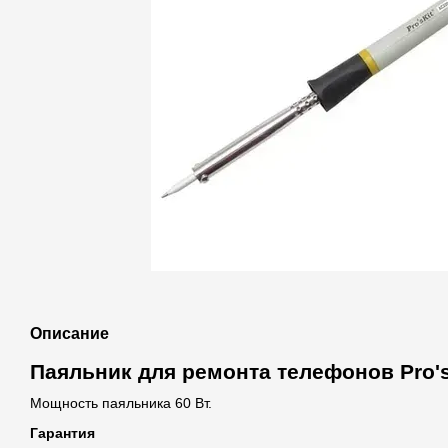
Описание
Паяльник для ремонта телефонов Pro's
Мощность паяльника 60 Вт.
Гарантия