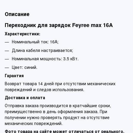
Описание
Переходник для зарядок Feyree max 16A
Характеристики:
Номинальный ток: 16A;
Длина кабеля настраивается;
Номинальная мощность: 3.5 кВт.
Цвет: синий.
Гарантия
Возврат товара 14 дней при отсутствии механических
повреждений и следов использования.
Доставка и оплата
Отправка заказа производится в кратчайшие сроки,
преимущественно в день оформления заказа. При
получении нужно проверять продукт на отсутствие
механических повреждений.
Фото товара на сайте может отличаться от реального.