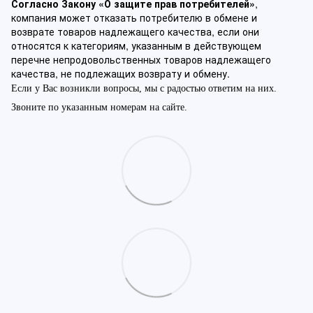
Согласно Закону «О защите прав потребителей»
,
компания может отказать потребителю в обмене и
возврате товаров надлежащего качества, если они
относятся к категориям, указанным в действующем
перечне непродовольственных товаров надлежащего
качества, не подлежащих возврату и обмену.
Если у Вас возникли вопросы, мы с радостью ответим на них.
Звоните по указанным номерам на сайте.