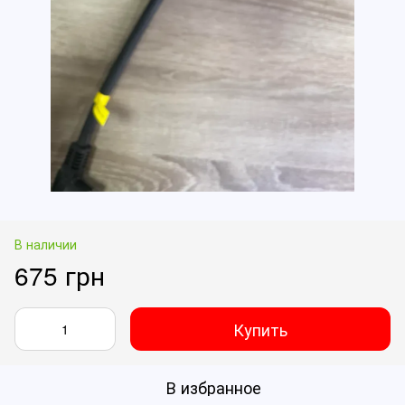
В наличии
675 грн
Купить
В избранное