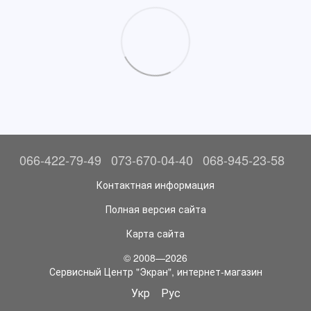
066-422-79-49
073-670-04-40
068-945-23-58
Контактная информация
Полная версия сайта
Карта сайта
© 2008—2026
Сервисный Центр "Экран", интернет-магазин
Укр
Рус