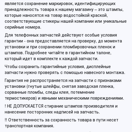
является сохранение маркировок, идентифицирующих
принадлежность товара к нашему магазину – это штампы,
которые наносятся на товар водостойкой краской,
соответствующие стикеры нашей компании или уникальные
серийные номера.
Для телефонных запчастей действуют особые условия
гарантии - она предоставляется на проверку, до момента
установки и при сохранении пломбировочных пленок и
штампов. Подробнее читайте в гарантийном талоне,
который идет в комплекте к каждой запчасти.
Чтобы сохранить гарантийные условия, дисплейные
запчасти нужно проверять с помощью навесного монтажа.
Гарантия не распространяется на запчасти с признаками
установки (гнутые шлейфы, снятая заводская пленка,
сорванные пломбы, следы клея, потемнение
термостикеров) и явными механическими повреждениями.
! НЕ ДОПУСКАЕТСЯ стирание штампов производителя и
нанесение посторонних надписей на запчасть.
!! Ответственность за сохранность товара в пути несет
транспортная компания.