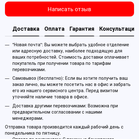
Написать отзыв
Доставка
Оплата
Гарантия
Консультация
"Новая почта": Вы можете выбрать удобное отделение
или адресную доставку, наиболее подходящую для
ваших потребностей. Стоимость доставки оплачивает
покупатель при получении товара по тарифам
перевозчиками.
Самовывоз (бесплатно): Если вы хотите получить ваш
заказ лично, вы можете посетить нас в офис и забрать
его из нашего сервисного центра. Перед визитом
уточняйте наличие товара в офисе.
Доставка другими перевозчиками: Возможна при
предварительном согласовании с нашими
менеджерами.
Отправка товара производится каждый рабочий день с
понедельника по пятницу.