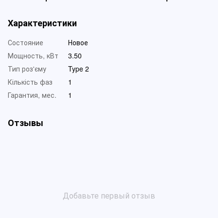
Характеристики
Состояние
Новое
Мощность, кВт
3.50
Тип роз'єму
Type 2
Кількість фаз
1
Гарантия, мес.
1
Отзывы
Добавьте первый отзыв