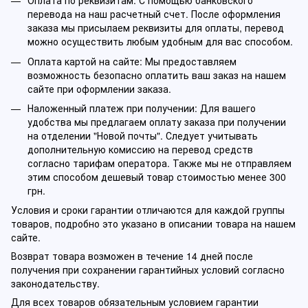
Оплата по реквизитам: С помощью банковского
перевода на наш расчетный счет. После оформления
заказа мы присылаем реквизиты для оплаты, перевод
можно осуществить любым удобным для вас способом.
Оплата картой на сайте: Мы предоставляем
возможность безопасно оплатить ваш заказ на нашем
сайте при оформлении заказа.
Наложенный платеж при получении: Для вашего
удобства мы предлагаем оплату заказа при получении
на отделении "Новой почты". Следует учитывать
дополнительную комиссию на перевод средств
согласно тарифам оператора. Также мы не отправляем
этим способом дешевый товар стоимостью менее 300
грн.
Условия и сроки гарантии отличаются для каждой группы
товаров, подробно это указано в описании товара на нашем
сайте.
Возврат товара возможен в течение 14 дней после
получения при сохранении гарантийных условий согласно
законодательству.
Для всех товаров обязательным условием гарантии