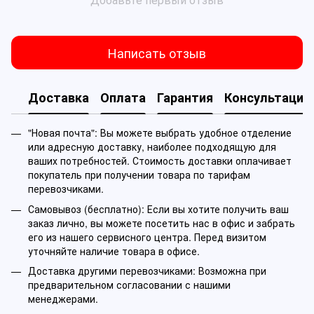
Написать отзыв
Доставка
Оплата
Гарантия
Консультация
"Новая почта": Вы можете выбрать удобное отделение
или адресную доставку, наиболее подходящую для
ваших потребностей. Стоимость доставки оплачивает
покупатель при получении товара по тарифам
перевозчиками.
Самовывоз (бесплатно): Если вы хотите получить ваш
заказ лично, вы можете посетить нас в офис и забрать
его из нашего сервисного центра. Перед визитом
уточняйте наличие товара в офисе.
Доставка другими перевозчиками: Возможна при
предварительном согласовании с нашими
менеджерами.