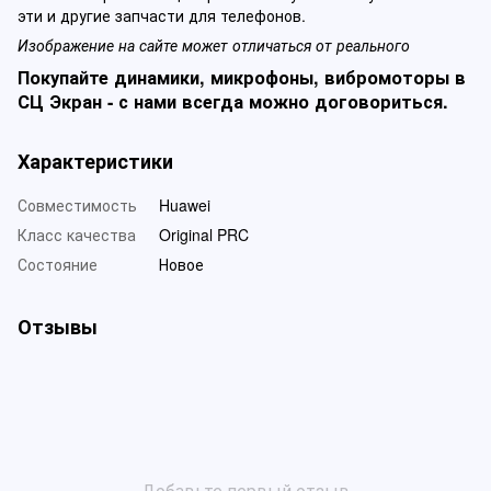
эти и другие запчасти для телефонов.
Изображение на сайте может отличаться от реального
Покупайте динамики, микрофоны, вибромоторы в
СЦ Экран - с нами всегда можно договориться.
Характеристики
Совместимость
Huawei
Класс качества
Original PRC
Состояние
Новое
Отзывы
Добавьте первый отзыв