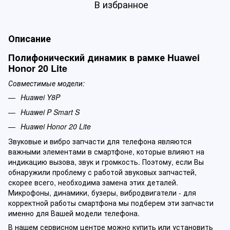
В избранное
Описание
Полифонический динамик в рамке Huawei
Honor 20 Lite
Совместимые модели:
Huawei Y8P
Huawei P Smart S
Huawei Honor 20 Lite
Звуковые и вибро запчасти для телефона являются
важными элементами в смартфоне, которые влияют на
индикацию вызова, звук и громкость. Поэтому, если Вы
обнаружили проблему с работой звуковых запчастей,
скорее всего, необходима замена этих деталей.
Микрофоны, динамики, бузеры, вибродвигатели - для
корректной работы смартфона мы подберем эти запчасти
именно для Вашей модели телефона.
В нашем сервисном центре можно купить или установить