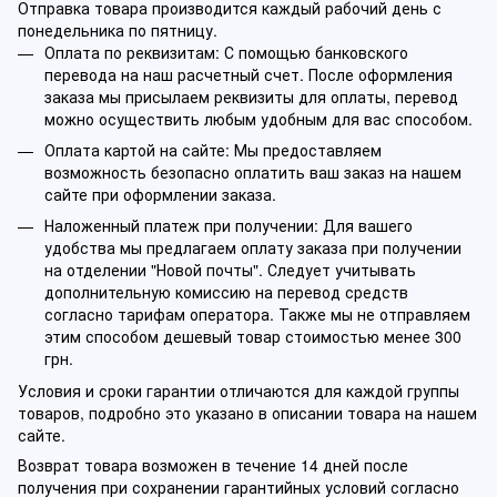
Отправка товара производится каждый рабочий день с
понедельника по пятницу.
Оплата по реквизитам: С помощью банковского
перевода на наш расчетный счет. После оформления
заказа мы присылаем реквизиты для оплаты, перевод
можно осуществить любым удобным для вас способом.
Оплата картой на сайте: Мы предоставляем
возможность безопасно оплатить ваш заказ на нашем
сайте при оформлении заказа.
Наложенный платеж при получении: Для вашего
удобства мы предлагаем оплату заказа при получении
на отделении "Новой почты". Следует учитывать
дополнительную комиссию на перевод средств
согласно тарифам оператора. Также мы не отправляем
этим способом дешевый товар стоимостью менее 300
грн.
Условия и сроки гарантии отличаются для каждой группы
товаров, подробно это указано в описании товара на нашем
сайте.
Возврат товара возможен в течение 14 дней после
получения при сохранении гарантийных условий согласно