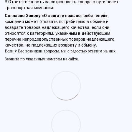
!! Ответственность за сохранность товара в пути несет
транспортная компания.
Согласно Закону «О защите прав потребителей»
,
компания может отказать потребителю в обмене и
возврате товаров надлежащего качества, если они
относятся к категориям, указанным в действующем
перечне непродовольственных товаров надлежащего
качества, не подлежащих возврату и обмену.
Если у Вас возникли вопросы, мы с радостью ответим на них.
Звоните по указанным номерам на сайте.