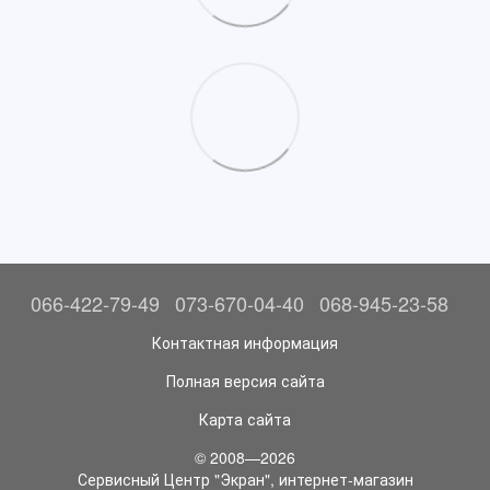
066-422-79-49
073-670-04-40
068-945-23-58
Контактная информация
Полная версия сайта
Карта сайта
© 2008—2026
Сервисный Центр "Экран", интернет-магазин