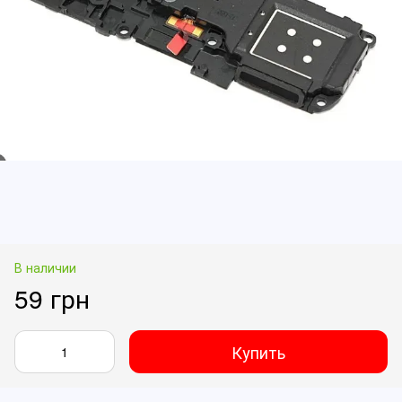
В наличии
59 грн
Купить