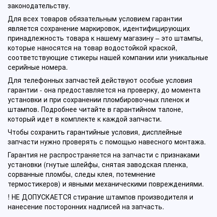
законодательству.
Для всех товаров обязательным условием гарантии
является сохранение маркировок, идентифицирующих
принадлежность товара к нашему магазину – это штампы,
которые наносятся на товар водостойкой краской,
соответствующие стикеры нашей компании или уникальные
серийные номера.
Для телефонных запчастей действуют особые условия
гарантии - она предоставляется на проверку, до момента
установки и при сохранении пломбировочных пленок и
штампов. Подробнее читайте в гарантийном талоне,
который идет в комплекте к каждой запчасти.
Чтобы сохранить гарантийные условия, дисплейные
запчасти нужно проверять с помощью навесного монтажа.
Гарантия не распространяется на запчасти с признаками
установки (гнутые шлейфы, снятая заводская пленка,
сорванные пломбы, следы клея, потемнение
термостикеров) и явными механическими повреждениями.
! НЕ ДОПУСКАЕТСЯ стирание штампов производителя и
нанесение посторонних надписей на запчасть.