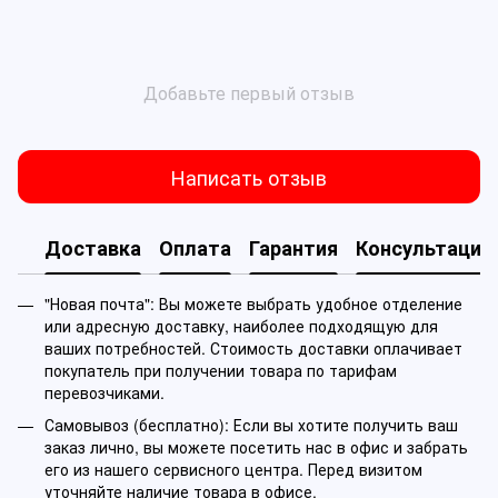
Добавьте первый отзыв
Написать отзыв
Доставка
Оплата
Гарантия
Консультация
"Новая почта": Вы можете выбрать удобное отделение
или адресную доставку, наиболее подходящую для
ваших потребностей. Стоимость доставки оплачивает
покупатель при получении товара по тарифам
перевозчиками.
Самовывоз (бесплатно): Если вы хотите получить ваш
заказ лично, вы можете посетить нас в офис и забрать
его из нашего сервисного центра. Перед визитом
уточняйте наличие товара в офисе.