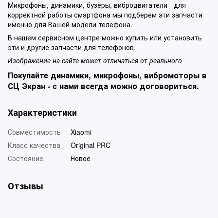
Микрофоны, динамики, бузеры, вибродвигатели - для
корректной работы смартфона мы подберем эти запчасти
именно для Вашей модели телефона.
В нашем сервисном центре можно купить или установить
эти и другие запчасти для телефонов.
Изображение на сайте может отличаться от реального
Покупайте динамики, микрофоны, вибромоторы в
СЦ Экран - с нами всегда можно договориться.
Характеристики
Совместимость
Xiaomi
Класс качества
Original PRC
Состояние
Новое
Отзывы