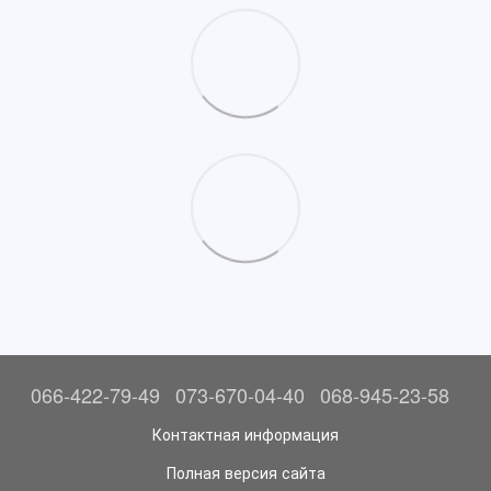
066-422-79-49
073-670-04-40
068-945-23-58
Контактная информация
Полная версия сайта