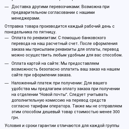
Доставка другими перевозчиками: Возможна при
предварительном согласовании с нашими
менеджерами.
Отправка товара производится каждый рабочий день с
понедельника по пятницу.
Оплата по реквизитам: С помощью банковского
перевода на наш расчетный счет. После оформления
заказа мы присылаем реквизиты для оплаты, перевод
можно осуществить любым удобным для вас способом.
Оплата картой на сайте: Мы предоставляем
возможность безопасно оплатить ваш заказ на нашем
сайте при оформлении заказа.
Наложенный платеж при получении: Для вашего
удобства мы предлагаем оплату заказа при получении
на отделении "Новой почты". Следует учитывать
дополнительную комиссию на перевод средств
согласно тарифам оператора. Также мы не отправляем
этим способом дешевый товар стоимостью менее 300
грн.
Условия и сроки гарантии отличаются для каждой группы