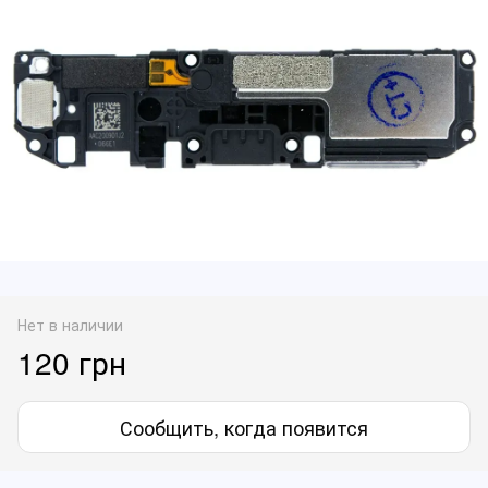
Нет в наличии
120 грн
Сообщить, когда появится