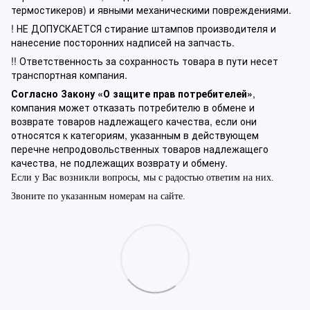
термостикеров) и явными механическими повреждениями.
! НЕ ДОПУСКАЕТСЯ стирание штампов производителя и
нанесение посторонних надписей на запчасть.
!! Ответственность за сохранность товара в пути несет
транспортная компания.
Согласно Закону «О защите прав потребителей»
,
компания может отказать потребителю в обмене и
возврате товаров надлежащего качества, если они
относятся к категориям, указанным в действующем
перечне непродовольственных товаров надлежащего
качества, не подлежащих возврату и обмену.
Если у Вас возникли вопросы, мы с радостью ответим на них.
Звоните по указанным номерам на сайте.