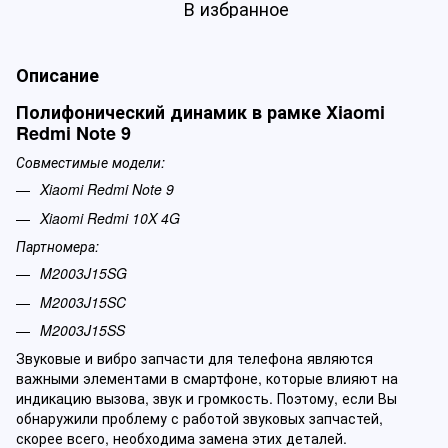
В избранное
Описание
Полифонический динамик в рамке Xiaomi
Redmi Note 9
Совместимые модели:
Xiaomi Redmi Note 9
Xiaomi Redmi 10X 4G
Партномера:
M2003J15SG
M2003J15SC
M2003J15SS
Звуковые и вибро запчасти для телефона являются
важными элементами в смартфоне, которые влияют на
индикацию вызова, звук и громкость. Поэтому, если Вы
обнаружили проблему с работой звуковых запчастей,
скорее всего, необходима замена этих деталей.