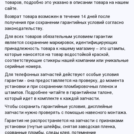
товаров, подробно это указано в описании товара на нашем
сайте.
Возврат товара возможен в течение 14 дней после
получения при сохранении гарантийных условий согласно
законодательству.
Для всех товаров обязательным условием гарантии
является сохранение маркировок, идентифицирующих
принадлежность товара к нашему магазину – это штампы,
которые наносятся на товар водостойкой краской,
соответствующие стикеры нашей компании или уникальные
серийные номера.
Для телефонных запчастей действуют особые условия
гарантии - она предоставляется на проверку, до момента
установки и при сохранении пломбировочных пленок и
штампов. Подробнее читайте в гарантийном талоне,
который идет в комплекте к каждой запчасти.
Чтобы сохранить гарантийные условия, дисплейные
запчасти нужно проверять с помощью навесного монтажа.
Гарантия не распространяется на запчасти с признаками
установки (гнутые шлейфы, снятая заводская пленка,
сорванные пломбы, следы клея, потемнение