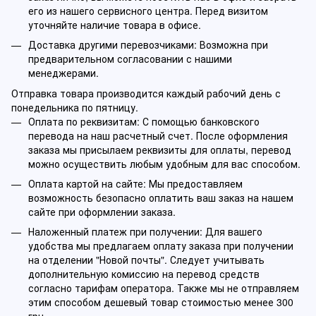
его из нашего сервисного центра. Перед визитом
уточняйте наличие товара в офисе.
Доставка другими перевозчиками: Возможна при
предварительном согласовании с нашими
менеджерами.
Отправка товара производится каждый рабочий день с
понедельника по пятницу.
Оплата по реквизитам: С помощью банковского
перевода на наш расчетный счет. После оформления
заказа мы присылаем реквизиты для оплаты, перевод
можно осуществить любым удобным для вас способом.
Оплата картой на сайте: Мы предоставляем
возможность безопасно оплатить ваш заказ на нашем
сайте при оформлении заказа.
Наложенный платеж при получении: Для вашего
удобства мы предлагаем оплату заказа при получении
на отделении "Новой почты". Следует учитывать
дополнительную комиссию на перевод средств
согласно тарифам оператора. Также мы не отправляем
этим способом дешевый товар стоимостью менее 300