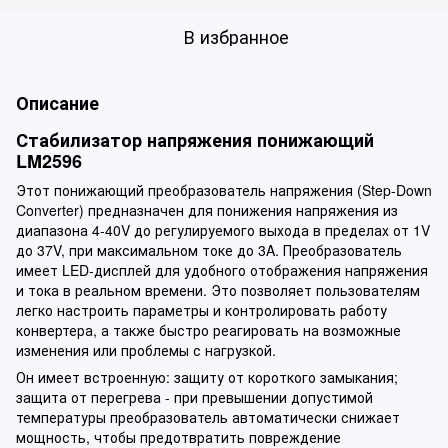
В избранное
Описание
Стабилизатор напряжения понижающий
LM2596
Этот понижающий преобразователь напряжения (Step-Down
Converter) предназначен для понижения напряжения из
диапазона 4-40V до регулируемого выхода в пределах от 1V
до 37V, при максимальном токе до 3A. Преобразователь
имеет LED-дисплей для удобного отображения напряжения
и тока в реальном времени. Это позволяет пользователям
легко настроить параметры и контролировать работу
конвертера, а также быстро реагировать на возможные
изменения или проблемы с нагрузкой.
Он имеет встроенную: защиту от короткого замыкания;
защита от перегрева - при превышении допустимой
температуры преобразователь автоматически снижает
мощность, чтобы предотвратить повреждение