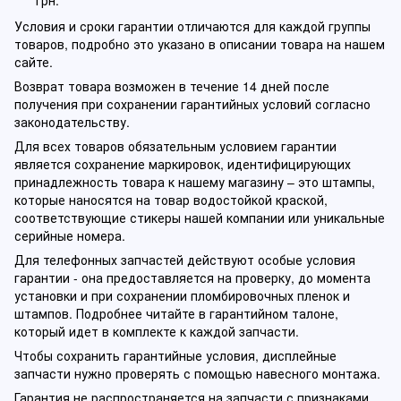
грн.
Условия и сроки гарантии отличаются для каждой группы
товаров, подробно это указано в описании товара на нашем
сайте.
Возврат товара возможен в течение 14 дней после
получения при сохранении гарантийных условий согласно
законодательству.
Для всех товаров обязательным условием гарантии
является сохранение маркировок, идентифицирующих
принадлежность товара к нашему магазину – это штампы,
которые наносятся на товар водостойкой краской,
соответствующие стикеры нашей компании или уникальные
серийные номера.
Для телефонных запчастей действуют особые условия
гарантии - она предоставляется на проверку, до момента
установки и при сохранении пломбировочных пленок и
штампов. Подробнее читайте в гарантийном талоне,
который идет в комплекте к каждой запчасти.
Чтобы сохранить гарантийные условия, дисплейные
запчасти нужно проверять с помощью навесного монтажа.
Гарантия не распространяется на запчасти с признаками