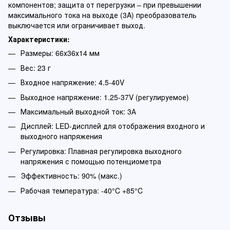
компонентов; защита от перегрузки – при превышении
максимального тока на выходе (3A) преобразователь
выключается или ограничивает выход.
Характеристики:
Размеры: 66х36х14 мм
Вес: 23 г
Входное напряжение: 4.5-40V
Выходное напряжение: 1.25-37V (регулируемое)
Максимальный выходной ток: 3А
Дисплей: LED-дисплей для отображения входного и
выходного напряжения
Регулировка: Плавная регулировка выходного
напряжения с помощью потенциометра
Эффективность: 90% (макс.)
Рабочая температура: -40°C +85°C
Отзывы