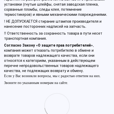
установки (гнутые шлейфы, снятая заводская пленка,
сорванные пломбы, следы клея, потемнение
термостикеров) и явными механическими повреждениями.
! НЕ ДОПУСКАЕТСЯ стирание штампов производителя и
нанесение посторонних надписей на запчасть.
!! Ответственность за сохранность товара в пути несет
транспортная компания.
Согласно Закону «О защите прав потребителей»
,
компания может отказать потребителю в обмене и
возврате товаров надлежащего качества, если они
относятся к категориям, указанным в действующем
перечне непродовольственных товаров надлежащего
качества, не подлежащих возврату и обмену.
Если у Вас возникли вопросы, мы с радостью ответим на них.
Звоните по указанным номерам на сайте.