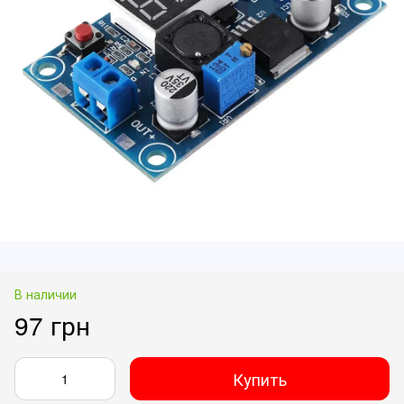
В наличии
97 грн
Купить