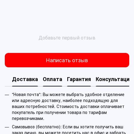
Добавьте первый отзыв
Написать отзыв
Доставка
Оплата
Гарантия
Консультация
"Новая почта": Вы можете выбрать удобное отделение
или адресную доставку, наиболее подходящую для
ваших потребностей. Стоимость доставки оплачивает
покупатель при получении товара по тарифам
перевозчиками.
Самовывоз (бесплатно): Если вы хотите получить ваш
заказ лично, вы можете посетить нас в офис и забрать