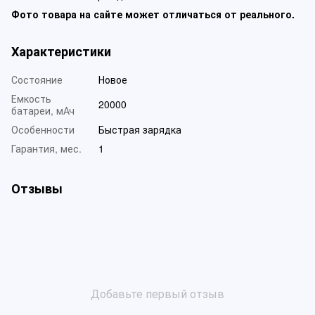
Фото товара на сайте может отличаться от реального.
Характеристики
Состояние
Новое
Емкость
20000
батареи, мАч
Особенности
Быстрая зарядка
Гарантия, мес.
1
Отзывы
Добавьте первый отзыв