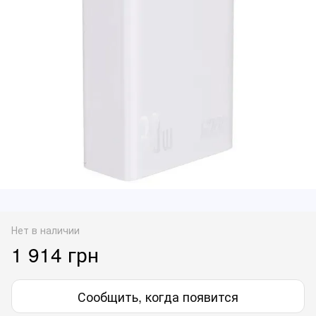
Нет в наличии
1 914 грн
Сообщить, когда появится