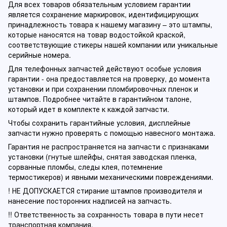
Для всех товаров обязательным условием гарантии
является сохранение маркировок, идентифицирующих
принадлежность товара к нашему магазину – это штампы,
которые наносятся на товар водостойкой краской,
соответствующие стикеры нашей компании или уникальные
серийные номера.
Для телефонных запчастей действуют особые условия
гарантии - она предоставляется на проверку, до момента
установки и при сохранении пломбировочных пленок и
штампов. Подробнее читайте в гарантийном талоне,
который идет в комплекте к каждой запчасти.
Чтобы сохранить гарантийные условия, дисплейные
запчасти нужно проверять с помощью навесного монтажа.
Гарантия не распространяется на запчасти с признаками
установки (гнутые шлейфы, снятая заводская пленка,
сорванные пломбы, следы клея, потемнение
термостикеров) и явными механическими повреждениями.
! НЕ ДОПУСКАЕТСЯ стирание штампов производителя и
нанесение посторонних надписей на запчасть.
!! Ответственность за сохранность товара в пути несет
транспортная компания.