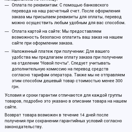
Оплата по реквизитам: С помощью банковского
перевода на наш расчетный счет. После оформления
заказа мы присылаем реквизиты для оплаты, перевод
можно осуществить любым удобным для вас способом.
Оплата картой на сайте: Мы предоставляем
возможность безопасно оплатить ваш заказ на нашем
сайте при оформлении заказа.
Наложенный платеж при получении: Для вашего
удобства мы предлагаем оплату заказа при получении
на отделении "Новой почты". Следует учитывать
дополнительную комиссию на перевод средств
согласно тарифам оператора. Также мы не отправляем
этим способом дешевый товар стоимостью менее 300
грн.
Условия и сроки гарантии отличаются для каждой группы
товаров, подробно это указано в описании товара на нашем
сайте.
Возврат товара возможен в течение 14 дней после
получения при сохранении гарантийных условий согласно
законодательству.