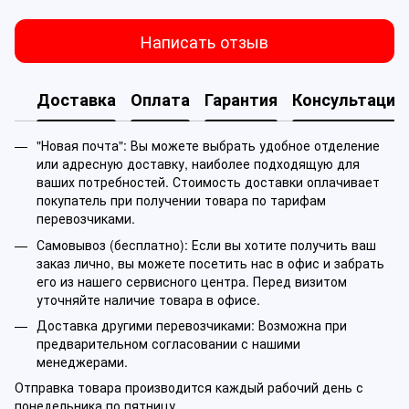
Написать отзыв
Доставка
Оплата
Гарантия
Консультация
"Новая почта": Вы можете выбрать удобное отделение
или адресную доставку, наиболее подходящую для
ваших потребностей. Стоимость доставки оплачивает
покупатель при получении товара по тарифам
перевозчиками.
Самовывоз (бесплатно): Если вы хотите получить ваш
заказ лично, вы можете посетить нас в офис и забрать
его из нашего сервисного центра. Перед визитом
уточняйте наличие товара в офисе.
Доставка другими перевозчиками: Возможна при
предварительном согласовании с нашими
менеджерами.
Отправка товара производится каждый рабочий день с
понедельника по пятницу.