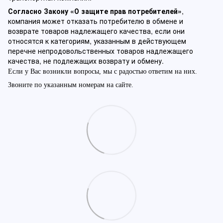
Согласно Закону «О защите прав потребителей»
,
компания может отказать потребителю в обмене и
возврате товаров надлежащего качества, если они
относятся к категориям, указанным в действующем
перечне непродовольственных товаров надлежащего
качества, не подлежащих возврату и обмену.
Если у Вас возникли вопросы, мы с радостью ответим на них.
Звоните по указанным номерам на сайте.