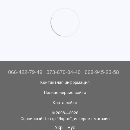
066-422-79-49
073-670-04-40
068-945-23-58
Контактная информация
Полная версия сайта
Карта сайта
© 2008—2026
Сервисный Центр "Экран", интернет-магазин
Укр
Рус