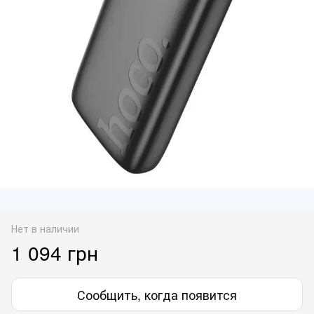
Нет в наличии
1 094 грн
Сообщить, когда появится