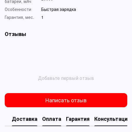
батареи, мАч
Особенности
Быстрая зарядка
Гарантия, мес.
1
Отзывы
Добавьте первый отзыв
Написать отзыв
Доставка
Оплата
Гарантия
Консультация