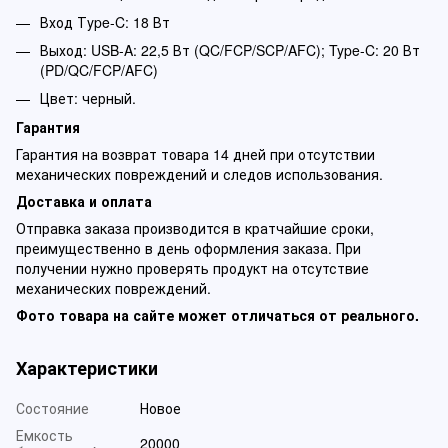
Вход Тype-C: 18 Вт
Выход: USB-A: 22,5 Вт (QC/FCP/SCP/AFC); Type-C: 20 Вт
(PD/QC/FCP/AFC)
Цвет: черный.
Гарантия
Гарантия на возврат товара 14 дней при отсутствии
механических повреждений и следов использования.
Доставка и оплата
Отправка заказа производится в кратчайшие сроки,
преимущественно в день оформления заказа. При
получении нужно проверять продукт на отсутствие
механических повреждений.
Фото товара на сайте может отличаться от реального.
Характеристики
Состояние
Новое
Емкость
20000