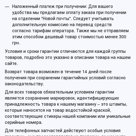
Наложенный платеж при получении: Для вашего
удобства мы предлагаем оплату заказа при получении
на отделении "Новой почты". Следует учитывать
дополнительную комиссию на перевод средств
согласно тарифам оператора. Также мы не отправляем
этим способом дешевый товар стоимостью менее 300
грн.
Условия и сроки гарантии отличаются для каждой группы
товаров, подробно это указано в описании товара на нашем
сайте.
Возврат товара возможен в течение 14 дней после
получения при сохранении гарантийных условий согласно
законодательству.
Для всех товаров обязательным условием гарантии
является сохранение маркировок, идентифицирующих
принадлежность товара к нашему магазину – это штампы,
которые наносятся на товар водостойкой краской,
соответствующие стикеры нашей компании или уникальные
серийные номера.
Для телефонных запчастей действуют особые условия