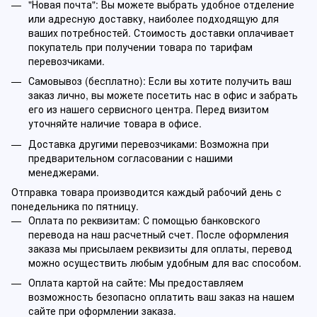
"Новая почта": Вы можете выбрать удобное отделение
или адресную доставку, наиболее подходящую для
ваших потребностей. Стоимость доставки оплачивает
покупатель при получении товара по тарифам
перевозчиками.
Самовывоз (бесплатно): Если вы хотите получить ваш
заказ лично, вы можете посетить нас в офис и забрать
его из нашего сервисного центра. Перед визитом
уточняйте наличие товара в офисе.
Доставка другими перевозчиками: Возможна при
предварительном согласовании с нашими
менеджерами.
Отправка товара производится каждый рабочий день с
понедельника по пятницу.
Оплата по реквизитам: С помощью банковского
перевода на наш расчетный счет. После оформления
заказа мы присылаем реквизиты для оплаты, перевод
можно осуществить любым удобным для вас способом.
Оплата картой на сайте: Мы предоставляем
возможность безопасно оплатить ваш заказ на нашем
сайте при оформлении заказа.