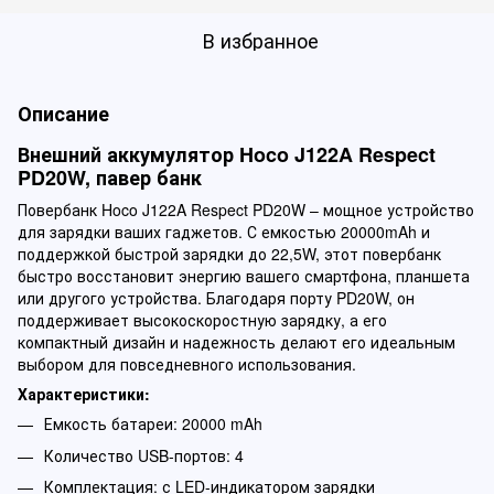
В избранное
Описание
Внешний аккумулятор Hoco J122A Respect
PD20W, павер банк
Повербанк Hoco J122A Respect PD20W – мощное устройство
для зарядки ваших гаджетов. С емкостью 20000mAh и
поддержкой быстрой зарядки до 22,5W, этот повербанк
быстро восстановит энергию вашего смартфона, планшета
или другого устройства. Благодаря порту PD20W, он
поддерживает высокоскоростную зарядку, а его
компактный дизайн и надежность делают его идеальным
выбором для повседневного использования.
Характеристики:
Емкость батареи: 20000 mAh
Количество USB-портов: 4
Комплектация: с LED-индикатором зарядки