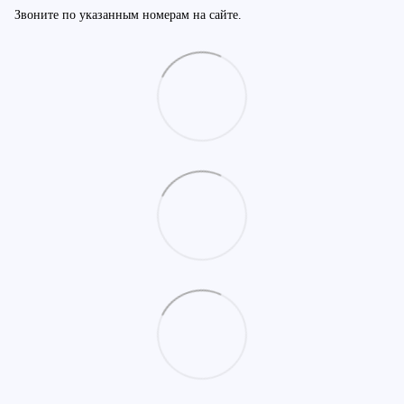
Звоните по указанным номерам на сайте.