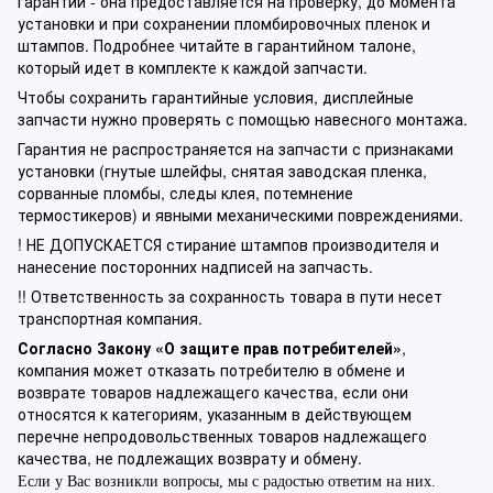
гарантии - она предоставляется на проверку, до момента
установки и при сохранении пломбировочных пленок и
штампов. Подробнее читайте в гарантийном талоне,
который идет в комплекте к каждой запчасти.
Чтобы сохранить гарантийные условия, дисплейные
запчасти нужно проверять с помощью навесного монтажа.
Гарантия не распространяется на запчасти с признаками
установки (гнутые шлейфы, снятая заводская пленка,
сорванные пломбы, следы клея, потемнение
термостикеров) и явными механическими повреждениями.
! НЕ ДОПУСКАЕТСЯ стирание штампов производителя и
нанесение посторонних надписей на запчасть.
!! Ответственность за сохранность товара в пути несет
транспортная компания.
Согласно Закону «О защите прав потребителей»
,
компания может отказать потребителю в обмене и
возврате товаров надлежащего качества, если они
относятся к категориям, указанным в действующем
перечне непродовольственных товаров надлежащего
качества, не подлежащих возврату и обмену.
Если у Вас возникли вопросы, мы с радостью ответим на них.