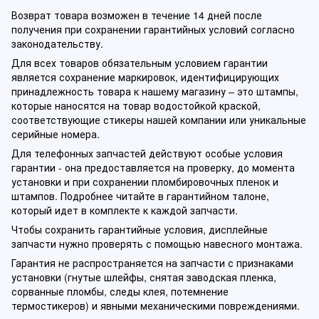
Возврат товара возможен в течение 14 дней после
получения при сохранении гарантийных условий согласно
законодательству.
Для всех товаров обязательным условием гарантии
является сохранение маркировок, идентифицирующих
принадлежность товара к нашему магазину – это штампы,
которые наносятся на товар водостойкой краской,
соответствующие стикеры нашей компании или уникальные
серийные номера.
Для телефонных запчастей действуют особые условия
гарантии - она предоставляется на проверку, до момента
установки и при сохранении пломбировочных пленок и
штампов. Подробнее читайте в гарантийном талоне,
который идет в комплекте к каждой запчасти.
Чтобы сохранить гарантийные условия, дисплейные
запчасти нужно проверять с помощью навесного монтажа.
Гарантия не распространяется на запчасти с признаками
установки (гнутые шлейфы, снятая заводская пленка,
сорванные пломбы, следы клея, потемнение
термостикеров) и явными механическими повреждениями.