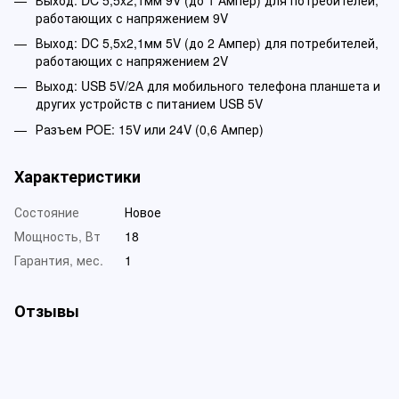
работающих с напряжением 9V
Выход: DC 5,5x2,1мм 5V (до 2 Ампер) для потребителей,
работающих с напряжением 2V
Выход: USB 5V/2А для мобильного телефона планшета и
других устройств с питанием USB 5V
Разъем POE: 15V или 24V (0,6 Ампер)
Характеристики
Состояние
Новое
Мощность, Вт
18
Гарантия, мес.
1
Отзывы