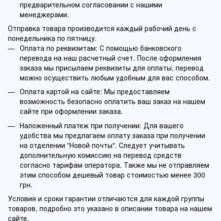
предварительном согласовании с нашими
менеджерами.
Отправка товара производится каждый рабочий день с
понедельника по пятницу.
Оплата по реквизитам: С помощью банковского
перевода на наш расчетный счет. После оформления
заказа мы присылаем реквизиты для оплаты, перевод
можно осуществить любым удобным для вас способом.
Оплата картой на сайте: Мы предоставляем
возможность безопасно оплатить ваш заказ на нашем
сайте при оформлении заказа.
Наложенный платеж при получении: Для вашего
удобства мы предлагаем оплату заказа при получении
на отделении "Новой почты". Следует учитывать
дополнительную комиссию на перевод средств
согласно тарифам оператора. Также мы не отправляем
этим способом дешевый товар стоимостью менее 300
грн.
Условия и сроки гарантии отличаются для каждой группы
товаров, подробно это указано в описании товара на нашем
сайте.