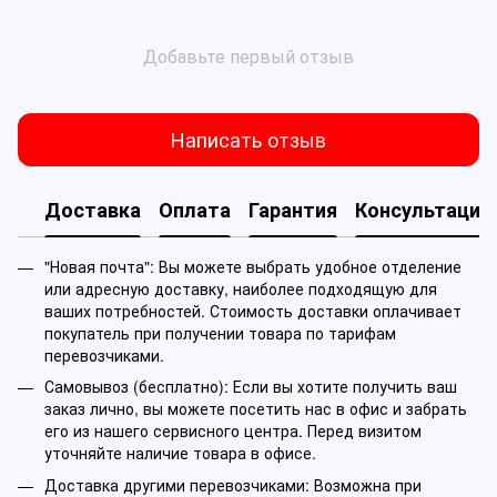
Добавьте первый отзыв
Написать отзыв
Доставка
Оплата
Гарантия
Консультация
"Новая почта": Вы можете выбрать удобное отделение
или адресную доставку, наиболее подходящую для
ваших потребностей. Стоимость доставки оплачивает
покупатель при получении товара по тарифам
перевозчиками.
Самовывоз (бесплатно): Если вы хотите получить ваш
заказ лично, вы можете посетить нас в офис и забрать
его из нашего сервисного центра. Перед визитом
уточняйте наличие товара в офисе.
Доставка другими перевозчиками: Возможна при