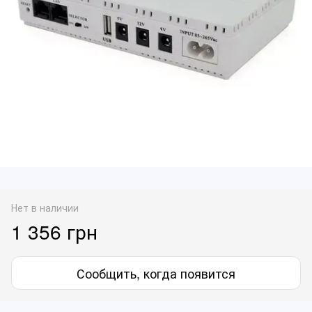
Нет в наличии
1 356 грн
Сообщить, когда появится