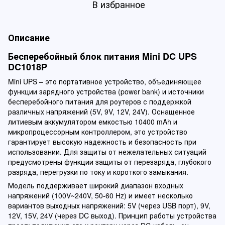
В избранное
Описание
Бесперебойный блок питания Mini DC UPS
DC1018P
Mini UPS – это портативное устройство, объединяющее
функции зарядного устройства (power bank) и источники
бесперебойного питания для роутеров с поддержкой
различных напряжений (5V, 9V, 12V, 24V). Оснащенное
литиевым аккумулятором емкостью 10400 mAh и
микропроцессорным контроллером, это устройство
гарантирует высокую надежность и безопасность при
использовании. Для защиты от нежелательных ситуаций
предусмотрены функции защиты от перезаряда, глубокого
разряда, перегрузки по току и короткого замыкания.
Модель поддерживает широкий диапазон входных
напряжений (100V~240V, 50-60 Hz) и имеет несколько
вариантов выходных напряжений: 5V (через USB порт), 9V,
12V, 15V, 24V (через DC выход). Принцип работы устройства