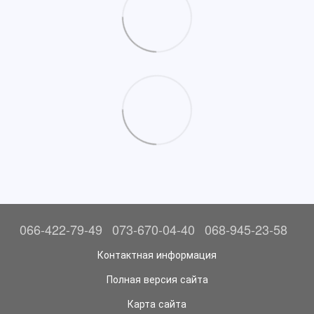
066-422-79-49
073-670-04-40
068-945-23-58
Контактная информация
Полная версия сайта
Карта сайта