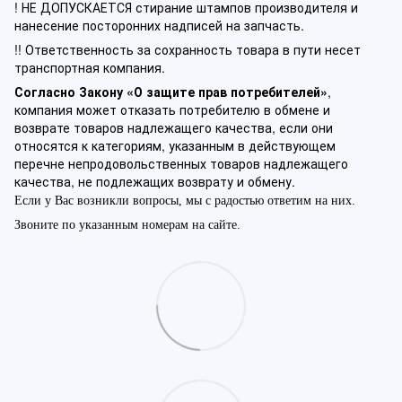
! НЕ ДОПУСКАЕТСЯ стирание штампов производителя и
нанесение посторонних надписей на запчасть.
!! Ответственность за сохранность товара в пути несет
транспортная компания.
Согласно Закону «О защите прав потребителей»
,
компания может отказать потребителю в обмене и
возврате товаров надлежащего качества, если они
относятся к категориям, указанным в действующем
перечне непродовольственных товаров надлежащего
качества, не подлежащих возврату и обмену.
Если у Вас возникли вопросы, мы с радостью ответим на них.
Звоните по указанным номерам на сайте.