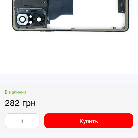
В наличии
282 грн
Купить