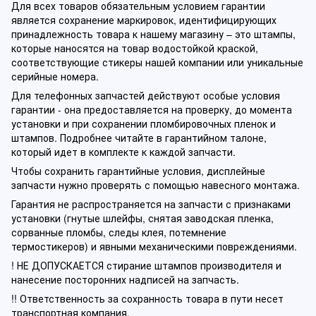
Для всех товаров обязательным условием гарантии
является сохранение маркировок, идентифицирующих
принадлежность товара к нашему магазину – это штампы,
которые наносятся на товар водостойкой краской,
соответствующие стикеры нашей компании или уникальные
серийные номера.
Для телефонных запчастей действуют особые условия
гарантии - она предоставляется на проверку, до момента
установки и при сохранении пломбировочных пленок и
штампов. Подробнее читайте в гарантийном талоне,
который идет в комплекте к каждой запчасти.
Чтобы сохранить гарантийные условия, дисплейные
запчасти нужно проверять с помощью навесного монтажа.
Гарантия не распространяется на запчасти с признаками
установки (гнутые шлейфы, снятая заводская пленка,
сорванные пломбы, следы клея, потемнение
термостикеров) и явными механическими повреждениями.
! НЕ ДОПУСКАЕТСЯ стирание штампов производителя и
нанесение посторонних надписей на запчасть.
!! Ответственность за сохранность товара в пути несет
транспортная компания.