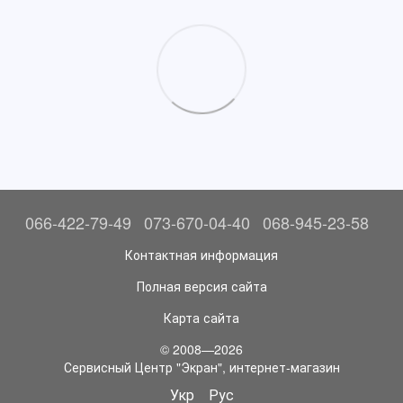
066-422-79-49
073-670-04-40
068-945-23-58
Контактная информация
Полная версия сайта
Карта сайта
© 2008—2026
Сервисный Центр "Экран", интернет-магазин
Укр
Рус