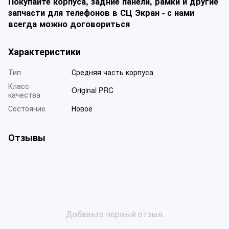
Покупайте корпуса, задние панели, рамки и другие
запчасти для телефонов в СЦ Экран - с нами
всегда можно договориться
Характеристики
Тип
Средняя часть корпуса
Класс
Original PRC
качества
Состояние
Новое
Отзывы
Добавьте первый отзыв