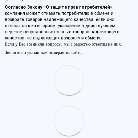
Согласно Закону «О защите прав потребителей»
,
компания может отказать потребителю в обмене и
возврате товаров надлежащего качества, если они
относятся к категориям, указанным в действующем
перечне непродовольственных товаров надлежащего
качества, не подлежащих возврату и обмену.
Если у Вас возникли вопросы, мы с радостью ответим на них.
Звоните по указанным номерам на сайте.