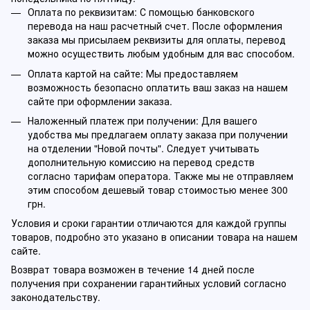
Оплата по реквизитам: С помощью банковского
перевода на наш расчетный счет. После оформления
заказа мы присылаем реквизиты для оплаты, перевод
можно осуществить любым удобным для вас способом.
Оплата картой на сайте: Мы предоставляем
возможность безопасно оплатить ваш заказ на нашем
сайте при оформлении заказа.
Наложенный платеж при получении: Для вашего
удобства мы предлагаем оплату заказа при получении
на отделении "Новой почты". Следует учитывать
дополнительную комиссию на перевод средств
согласно тарифам оператора. Также мы не отправляем
этим способом дешевый товар стоимостью менее 300
грн.
Условия и сроки гарантии отличаются для каждой группы
товаров, подробно это указано в описании товара на нашем
сайте.
Возврат товара возможен в течение 14 дней после
получения при сохранении гарантийных условий согласно
законодательству.