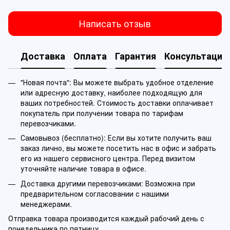
Написать отзыв
Доставка
Оплата
Гарантия
Консультация
"Новая почта": Вы можете выбрать удобное отделение
или адресную доставку, наиболее подходящую для
ваших потребностей. Стоимость доставки оплачивает
покупатель при получении товара по тарифам
перевозчиками.
Самовывоз (бесплатно): Если вы хотите получить ваш
заказ лично, вы можете посетить нас в офис и забрать
его из нашего сервисного центра. Перед визитом
уточняйте наличие товара в офисе.
Доставка другими перевозчиками: Возможна при
предварительном согласовании с нашими
менеджерами.
Отправка товара производится каждый рабочий день с
понедельника по пятницу.