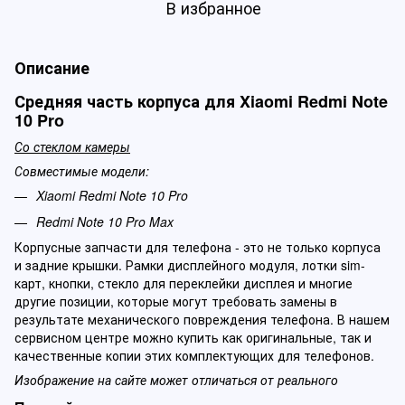
В избранное
Описание
Средняя часть корпуса для Xiaomi Redmi Note
10 Pro
Со стеклом камеры
Совместимые модели:
Xiaomi Redmi Note 10 Pro
Redmi Note 10 Pro Max
Корпусные запчасти для телефона - это не только корпуса
и задние крышки. Рамки дисплейного модуля, лотки sim-
карт, кнопки, стекло для переклейки дисплея и многие
другие позиции, которые могут требовать замены в
результате механического повреждения телефона. В нашем
сервисном центре можно купить как оригинальные, так и
качественные копии этих комплектующих для телефонов.
Изображение на сайте может отличаться от реального