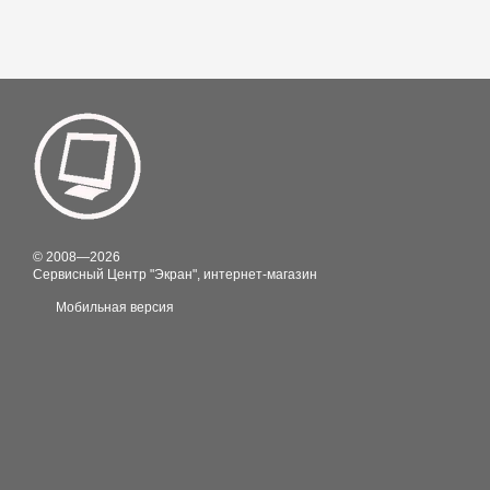
© 2008—2026
Сервисный Центр "Экран", интернет-магазин
Мобильная версия