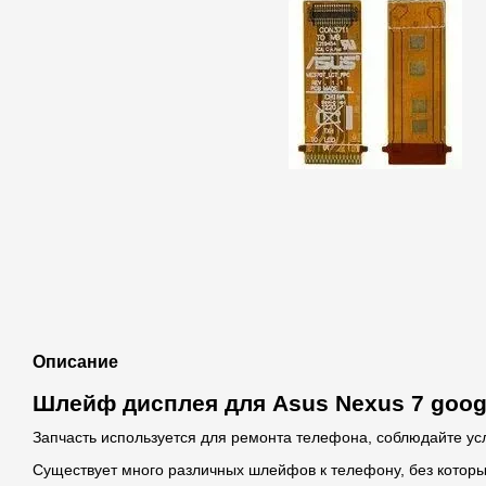
Описание
Шлейф дисплея для Asus Nexus 7 goog
Запчасть используется для ремонта телефона, соблюдайте ус
Существует много различных шлейфов к телефону, без котор