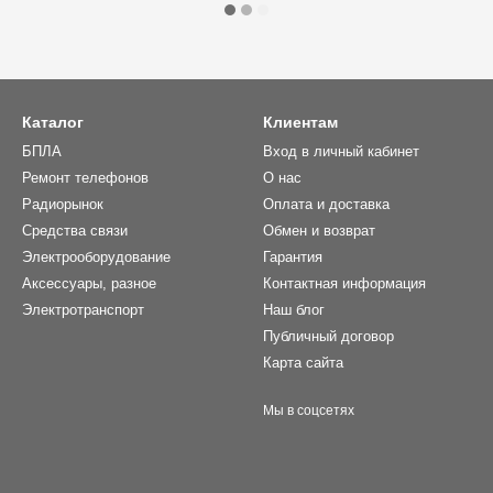
Каталог
Клиентам
БПЛА
Вход в личный кабинет
Ремонт телефонов
О нас
Радиорынок
Оплата и доставка
Средства связи
Обмен и возврат
Электрооборудование
Гарантия
Аксессуары, разное
Контактная информация
Электротранспорт
Наш блог
Публичный договор
Карта сайта
Мы в соцсетях