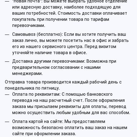
"Новая почта": Вы можете выбрать удобное отделение
или адресную доставку, наиболее подходящую для
ваших потребностей. Стоимость доставки оплачивает
покупатель при получении товара по тарифам
перевозчиками.
Самовывоз (бесплатно): Если вы хотите получить ваш
заказ лично, вы можете посетить нас в офис и забрать
его из нашего сервисного центра. Перед визитом
уточняйте наличие товара в офисе.
Доставка другими перевозчиками: Возможна при
предварительном согласовании с нашими
менеджерами.
Отправка товара производится каждый рабочий день с
понедельника по пятницу.
Оплата по реквизитам: С помощью банковского
перевода на наш расчетный счет. После оформления
заказа мы присылаем реквизиты для оплаты, перевод
можно осуществить любым удобным для вас способом.
Оплата картой на сайте: Мы предоставляем
возможность безопасно оплатить ваш заказ на нашем
сайте при оформлении заказа.