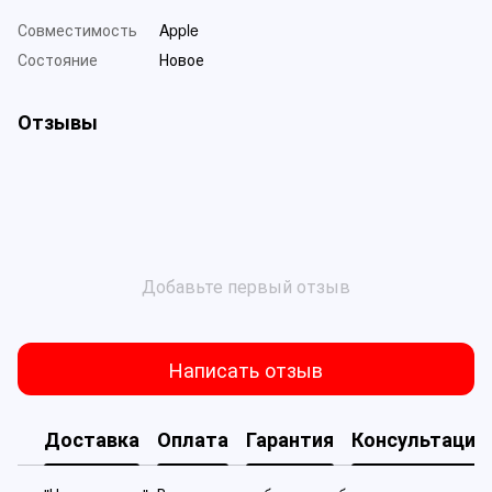
Совместимость
Apple
Состояние
Новое
Отзывы
Добавьте первый отзыв
Написать отзыв
Доставка
Оплата
Гарантия
Консультация