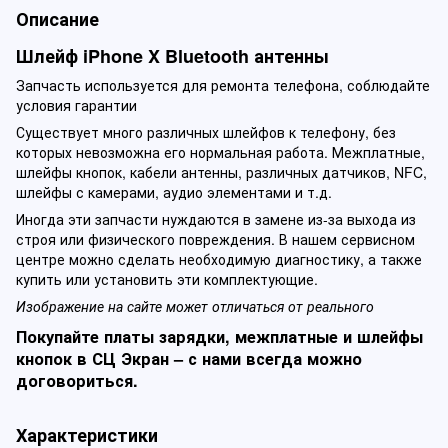
Описание
Шлейф iPhone X Bluetooth антенны
Запчасть используется для ремонта телефона, соблюдайте
условия гарантии
Существует много различных шлейфов к телефону, без
которых невозможна его нормальная работа. Межплатные,
шлейфы кнопок, кабели антенны, различных датчиков, NFC,
шлейфы с камерами, аудио элементами и т.д.
Иногда эти запчасти нуждаются в замене из-за выхода из
строя или физического повреждения. В нашем сервисном
центре можно сделать необходимую диагностику, а также
купить или установить эти комплектующие.
Изображение на сайте может отличаться от реального
Покупайте платы зарядки, межплатные и шлейфы
кнопок в СЦ Экран – с нами всегда можно
договориться.
Характеристики