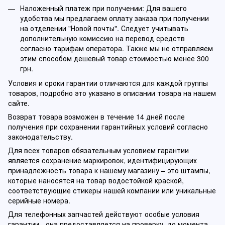
Наложенный платеж при получении: Для вашего
удобства мы предлагаем оплату заказа при получении
на отделении "Новой почты". Следует учитывать
дополнительную комиссию на перевод средств
согласно тарифам оператора. Также мы не отправляем
этим способом дешевый товар стоимостью менее 300
грн.
Условия и сроки гарантии отличаются для каждой группы
товаров, подробно это указано в описании товара на нашем
сайте.
Возврат товара возможен в течение 14 дней после
получения при сохранении гарантийных условий согласно
законодательству.
Для всех товаров обязательным условием гарантии
является сохранение маркировок, идентифицирующих
принадлежность товара к нашему магазину – это штампы,
которые наносятся на товар водостойкой краской,
соответствующие стикеры нашей компании или уникальные
серийные номера.
Для телефонных запчастей действуют особые условия
гарантии - она предоставляется на проверку, до момента