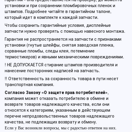
установки и при сохранении пломбировочных пленок и
штампов. Подробнее читайте в гарантийном талоне,
который идет в комплекте к каждой запчасти.
Чтобы сохранить гарантийные условия, дисплейные
запчасти нужно проверять с помощью навесного монтажа.
Гарантия не распространяется на запчасти с признаками
установки (гнутые шлейфы, снятая заводская пленка,
сорванные пломбы, следы клея, потемнение
термостикеров) и явными механическими повреждениями.
! НЕ ДОПУСКАЕТСЯ стирание штампов производителя и
нанесение посторонних надписей на запчасть.
!! Ответственность за сохранность товара в пути несет
транспортная компания.
Согласно Закону «О защите прав потребителей»
,
компания может отказать потребителю в обмене и
возврате товаров надлежащего качества, если они
относятся к категориям, указанным в действующем
перечне непродовольственных товаров надлежащего
качества, не подлежащих возврату и обмену.
Если у Вас возникли вопросы, мы с радостью ответим на них.