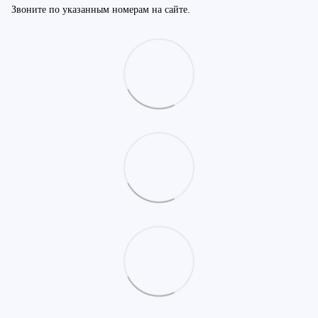
Звоните по указанным номерам на сайте.