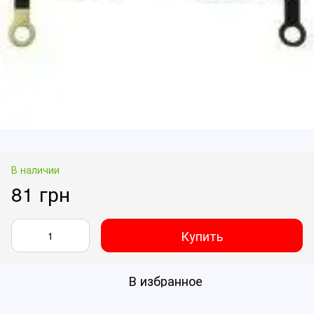
В наличии
81 грн
Купить
В избранное