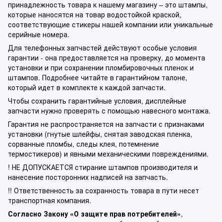
принадлежность товара к нашему магазину – это штампы,
которые наносятся на товар водостойкой краской,
соответствующие стикеры нашей компании или уникальные
серийные номера.
Для телефонных запчастей действуют особые условия
гарантии - она предоставляется на проверку, до момента
установки и при сохранении пломбировочных пленок и
штампов. Подробнее читайте в гарантийном талоне,
который идет в комплекте к каждой запчасти.
Чтобы сохранить гарантийные условия, дисплейные
запчасти нужно проверять с помощью навесного монтажа.
Гарантия не распространяется на запчасти с признаками
установки (гнутые шлейфы, снятая заводская пленка,
сорванные пломбы, следы клея, потемнение
термостикеров) и явными механическими повреждениями.
! НЕ ДОПУСКАЕТСЯ стирание штампов производителя и
нанесение посторонних надписей на запчасть.
!! Ответственность за сохранность товара в пути несет
транспортная компания.
Согласно Закону «О защите прав потребителей»
,