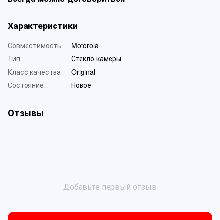
Характеристики
Совместимость
Motorola
Тип
Стекло камеры
Класс качества
Original
Состояние
Новое
Отзывы
Добавьте первый отзыв