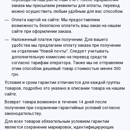
заказа мы присылаем реквизиты для оплаты, перевод
можно осуществить любым удобным для вас способом.
Оплата картой на сайте: Мы предоставляем
возможность безопасно оплатить ваш заказ на нашем
сайте при оформлении заказа.
Наложенный платеж при получении: Для вашего
удобства мы предлагаем оплату заказа при получении
на отделении "Новой почты". Следует учитывать
дополнительную комиссию на перевод средств
согласно тарифам оператора. Также мы не отправляем
этим способом дешевый товар стоимостью менее 300
грн.
Условия и сроки гарантии отличаются для каждой группы
товаров, подробно это указано в описании товара на нашем
сайте.
Возврат товара возможен в течение 14 дней после
получения при сохранении гарантийных условий согласно
законодательству.
Для всех товаров обязательным условием гарантии
является сохранение маркировок, идентифицирующих