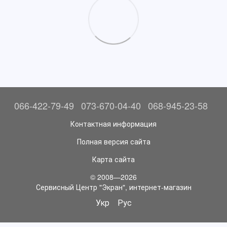
066-422-79-49
073-670-04-40
068-945-23-58
Контактная информация
Полная версия сайта
Карта сайта
© 2008—2026
Сервисный Центр "Экран", интернет-магазин
Укр
Рус