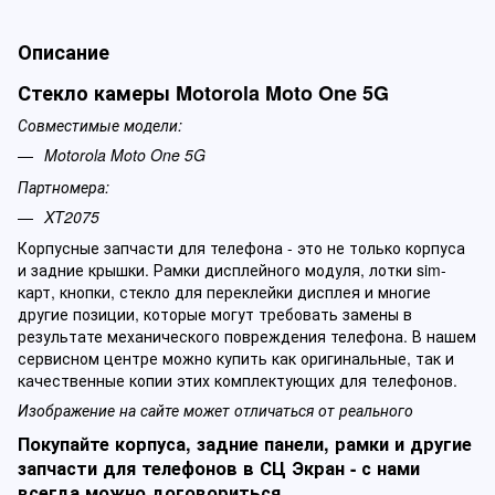
Описание
Стекло камеры Motorola Moto One 5G
Совместимые модели:
Motorola Moto One 5G
Партномера:
XT2075
Корпусные запчасти для телефона - это не только корпуса
и задние крышки. Рамки дисплейного модуля, лотки sim-
карт, кнопки, стекло для переклейки дисплея и многие
другие позиции, которые могут требовать замены в
результате механического повреждения телефона. В нашем
сервисном центре можно купить как оригинальные, так и
качественные копии этих комплектующих для телефонов.
Изображение на сайте может отличаться от реального
Покупайте корпуса, задние панели, рамки и другие
запчасти для телефонов в СЦ Экран - с нами
всегда можно договориться