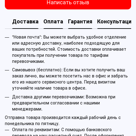
Написать отзыв
Доставка
Оплата
Гарантия
Консультация
"Новая почта": Вы можете выбрать удобное отделение
или адресную доставку, наиболее подходящую для
ваших потребностей. Стоимость доставки оплачивает
покупатель при получении товара по тарифам
перевозчиками.
Самовывоз (бесплатно): Если вы хотите получить ваш
заказ лично, вы можете посетить нас в офис и забрать
его из нашего сервисного центра. Перед визитом
уточняйте наличие товара в офисе.
Доставка другими перевозчиками: Возможна при
предварительном согласовании с нашими
менеджерами.
Отправка товара производится каждый рабочий день с
понедельника по пятницу.
Оплата по реквизитам: С помощью банковского
перевода на наш расчетный счет. После оформления