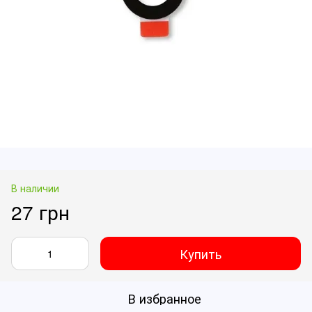
В наличии
27 грн
Купить
В избранное