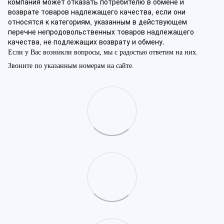
компания может отказать потребителю в обмене и
возврате товаров надлежащего качества, если они
относятся к категориям, указанным в действующем
перечне непродовольственных товаров надлежащего
качества, не подлежащих возврату и обмену.
Если у Вас возникли вопросы, мы с радостью ответим на них.
Звоните по указанным номерам на сайте.