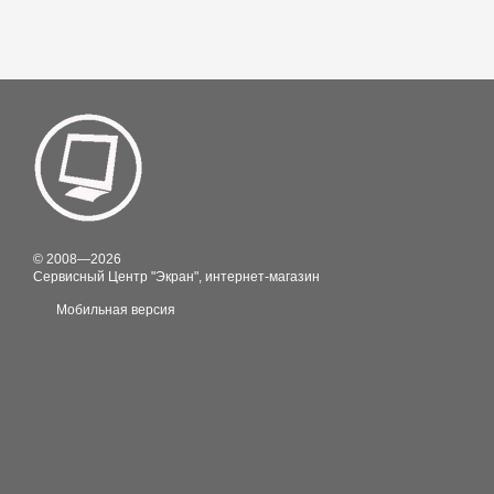
© 2008—2026
Сервисный Центр "Экран", интернет-магазин
Мобильная версия