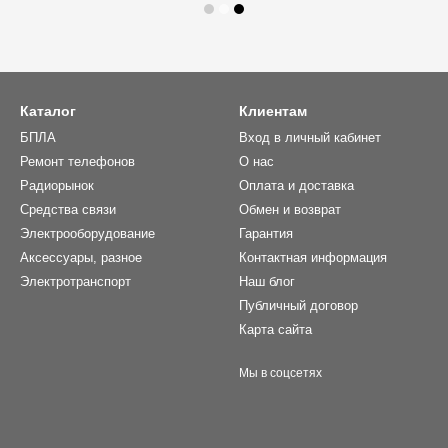
Каталог
Клиентам
БПЛА
Вход в личный кабинет
Ремонт телефонов
О нас
Радиорынок
Оплата и доставка
Средства связи
Обмен и возврат
Электрооборудование
Гарантия
Аксессуары, разное
Контактная информация
Электротранспорт
Наш блог
Публичный договор
Карта сайта
Мы в соцсетях