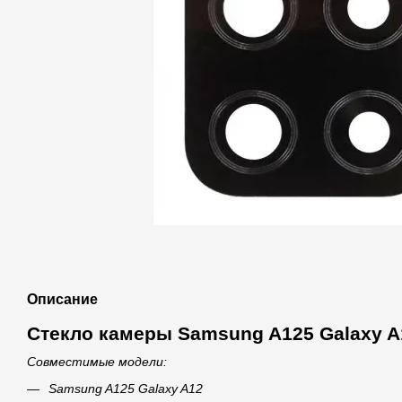
Описание
Стекло камеры Samsung A125 Galaxy A
Совместимые модели:
Samsung A125 Galaxy A12