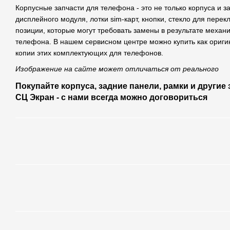
Корпусные запчасти для телефона - это не только корпуса и 
дисплейного модуля, лотки sim-карт, кнопки, стекло для перек
позиции, которые могут требовать замены в результате механ
телефона. В нашем сервисном центре можно купить как ориги
копии этих комплектующих для телефонов.
Изображение на сайте может отличаться от реального
Покупайте корпуса, задние панели, рамки и другие
СЦ Экран - с нами всегда можно договориться