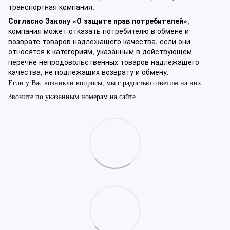
транспортная компания.
Согласно Закону «О защите прав потребителей»
,
компания может отказать потребителю в обмене и
возврате товаров надлежащего качества, если они
относятся к категориям, указанным в действующем
перечне непродовольственных товаров надлежащего
качества, не подлежащих возврату и обмену.
Если у Вас возникли вопросы, мы с радостью ответим на них.
Звоните по указанным номерам на сайте.