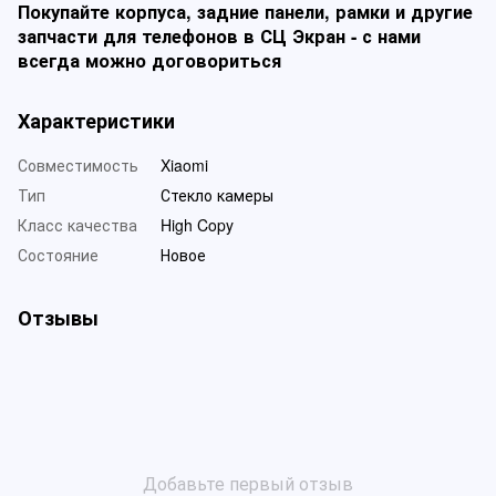
Покупайте корпуса, задние панели, рамки и другие
запчасти для телефонов в СЦ Экран - с нами
всегда можно договориться
Характеристики
Совместимость
Xiaomi
Тип
Стекло камеры
Класс качества
High Copy
Состояние
Новое
Отзывы
Добавьте первый отзыв