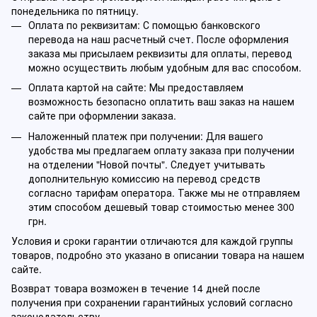
понедельника по пятницу.
Оплата по реквизитам: С помощью банковского
перевода на наш расчетный счет. После оформления
заказа мы присылаем реквизиты для оплаты, перевод
можно осуществить любым удобным для вас способом.
Оплата картой на сайте: Мы предоставляем
возможность безопасно оплатить ваш заказ на нашем
сайте при оформлении заказа.
Наложенный платеж при получении: Для вашего
удобства мы предлагаем оплату заказа при получении
на отделении "Новой почты". Следует учитывать
дополнительную комиссию на перевод средств
согласно тарифам оператора. Также мы не отправляем
этим способом дешевый товар стоимостью менее 300
грн.
Условия и сроки гарантии отличаются для каждой группы
товаров, подробно это указано в описании товара на нашем
сайте.
Возврат товара возможен в течение 14 дней после
получения при сохранении гарантийных условий согласно
законодательству.