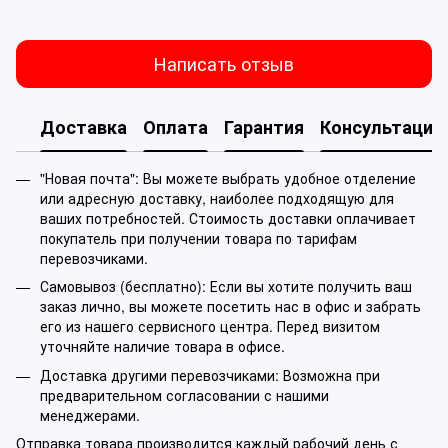
Написать отзыв
Доставка
Оплата
Гарантия
Консультация
"Новая почта": Вы можете выбрать удобное отделение
или адресную доставку, наиболее подходящую для
ваших потребностей. Стоимость доставки оплачивает
покупатель при получении товара по тарифам
перевозчиками.
Самовывоз (бесплатно): Если вы хотите получить ваш
заказ лично, вы можете посетить нас в офис и забрать
его из нашего сервисного центра. Перед визитом
уточняйте наличие товара в офисе.
Доставка другими перевозчиками: Возможна при
предварительном согласовании с нашими
менеджерами.
Отправка товара производится каждый рабочий день с