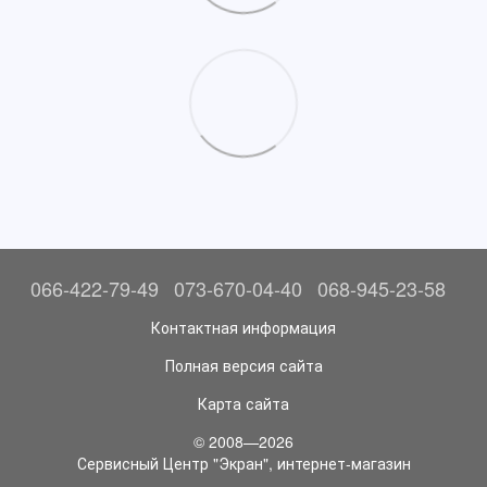
066-422-79-49
073-670-04-40
068-945-23-58
Контактная информация
Полная версия сайта
Карта сайта
© 2008—2026
Сервисный Центр "Экран", интернет-магазин