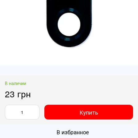
В наличии
23 грн
Купить
В избранное