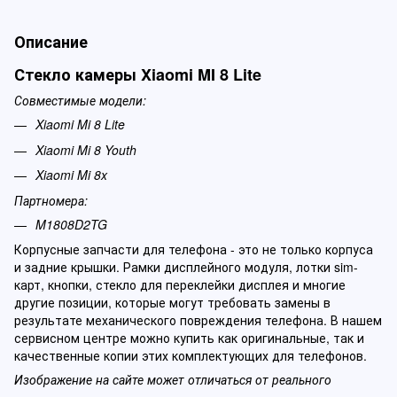
Описание
Стекло камеры Xiaomi MI 8 Lite
Совместимые модели:
Xiaomi Mi 8 Lite
Xiaomi Mi 8 Youth
Xiaomi Mi 8x
Партномера:
M1808D2TG
Корпусные запчасти для телефона - это не только корпуса
и задние крышки. Рамки дисплейного модуля, лотки sim-
карт, кнопки, стекло для переклейки дисплея и многие
другие позиции, которые могут требовать замены в
результате механического повреждения телефона. В нашем
сервисном центре можно купить как оригинальные, так и
качественные копии этих комплектующих для телефонов.
Изображение на сайте может отличаться от реального