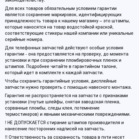
Для всех товаров обязательным условием гарантии
является сохранение маркировок, идентифицирующих
принадлежность товара к нашему магазину – это штампы,
которые наносятся на товар водостойкой краской,
соответствующие стикеры нашей компании или уникальные
серийные номера.
Для телефонных запчастей действуют особые условия
гарантии - она предоставляется на проверку, до момента
установки и при сохранении пломбировочных пленок и
штампов. Подробнее читайте в гарантийном талоне,
который идет в комплекте к каждой запчасти.
Чтобы сохранить гарантийные условия, дисплейные
запчасти нужно проверять с помощью навесного монтажа.
Гарантия не распространяется на запчасти с признаками
установки (гнутые шлейфы, снятая заводская пленка,
сорванные пломбы, следы клея, потемнение
термостикеров) и явными механическими повреждениями.
! НЕ ДОПУСКАЕТСЯ стирание штампов производителя и
нанесение посторонних надписей на запчасть.
!! Ответственность за сохранность товара в пути несет