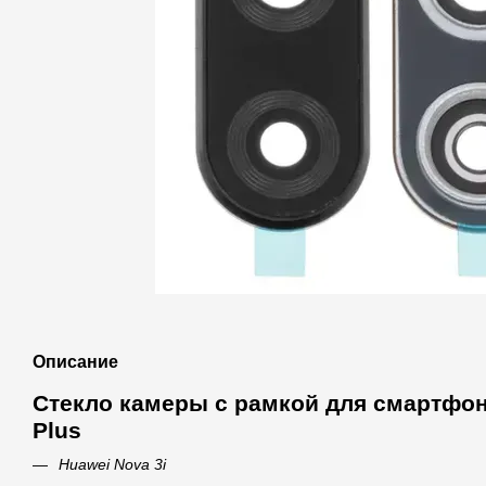
Описание
Стекло камеры с рамкой для смартфо
Plus
Huawei Nova 3i