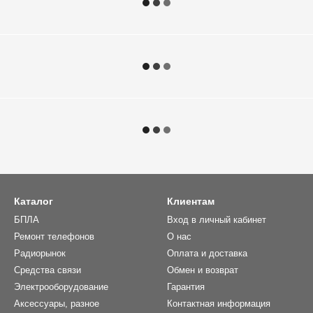
Каталог
Клиентам
БПЛА
Вход в личный кабинет
Ремонт телефонов
О нас
Радиорынок
Оплата и доставка
Средства связи
Обмен и возврат
Электрооборудование
Гарантия
Аксессуары, разное
Контактная информация