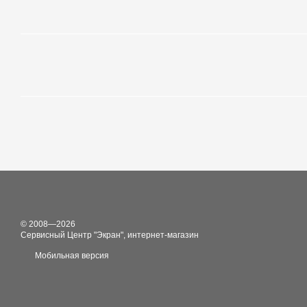
© 2008—2026
Сервисный Центр "Экран", интернет-магазин
Мобильная версия