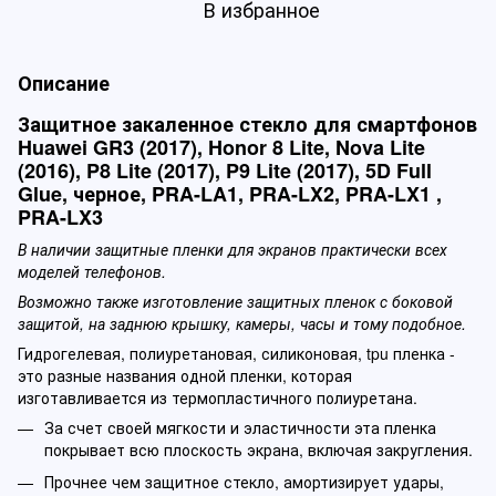
В избранное
Описание
Защитное закаленное стекло для смартфонов
Huawei GR3 (2017), Honor 8 Lite, Nova Lite
(2016), P8 Lite (2017), P9 Lite (2017), 5D Full
Glue, черное, PRA-LA1, PRA-LX2, PRA-LX1 ,
PRA-LX3
В наличии защитные пленки для экранов практически всех
моделей телефонов.
Возможно также изготовление защитных пленок с боковой
защитой, на заднюю крышку, камеры, часы и тому подобное.
Гидрогелевая, полиуретановая, силиконовая, tpu пленка -
это разные названия одной пленки, которая
изготавливается из термопластичного полиуретана.
За счет своей мягкости и эластичности эта пленка
покрывает всю плоскость экрана, включая закругления.
Прочнее чем защитное стекло, амортизирует удары,