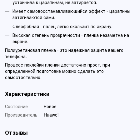
устойчива к царапинам, не затирается.
Имеет самовосстанавливающийся эффект - царапины
затягиваются сами.
Олеофобная - палец легко скользит по экрану.
Высокая степень прозрачности - пленка незаметна на
экране.
Полиуретановая пленка - это надежная защита вашего
телефона.
Процесс поклейки пленки достаточно прост, при
определенной подготовке можно сделать это
самостоятельно.
Характеристики
Состояние
Новое
Производитель
Huawei
Отзывы