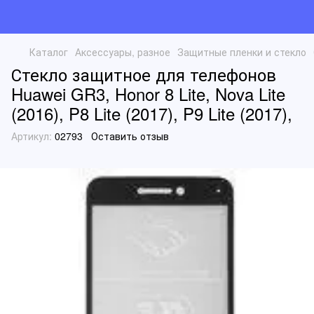
Каталог
Аксессуары, разное
Защитные пленки и стекло
Стекло защитное для телефонов
Huawei GR3, Honor 8 Lite, Nova Lite
(2016), P8 Lite (2017), P9 Lite (2017),
Артикул:
02793
Оставить отзыв