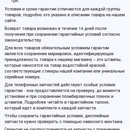
грн.
Условия и сроки гарантии отличаются для каждой группы
товаров, подробно это указано в описании товара на нашем
сайте.
Возврат товара возможен в течение 14 дней после
получения при сохранении гарантийных условий согласно
законодательству.
Для всех товаров обязательным условием гарантии
является сохранение маркировок, идентифицирующих
принадлежность товара к нашему магазину – это штампы,
которые наносятся на товар водостойкой краской,
соответствующие стикеры нашей компании или уникальные
серийные номера.
Для телефонных запчастей действуют особые условия
гарантии - она предоставляется на проверку, до момента
установки и при сохранении пломбировочных пленок и
штампов. Подробнее читайте в гарантийном талоне,
который идет в комплекте к каждой запчасти.
Чтобы сохранить гарантийные условия, дисплейные
запчасти нужно проверять с помощью навесного монтажа.
Гарантия не распространяется на запчасти с признаками