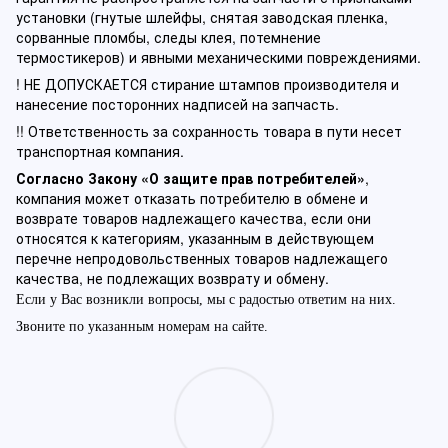
установки (гнутые шлейфы, снятая заводская пленка,
сорванные пломбы, следы клея, потемнение
термостикеров) и явными механическими повреждениями.
! НЕ ДОПУСКАЕТСЯ стирание штампов производителя и
нанесение посторонних надписей на запчасть.
!! Ответственность за сохранность товара в пути несет
транспортная компания.
Согласно Закону «О защите прав потребителей»
,
компания может отказать потребителю в обмене и
возврате товаров надлежащего качества, если они
относятся к категориям, указанным в действующем
перечне непродовольственных товаров надлежащего
качества, не подлежащих возврату и обмену.
Если у Вас возникли вопросы, мы с радостью ответим на них.
Звоните по указанным номерам на сайте.