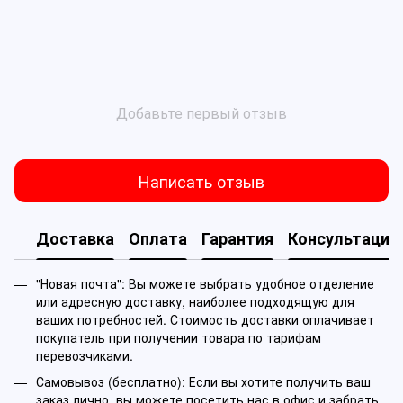
Добавьте первый отзыв
Написать отзыв
Доставка
Оплата
Гарантия
Консультация
"Новая почта": Вы можете выбрать удобное отделение
или адресную доставку, наиболее подходящую для
ваших потребностей. Стоимость доставки оплачивает
покупатель при получении товара по тарифам
перевозчиками.
Самовывоз (бесплатно): Если вы хотите получить ваш
заказ лично, вы можете посетить нас в офис и забрать