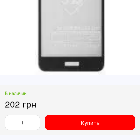
В наличии
202 грн
Купить