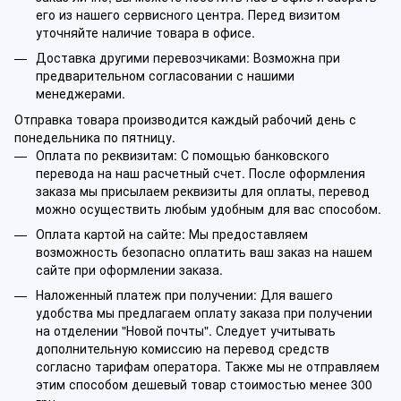
его из нашего сервисного центра. Перед визитом
уточняйте наличие товара в офисе.
Доставка другими перевозчиками: Возможна при
предварительном согласовании с нашими
менеджерами.
Отправка товара производится каждый рабочий день с
понедельника по пятницу.
Оплата по реквизитам: С помощью банковского
перевода на наш расчетный счет. После оформления
заказа мы присылаем реквизиты для оплаты, перевод
можно осуществить любым удобным для вас способом.
Оплата картой на сайте: Мы предоставляем
возможность безопасно оплатить ваш заказ на нашем
сайте при оформлении заказа.
Наложенный платеж при получении: Для вашего
удобства мы предлагаем оплату заказа при получении
на отделении "Новой почты". Следует учитывать
дополнительную комиссию на перевод средств
согласно тарифам оператора. Также мы не отправляем
этим способом дешевый товар стоимостью менее 300