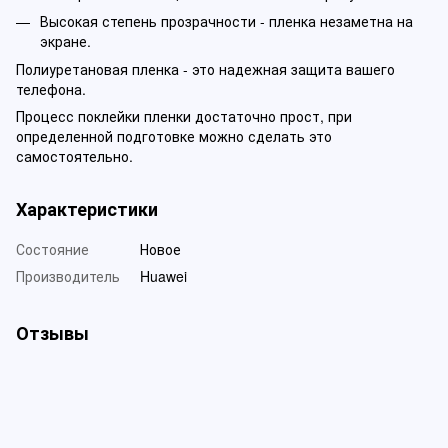
Высокая степень прозрачности - пленка незаметна на
экране.
Полиуретановая пленка - это надежная защита вашего
телефона.
Процесс поклейки пленки достаточно прост, при
определенной подготовке можно сделать это
самостоятельно.
Характеристики
Состояние
Новое
Производитель
Huawei
Отзывы