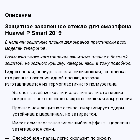
Описание
Защитное закаленное стекло для смартфона
Huawei P Smart 2019
В наличии защитные пленки для экранов практически всех
моделей телефонов.
Возможно также изготовление защитных пленок с боковой
защитой, на заднюю крышку, камеры, часы и тому подобное.
Гидрогелевая, полиуретановая, силиконовая, tpu пленка -
это разные названия одной пленки, которая
изготавливается из термопластичного полиуретана.
За счет своей мягкости и эластичности эта пленка
покрывает всю плоскость экрана, включая закругления.
Прочнее чем защитное стекло, амортизирует удары,
устойчива к царапинам, не затирается.
Имеет самовосстанавливающийся эффект - царапины
затягиваются сами.
Олеофобная - палец легко скользит по экрану.