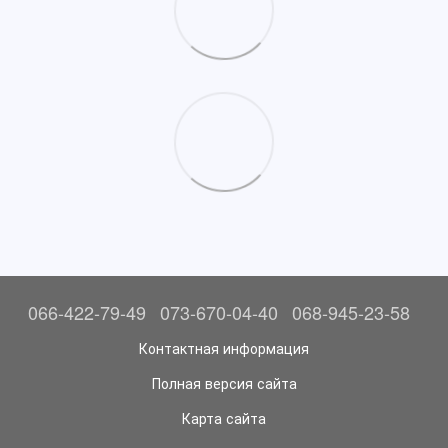
066-422-79-49
073-670-04-40
068-945-23-58
Контактная информация
Полная версия сайта
Карта сайта