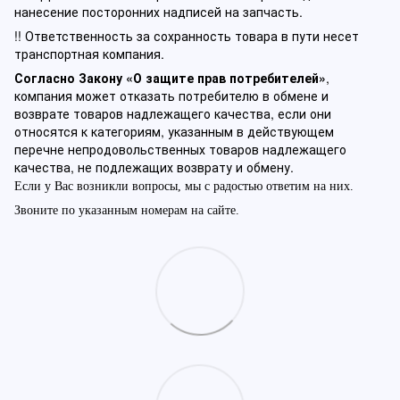
нанесение посторонних надписей на запчасть.
!! Ответственность за сохранность товара в пути несет
транспортная компания.
Согласно Закону «О защите прав потребителей»
,
компания может отказать потребителю в обмене и
возврате товаров надлежащего качества, если они
относятся к категориям, указанным в действующем
перечне непродовольственных товаров надлежащего
качества, не подлежащих возврату и обмену.
Если у Вас возникли вопросы, мы с радостью ответим на них.
Звоните по указанным номерам на сайте.