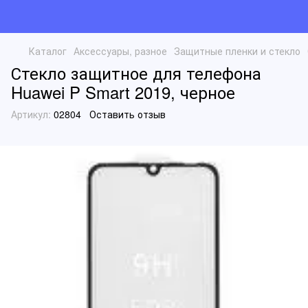
Каталог
Аксессуары, разное
Защитные пленки и стекло
Стекло защитное для телефона
Huawei P Smart 2019, черное
Артикул:
02804
Оставить отзыв