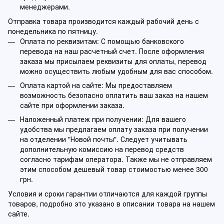
менеджерами.
Отправка товара производится каждый рабочий день с
понедельника по пятницу.
Оплата по реквизитам: С помощью банковского
перевода на наш расчетный счет. После оформления
заказа мы присылаем реквизиты для оплаты, перевод
можно осуществить любым удобным для вас способом.
Оплата картой на сайте: Мы предоставляем
возможность безопасно оплатить ваш заказ на нашем
сайте при оформлении заказа.
Наложенный платеж при получении: Для вашего
удобства мы предлагаем оплату заказа при получении
на отделении "Новой почты". Следует учитывать
дополнительную комиссию на перевод средств
согласно тарифам оператора. Также мы не отправляем
этим способом дешевый товар стоимостью менее 300
грн.
Условия и сроки гарантии отличаются для каждой группы
товаров, подробно это указано в описании товара на нашем
сайте.