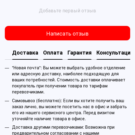
Добавьте первый отзыв
Написать отзыв
Доставка
Оплата
Гарантия
Консультация
"Новая почта": Вы можете выбрать удобное отделение
или адресную доставку, наиболее подходящую для
ваших потребностей. Стоимость доставки оплачивает
покупатель при получении товара по тарифам
перевозчиками.
Самовывоз (бесплатно): Если вы хотите получить ваш
заказ лично, вы можете посетить нас в офис и забрать
его из нашего сервисного центра. Перед визитом
уточняйте наличие товара в офисе.
Доставка другими перевозчиками: Возможна при
предварительном согласовании с нашими