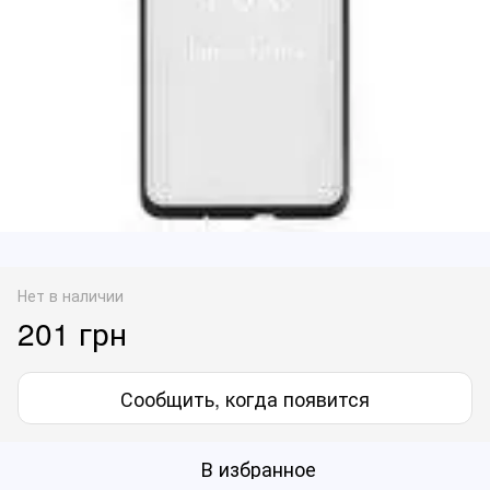
Нет в наличии
201 грн
Сообщить, когда появится
В избранное