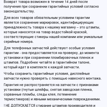
Возврат товара возможен в течение 14 дней после
получения при сохранении гарантийных условий согласно
законодательству.
Для всех товаров обязательным условием гарантии
является сохранение маркировок, идентифицирующих
принадлежность товара к нашему магазину – это штампы,
которые наносятся на товар водостойкой краской,
соответствующие стикеры нашей компании или уникальные
серийные номера.
Для телефонных запчастей действуют особые условия
гарантии - она предоставляется на проверку, до момента
установки и при сохранении пломбировочных пленок и
штампов. Подробнее читайте в гарантийном талоне,
который идет в комплекте к каждой запчасти.
Чтобы сохранить гарантийные условия, дисплейные
запчасти нужно проверять с помощью навесного монтажа.
Гарантия не распространяется на запчасти с признаками
установки (гнутые шлейфы, снятая заводская пленка,
сорванные пломбы, следы клея, потемнение
термостикеров) и явными механическими повреждениями.
! НЕ ДОПУСКАЕТСЯ стирание штампов производителя и