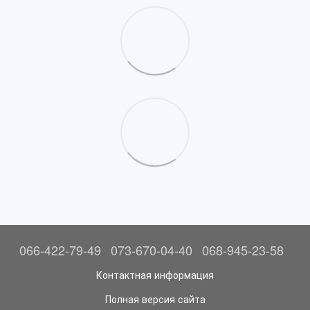
066-422-79-49
073-670-04-40
068-945-23-58
Контактная информация
Полная версия сайта