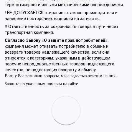
термостикеров) и явными механическими повреждениями.
! НЕ ДОПУСКАЕТСЯ стирание штампов производителя и
нанесение посторонних надписей на запчасть.
!! Ответственность за сохранность товара в пути несет
транспортная компания.
Согласно Закону «О защите прав потребителей»
,
компания может отказать потребителю в обмене и
возврате товаров надлежащего качества, если они
относятся к категориям, указанным в действующем
перечне непродовольственных товаров надлежащего
качества, не подлежащих возврату и обмену.
Если у Вас возникли вопросы, мы с радостью ответим на них.
Звоните по указанным номерам на сайте.