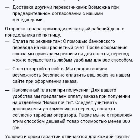
Доставка другими перевозчиками: Возможна при
предварительном согласовании с нашими
менеджерами.
Отправка товара производится каждый рабочий день с
понедельника по пятницу.
Оплата по реквизитам: С помощью банковского
перевода на наш расчетный счет. После оформления
заказа мы присылаем реквизиты для оплаты, перевод
можно осуществить любым удобным для вас способом.
Оплата картой на сайте: Мы предоставляем
возможность безопасно оплатить ваш заказ на нашем
сайте при оформлении заказа.
Наложенный платеж при получении: Для вашего
удобства мы предлагаем оплату заказа при получении
на отделении "Новой почты". Следует учитывать
дополнительную комиссию на перевод средств
согласно тарифам оператора. Также мы не отправляем
этим способом дешевый товар стоимостью менее 300
грн.
Условия и сроки гарантии отличаются для каждой группы