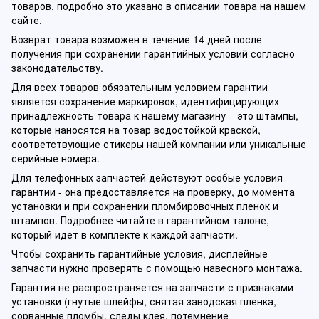
товаров, подробно это указано в описании товара на нашем
сайте.
Возврат товара возможен в течение 14 дней после
получения при сохранении гарантийных условий согласно
законодательству.
Для всех товаров обязательным условием гарантии
является сохранение маркировок, идентифицирующих
принадлежность товара к нашему магазину – это штампы,
которые наносятся на товар водостойкой краской,
соответствующие стикеры нашей компании или уникальные
серийные номера.
Для телефонных запчастей действуют особые условия
гарантии - она предоставляется на проверку, до момента
установки и при сохранении пломбировочных пленок и
штампов. Подробнее читайте в гарантийном талоне,
который идет в комплекте к каждой запчасти.
Чтобы сохранить гарантийные условия, дисплейные
запчасти нужно проверять с помощью навесного монтажа.
Гарантия не распространяется на запчасти с признаками
установки (гнутые шлейфы, снятая заводская пленка,
сорванные пломбы, следы клея, потемнение