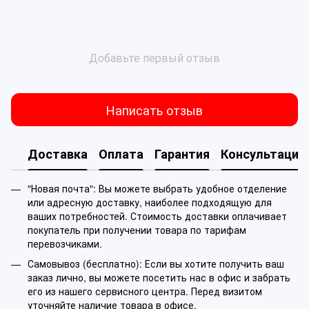
Добавьте первый отзыв
Написать отзыв
Доставка
Оплата
Гарантия
Консультация
"Новая почта": Вы можете выбрать удобное отделение
или адресную доставку, наиболее подходящую для
ваших потребностей. Стоимость доставки оплачивает
покупатель при получении товара по тарифам
перевозчиками.
Самовывоз (бесплатно): Если вы хотите получить ваш
заказ лично, вы можете посетить нас в офис и забрать
его из нашего сервисного центра. Перед визитом
уточняйте наличие товара в офисе.