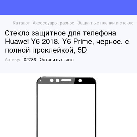
Каталог
Аксессуары, разное
Защитные пленки и стекло
Стекло защитное для телефона
Huawei Y6 2018, Y6 Prime, черное, с
полной проклейкой, 5D
Артикул:
02786
Оставить отзыв