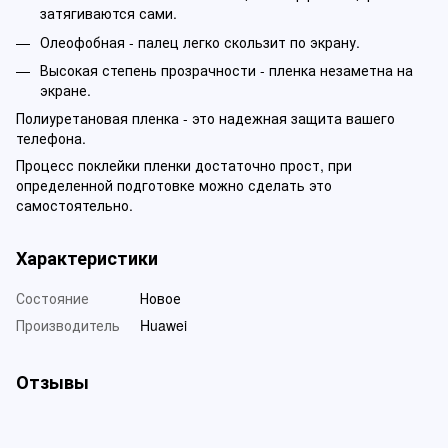
затягиваются сами.
Олеофобная - палец легко скользит по экрану.
Высокая степень прозрачности - пленка незаметна на
экране.
Полиуретановая пленка - это надежная защита вашего
телефона.
Процесс поклейки пленки достаточно прост, при
определенной подготовке можно сделать это
самостоятельно.
Характеристики
Состояние
Новое
Производитель
Huawei
Отзывы