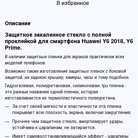
В избранное
Описание
Защитное закаленное стекло с полной
проклейкой для смартфона Huawei Y6 2018, Y6
Prime.
В наличии защитные пленки для экранов практически всех
моделей телефонов.
Возможно также изготовление защитных пленок с боковой
защитой, на заднюю крышку, камеры, часы и тому подобное.
Гидрогелевая, полиуретановая, силиконовая, tpu пленка -
это разные названия одной пленки, которая
изготавливается из термопластичного полиуретана.
За счет своей мягкости и эластичности эта пленка
покрывает всю плоскость экрана, включая закругления.
Прочнее чем защитное стекло, амортизирует удары,
устойчива к царапинам, не затирается.
Имеет самовосстанавливающийся эффект - царапины