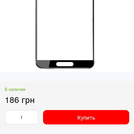
В наличии
186 грн
Купить