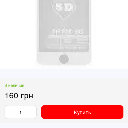
В наличии
160 грн
Купить