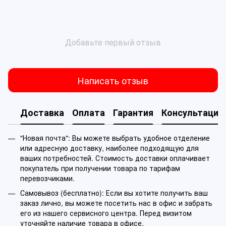
Добавьте первый отзыв
Написать отзыв
Доставка
Оплата
Гарантия
Консультация
"Новая почта": Вы можете выбрать удобное отделение
или адресную доставку, наиболее подходящую для
ваших потребностей. Стоимость доставки оплачивает
покупатель при получении товара по тарифам
перевозчиками.
Самовывоз (бесплатно): Если вы хотите получить ваш
заказ лично, вы можете посетить нас в офис и забрать
его из нашего сервисного центра. Перед визитом
уточняйте наличие товара в офисе.