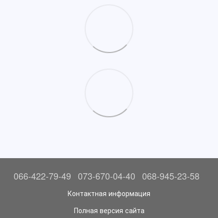
066-422-79-49
073-670-04-40
068-945-23-58
Контактная информация
Полная версия сайта