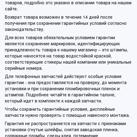
товаров, подробно это указано в описании товара на нашем
сайте.
Возврат товара возможен в течение 14 дней после
получения при сохранении гарантийных условий согласно
законодательству.
Для всех товаров обязательным условием гарантии
является сохранение маркировок, идентифицирующих
принадлежность товара к нашему магазину – это штампы,
которые наносятся на товар водостойкой краской,
соответствующие стикеры нашей компании или уникальные
серийные номера.
Для телефонных запчастей действуют особые условия
гарантии - она предоставляется на проверку, до момента
установки и при сохранении пломбировочных пленок и
штампов. Подробнее читайте в гарантийном талоне,
который идет в комплекте к каждой запчасти.
Чтобы сохранить гарантийные условия, дисплейные
запчасти нужно проверять с помощью навесного монтажа.
Гарантия не распространяется на запчасти с признаками
установки (гнутые шлейфы, снятая заводская пленка,
сорванные пломбы, следы клея, потемнение