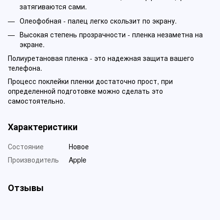
затягиваются сами.
Олеофобная - палец легко скользит по экрану.
Высокая степень прозрачности - пленка незаметна на
экране.
Полиуретановая пленка - это надежная защита вашего
телефона.
Процесс поклейки пленки достаточно прост, при
определенной подготовке можно сделать это
самостоятельно.
Характеристики
Состояние
Новое
Производитель
Apple
Отзывы