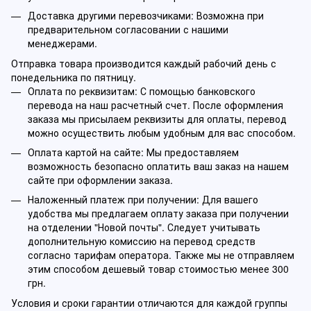
Доставка другими перевозчиками: Возможна при
предварительном согласовании с нашими
менеджерами.
Отправка товара производится каждый рабочий день с
понедельника по пятницу.
Оплата по реквизитам: С помощью банковского
перевода на наш расчетный счет. После оформления
заказа мы присылаем реквизиты для оплаты, перевод
можно осуществить любым удобным для вас способом.
Оплата картой на сайте: Мы предоставляем
возможность безопасно оплатить ваш заказ на нашем
сайте при оформлении заказа.
Наложенный платеж при получении: Для вашего
удобства мы предлагаем оплату заказа при получении
на отделении "Новой почты". Следует учитывать
дополнительную комиссию на перевод средств
согласно тарифам оператора. Также мы не отправляем
этим способом дешевый товар стоимостью менее 300
грн.
Условия и сроки гарантии отличаются для каждой группы