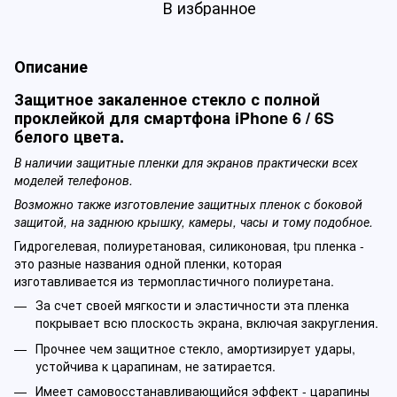
В избранное
Описание
Защитное закаленное стекло с полной
проклейкой для смартфона iPhone 6 / 6S
белого цвета.
В наличии защитные пленки для экранов практически всех
моделей телефонов.
Возможно также изготовление защитных пленок с боковой
защитой, на заднюю крышку, камеры, часы и тому подобное.
Гидрогелевая, полиуретановая, силиконовая, tpu пленка -
это разные названия одной пленки, которая
изготавливается из термопластичного полиуретана.
За счет своей мягкости и эластичности эта пленка
покрывает всю плоскость экрана, включая закругления.
Прочнее чем защитное стекло, амортизирует удары,
устойчива к царапинам, не затирается.
Имеет самовосстанавливающийся эффект - царапины