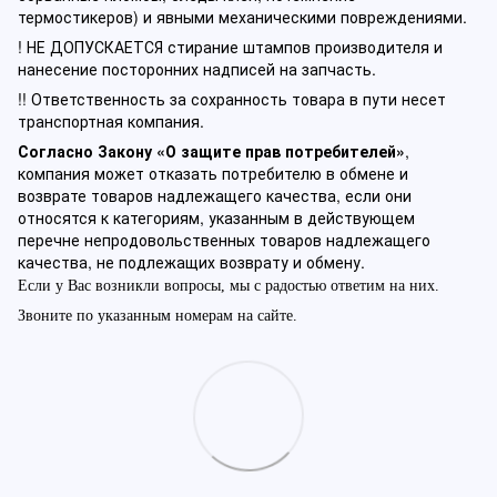
термостикеров) и явными механическими повреждениями.
! НЕ ДОПУСКАЕТСЯ стирание штампов производителя и
нанесение посторонних надписей на запчасть.
!! Ответственность за сохранность товара в пути несет
транспортная компания.
Согласно Закону «О защите прав потребителей»
,
компания может отказать потребителю в обмене и
возврате товаров надлежащего качества, если они
относятся к категориям, указанным в действующем
перечне непродовольственных товаров надлежащего
качества, не подлежащих возврату и обмену.
Если у Вас возникли вопросы, мы с радостью ответим на них.
Звоните по указанным номерам на сайте.