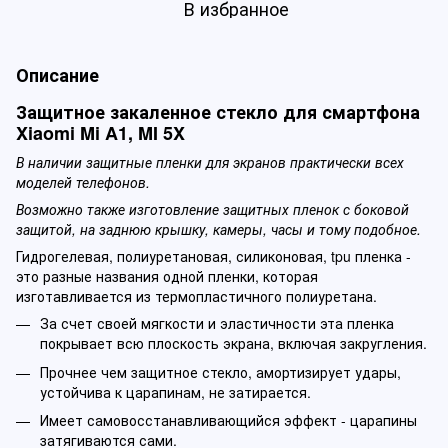
В избранное
Описание
Защитное закаленное стекло для смартфона
Xiaomi Mi A1, MI 5X
В наличии защитные пленки для экранов практически всех
моделей телефонов.
Возможно также изготовление защитных пленок с боковой
защитой, на заднюю крышку, камеры, часы и тому подобное.
Гидрогелевая, полиуретановая, силиконовая, tpu пленка -
это разные названия одной пленки, которая
изготавливается из термопластичного полиуретана.
За счет своей мягкости и эластичности эта пленка
покрывает всю плоскость экрана, включая закругления.
Прочнее чем защитное стекло, амортизирует удары,
устойчива к царапинам, не затирается.
Имеет самовосстанавливающийся эффект - царапины
затягиваются сами.