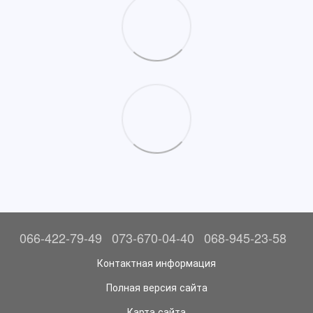
066-422-79-49
073-670-04-40
068-945-23-58
Контактная информация
Полная версия сайта
Карта сайта