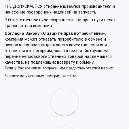
! НЕ ДОПУСКАЕТСЯ стирание штампов производителя и
нанесение посторонних надписей на запчасть.
!! Ответственность за сохранность товара в пути несет
транспортная компания.
Согласно Закону «О защите прав потребителей»
,
компания может отказать потребителю в обмене и
возврате товаров надлежащего качества, если они
относятся к категориям, указанным в действующем
перечне непродовольственных товаров надлежащего
качества, не подлежащих возврату и обмену.
Если у Вас возникли вопросы, мы с радостью ответим на них.
Звоните по указанным номерам на сайте.