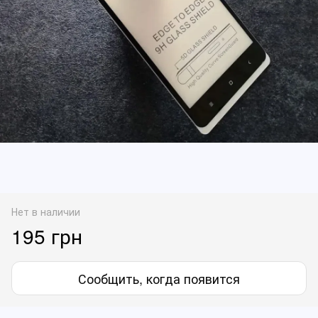
Нет в наличии
195 грн
Сообщить, когда появится