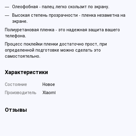
Олеофобная - палец легко скользит по экрану.
Высокая степень прозрачности - пленка незаметна на
экране.
Полиуретановая пленка - это надежная защита вашего
телефона.
Процесс поклейки пленки достаточно прост, при
определенной подготовке можно сделать это
самостоятельно.
Характеристики
Состояние
Новое
Производитель
Xiaomi
Отзывы