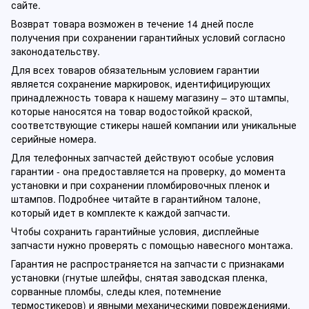
сайте.
Возврат товара возможен в течение 14 дней после
получения при сохранении гарантийных условий согласно
законодательству.
Для всех товаров обязательным условием гарантии
является сохранение маркировок, идентифицирующих
принадлежность товара к нашему магазину – это штампы,
которые наносятся на товар водостойкой краской,
соответствующие стикеры нашей компании или уникальные
серийные номера.
Для телефонных запчастей действуют особые условия
гарантии - она предоставляется на проверку, до момента
установки и при сохранении пломбировочных пленок и
штампов. Подробнее читайте в гарантийном талоне,
который идет в комплекте к каждой запчасти.
Чтобы сохранить гарантийные условия, дисплейные
запчасти нужно проверять с помощью навесного монтажа.
Гарантия не распространяется на запчасти с признаками
установки (гнутые шлейфы, снятая заводская пленка,
сорванные пломбы, следы клея, потемнение
термостикеров) и явными механическими повреждениями.