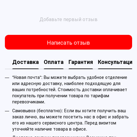
Добавьте первый отзыв
Написать отзыв
Доставка
Оплата
Гарантия
Консультация
"Новая почта": Вы можете выбрать удобное отделение
или адресную доставку, наиболее подходящую для
ваших потребностей. Стоимость доставки оплачивает
покупатель при получении товара по тарифам
перевозчиками.
Самовывоз (бесплатно): Если вы хотите получить ваш
заказ лично, вы можете посетить нас в офис и забрать
его из нашего сервисного центра. Перед визитом
уточняйте наличие товара в офисе.