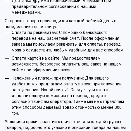
Доставка другими перевозчиками: Возможна при
предварительном согласовании с нашими
менеджерами.
Отправка товара производится каждый рабочий день с
понедельника по пятницу.
Оплата по реквизитам: С помощью банковского
перевода на наш расчетный счет. После оформления
заказа мы присылаем реквизиты для оплаты, перевод
можно осуществить любым удобным для вас способом.
Оплата картой на сайте: Мы предоставляем
возможность безопасно оплатить ваш заказ на нашем
сайте при оформлении заказа.
Наложенный платеж при получении: Для вашего
удобства мы предлагаем оплату заказа при получении
на отделении "Новой почты". Следует учитывать
дополнительную комиссию на перевод средств
согласно тарифам оператора. Также мы не отправляем
этим способом дешевый товар стоимостью менее 300
грн.
Условия и сроки гарантии отличаются для каждой группы
товаров, подробно это указано в описании товара на нашем