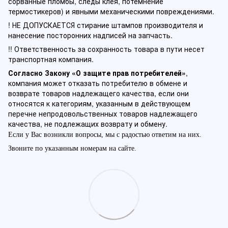
сорванные пломбы, следы клея, потемнение
термостикеров) и явными механическими повреждениями.
! НЕ ДОПУСКАЕТСЯ стирание штампов производителя и
нанесение посторонних надписей на запчасть.
!! Ответственность за сохранность товара в пути несет
транспортная компания.
Согласно Закону «О защите прав потребителей»
,
компания может отказать потребителю в обмене и
возврате товаров надлежащего качества, если они
относятся к категориям, указанным в действующем
перечне непродовольственных товаров надлежащего
качества, не подлежащих возврату и обмену.
Если у Вас возникли вопросы, мы с радостью ответим на них.
Звоните по указанным номерам на сайте.