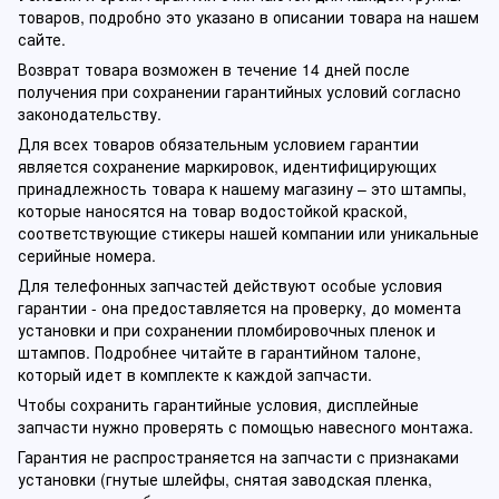
товаров, подробно это указано в описании товара на нашем
сайте.
Возврат товара возможен в течение 14 дней после
получения при сохранении гарантийных условий согласно
законодательству.
Для всех товаров обязательным условием гарантии
является сохранение маркировок, идентифицирующих
принадлежность товара к нашему магазину – это штампы,
которые наносятся на товар водостойкой краской,
соответствующие стикеры нашей компании или уникальные
серийные номера.
Для телефонных запчастей действуют особые условия
гарантии - она предоставляется на проверку, до момента
установки и при сохранении пломбировочных пленок и
штампов. Подробнее читайте в гарантийном талоне,
который идет в комплекте к каждой запчасти.
Чтобы сохранить гарантийные условия, дисплейные
запчасти нужно проверять с помощью навесного монтажа.
Гарантия не распространяется на запчасти с признаками
установки (гнутые шлейфы, снятая заводская пленка,