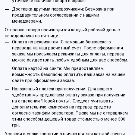
уточняйте наличие товара в офисе.
Доставка другими перевозчиками: Возможна при
предварительном согласовании с нашими
менеджерами.
Отправка товара производится каждый рабочий день с
понедельника по пятницу.
Оплата по реквизитам: С помощью банковского
перевода на наш расчетный счет. После оформления
заказа мы присылаем реквизиты для оплаты, перевод
можно осуществить любым удобным для вас способом.
Оплата картой на сайте: Мы предоставляем
возможность безопасно оплатить ваш заказ на нашем
сайте при оформлении заказа.
Наложенный платеж при получении: Для вашего
удобства мы предлагаем оплату заказа при получении
на отделении "Новой почты". Следует учитывать
дополнительную комиссию на перевод средств
согласно тарифам оператора. Также мы не отправляем
этим способом дешевый товар стоимостью менее 300
грн.
Условия и сроки гарантии отличаются для каждой группы