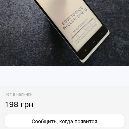
Нет в наличии
198 грн
Сообщить, когда появится