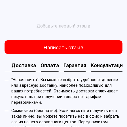
Добавьте первый отзыв
Написать отзыв
Доставка
Оплата
Гарантия
Консультация
"Новая почта": Вы можете выбрать удобное отделение
или адресную доставку, наиболее подходящую для
ваших потребностей. Стоимость доставки оплачивает
покупатель при получении товара по тарифам
перевозчиками.
Самовывоз (бесплатно): Если вы хотите получить ваш
заказ лично, вы можете посетить нас в офис и забрать
его из нашего сервисного центра. Перед визитом