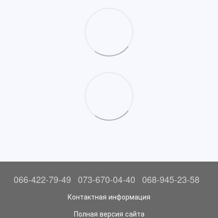
066-422-79-49
073-670-04-40
068-945-23-58
Контактная информация
Полная версия сайта