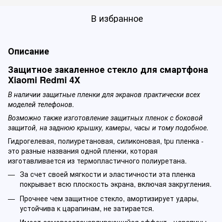
В избранное
Описание
Защитное закаленное стекло для смартфона
Xiaomi Redmi 4X
В наличии защитные пленки для экранов практически всех
моделей телефонов.
Возможно также изготовление защитных пленок с боковой
защитой, на заднюю крышку, камеры, часы и тому подобное.
Гидрогелевая, полиуретановая, силиконовая, tpu пленка -
это разные названия одной пленки, которая
изготавливается из термопластичного полиуретана.
За счет своей мягкости и эластичности эта пленка
покрывает всю плоскость экрана, включая закругления.
Прочнее чем защитное стекло, амортизирует удары,
устойчива к царапинам, не затирается.