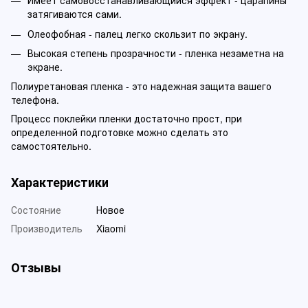
Имеет самовосстанавливающийся эффект - царапины
затягиваются сами.
Олеофобная - палец легко скользит по экрану.
Высокая степень прозрачности - пленка незаметна на
экране.
Полиуретановая пленка - это надежная защита вашего
телефона.
Процесс поклейки пленки достаточно прост, при
определенной подготовке можно сделать это
самостоятельно.
Характеристики
Состояние
Новое
Производитель
Xiaomi
Отзывы