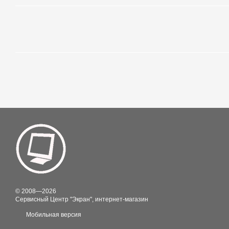
© 2008—2026
Сервисный Центр "Экран", интернет-магазин
Мобильная версия