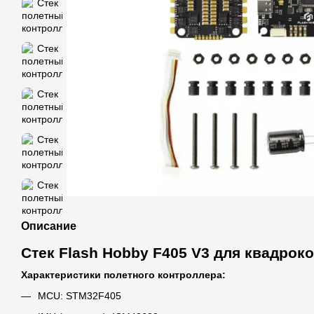
Описание
Стек Flash Hobby F405 V3 для квадрок
Характеристики полетного контроллера:
MCU: STM32F405