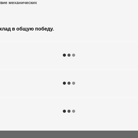
твие механических
клад в общую победу.