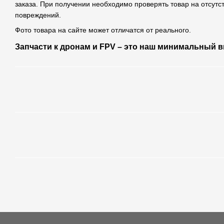
заказа. При получении необходимо проверять товар на отсутс
повреждений.
Фото товара на сайте может отличатся от реального.
Запчасти к дронам и FPV – это наш минимальный в