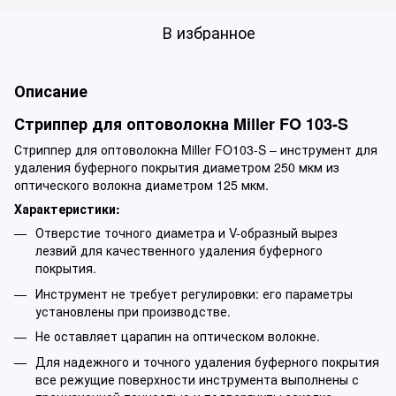
В избранное
Описание
Стриппер для оптоволокна Miller FO 103-S
Стриппер для оптоволокна Miller FO103-S – инструмент для
удаления буферного покрытия диаметром 250 мкм из
оптического волокна диаметром 125 мкм.
Характеристики:
Отверстие точного диаметра и V-образный вырез
лезвий для качественного удаления буферного
покрытия.
Инструмент не требует регулировки: его параметры
установлены при производстве.
Не оставляет царапин на оптическом волокне.
Для надежного и точного удаления буферного покрытия
все режущие поверхности инструмента выполнены с