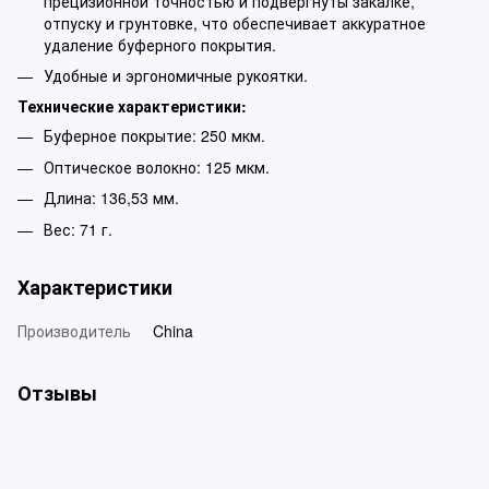
прецизионной точностью и подвергнуты закалке,
отпуску и грунтовке, что обеспечивает аккуратное
удаление буферного покрытия.
Удобные и эргономичные рукоятки.
Технические характеристики:
Буферное покрытие: 250 мкм.
Оптическое волокно: 125 мкм.
Длина: 136,53 мм.
Вес: 71 г.
Характеристики
Производитель
China
Отзывы