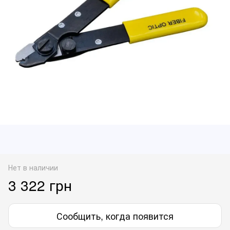
Нет в наличии
3 322 грн
Сообщить, когда появится