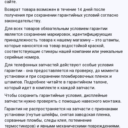
сайте.
Возврат товара возможен в течение 14 дней после
получения при сохранении гарантийных условий согласно
законодательству.
Для всех товаров обязательным условием гарантии
является сохранение маркировок, идентифицирующих
принадлежность товара к нашему магазину – это штампы,
которые наносятся на товар водостойкой краской,
соответствующие стикеры нашей компании или уникальные
серийные номера.
Для телефонных запчастей действуют особые условия
гарантии - она предоставляется на проверку, до момента
установки и при сохранении пломбировочных пленок и
штампов. Подробнее читайте в гарантийном талоне,
который идет в комплекте к каждой запчасти.
Чтобы сохранить гарантийные условия, дисплейные
запчасти нужно проверять с помощью навесного монтажа.
Гарантия не распространяется на запчасти с признаками
установки (гнутые шлейфы, снятая заводская пленка,
сорванные пломбы, следы клея, потемнение
термостикеров) и явными механическими повреждениями.