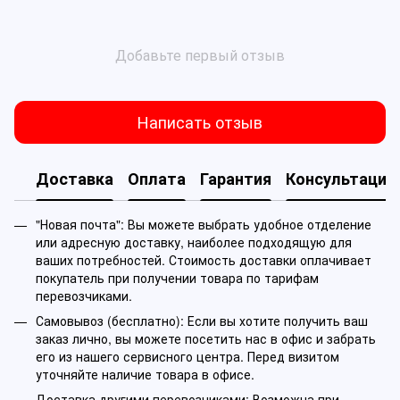
Добавьте первый отзыв
Написать отзыв
Доставка
Оплата
Гарантия
Консультация
"Новая почта": Вы можете выбрать удобное отделение
или адресную доставку, наиболее подходящую для
ваших потребностей. Стоимость доставки оплачивает
покупатель при получении товара по тарифам
перевозчиками.
Самовывоз (бесплатно): Если вы хотите получить ваш
заказ лично, вы можете посетить нас в офис и забрать
его из нашего сервисного центра. Перед визитом
уточняйте наличие товара в офисе.
Доставка другими перевозчиками: Возможна при