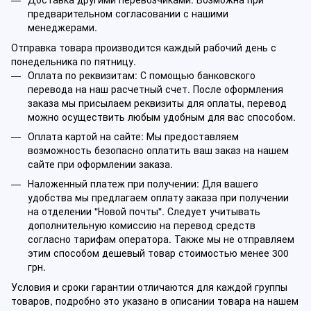
предварительном согласовании с нашими
менеджерами.
Отправка товара производится каждый рабочий день с
понедельника по пятницу.
Оплата по реквизитам: С помощью банковского
перевода на наш расчетный счет. После оформления
заказа мы присылаем реквизиты для оплаты, перевод
можно осуществить любым удобным для вас способом.
Оплата картой на сайте: Мы предоставляем
возможность безопасно оплатить ваш заказ на нашем
сайте при оформлении заказа.
Наложенный платеж при получении: Для вашего
удобства мы предлагаем оплату заказа при получении
на отделении "Новой почты". Следует учитывать
дополнительную комиссию на перевод средств
согласно тарифам оператора. Также мы не отправляем
этим способом дешевый товар стоимостью менее 300
грн.
Условия и сроки гарантии отличаются для каждой группы
товаров, подробно это указано в описании товара на нашем