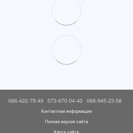
066-422-79-49
073-670-04-40
068-945-23-58
Контактная информация
Полная версия сайта
Карта сайта