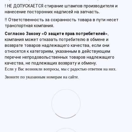
! НЕ ДОПУСКАЕТСЯ стирание штампов производителя и
нанесение посторонних надписей на запчасть.
!! Ответственность за сохранность товара в пути несет
транспортная компания.
Согласно Закону «О защите прав потребителей»
,
компания может отказать потребителю в обмене и
возврате товаров надлежащего качества, если они
относятся к категориям, указанным в действующем
перечне непродовольственных товаров надлежащего
качества, не подлежащих возврату и обмену.
Если у Вас возникли вопросы, мы с радостью ответим на них.
Звоните по указанным номерам на сайте.