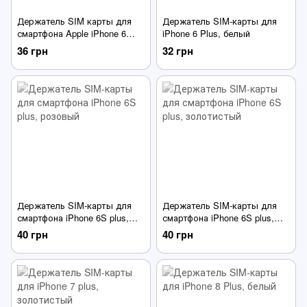
Держатель SIM карты для
Держатель SIM-карты для
смартфона Apple iPhone 6
iPhone 6 Plus, белый
золотого цвета
36 грн
32 грн
Держатель SIM-карты для
Держатель SIM-карты для
смартфона iPhone 6S plus,
смартфона iPhone 6S plus,
розовый
золотистый
40 грн
40 грн