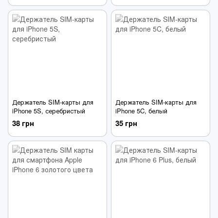
Держатель SIM-карты для
Держатель SIM-карты для
iPhone 5S, серебристый
iPhone 5C, белый
38 грн
35 грн