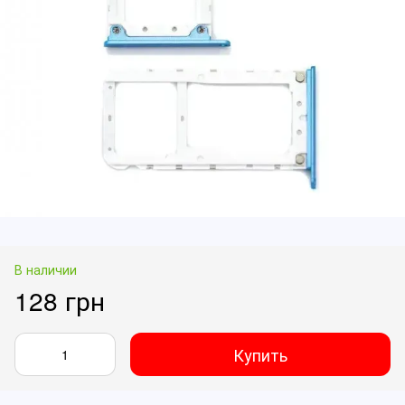
В наличии
128 грн
Купить