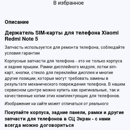
В избранное
Описание
Держатель SIM-карты для телефона Xiaomi
Redmi Note 5
Запчасть используется для ремонта телефона, соблюдайте
условия гарантии
Корпусные запчасти для телефона - это не только корпуса
и задние крышки. Рамки дисплейного модуля, лотки sim-
карт, кнопки, стекло для переклейки дисплея и многие
другие позиции, которые могут требовать замены в
результате механического повреждения телефона. В нашем
сервисном центре можно купить как оригинальные, так и
качественные копии этих комплектующих для телефонов.
Изображение на сайте может отличаться от реального
Покупайте корпуса, задние панели, рамки и другие
запчасти для телефонов в СЦ Экран - с нами
всегда можно договориться