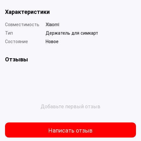
Характеристики
Совместимость
Xiaomi
Тип
Держатель для симкарт
Состояние
Новое
Отзывы
Добавьте первый отзыв
Написать отзыв