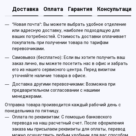
Доставка
Оплата
Гарантия
Консультация
"Новая почта": Вы можете выбрать удобное отделение
или адресную доставку, наиболее подходящую для
ваших потребностей. Стоимость доставки оплачивает
покупатель при получении товара по тарифам
перевозчиками.
Самовывоз (бесплатно): Если вы хотите получить ваш
заказ лично, вы можете посетить нас в офис и забрать
его из нашего сервисного центра. Перед визитом
уточняйте наличие товара в офисе.
Доставка другими перевозчиками: Возможна при
предварительном согласовании с нашими
менеджерами.
Отправка товара производится каждый рабочий день с
понедельника по пятницу.
Оплата по реквизитам: С помощью банковского
перевода на наш расчетный счет. После оформления
заказа мы присылаем реквизиты для оплаты, перевод
можно осуществить любым удобным для вас способом.