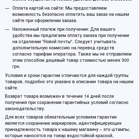
Оплата картой на сайте: Мы предоставляем
возможность безопасно оплатить ваш заказ на нашем
сайте при оформлении заказа.
Наложенный платеж при получении: Для вашего
удобства мы предлагаем оплату заказа при получении
на отделении "Новой почты". Следует учитывать
дополнительную комиссию на перевод средств
согласно тарифам оператора. Также мы не отправляем
этим способом дешевый товар стоимостью менее 300
грн.
Условия и сроки гарантии отличаются для каждой группы
товаров, подробно это указано в описании товара на нашем
сайте.
Возврат товара возможен в течение 14 дней после
получения при сохранении гарантийных условий согласно
законодательству.
Для всех товаров обязательным условием гарантии
является сохранение маркировок, идентифицирующих
принадлежность товара к нашему магазину – это штампы,
которые наносятся на товар водостойкой краской,