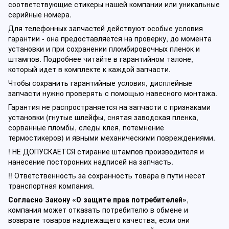
соответствующие стикеры нашей компании или уникальные
серийные номера.
Для телефонных запчастей действуют особые условия
гарантии - она предоставляется на проверку, до момента
установки и при сохранении пломбировочных пленок и
штампов. Подробнее читайте в гарантийном талоне,
который идет в комплекте к каждой запчасти.
Чтобы сохранить гарантийные условия, дисплейные
запчасти нужно проверять с помощью навесного монтажа.
Гарантия не распространяется на запчасти с признаками
установки (гнутые шлейфы, снятая заводская пленка,
сорванные пломбы, следы клея, потемнение
термостикеров) и явными механическими повреждениями.
! НЕ ДОПУСКАЕТСЯ стирание штампов производителя и
нанесение посторонних надписей на запчасть.
!! Ответственность за сохранность товара в пути несет
транспортная компания.
Согласно Закону «О защите прав потребителей»
,
компания может отказать потребителю в обмене и
возврате товаров надлежащего качества, если они