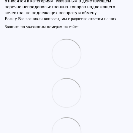
относятся к категориям, указанным в действующем
перечне непродовольственных товаров надлежащего
качества, не подлежащих возврату и обмену.
Если у Вас возникли вопросы, мы с радостью ответим на них.
Звоните по указанным номерам на сайте.