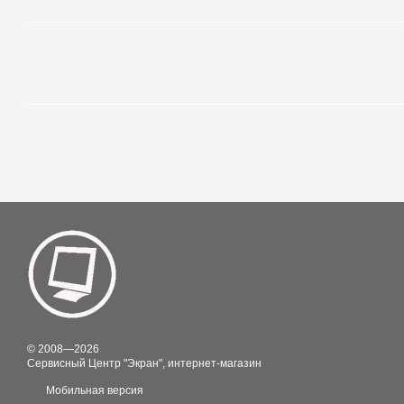
© 2008—2026
Сервисный Центр "Экран", интернет-магазин
Мобильная версия