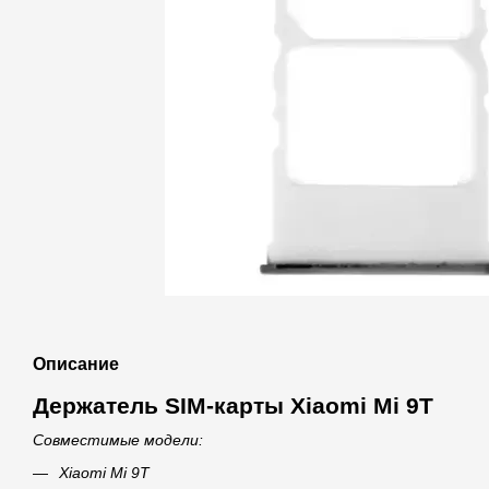
Описание
Держатель SIM-карты Xiaomi Mi 9T
Совместимые модели:
Xiaomi Mi 9T