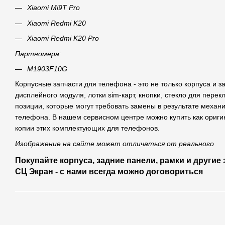
Xiaomi Mi9T Pro
Xiaomi Redmi K20
Xiaomi Redmi K20 Pro
Партномера:
M1903F10G
Корпусные запчасти для телефона - это не только корпуса и 
дисплейного модуля, лотки sim-карт, кнопки, стекло для перек
позиции, которые могут требовать замены в результате механ
телефона. В нашем сервисном центре можно купить как ориги
копии этих комплектующих для телефонов.
Изображение на сайте может отличаться от реального
Покупайте корпуса, задние панели, рамки и другие
СЦ Экран - с нами всегда можно договориться