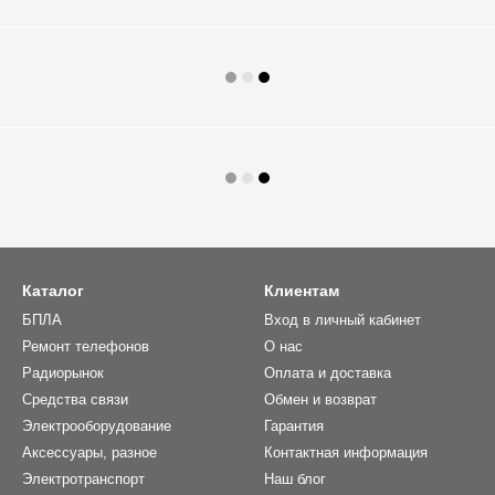
Каталог
Клиентам
БПЛА
Вход в личный кабинет
Ремонт телефонов
О нас
Радиорынок
Оплата и доставка
Средства связи
Обмен и возврат
Электрооборудование
Гарантия
Аксессуары, разное
Контактная информация
Электротранспорт
Наш блог