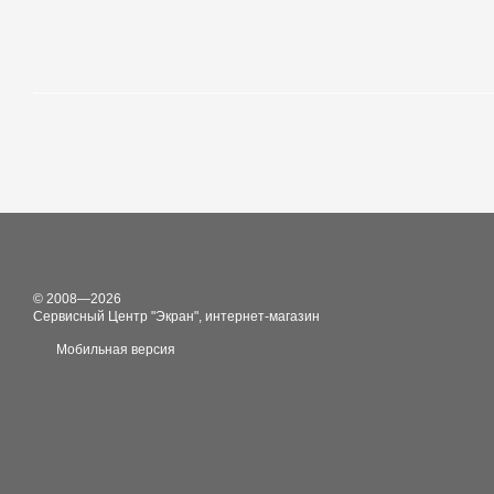
© 2008—2026
Сервисный Центр "Экран", интернет-магазин
Мобильная версия