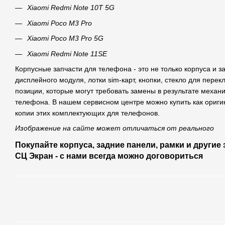
Xiaomi Redmi Note 10T 5G
Xiaomi Poco M3 Pro
Xiaomi Poco M3 Pro 5G
Xiaomi Redmi Note 11SE
Корпусные запчасти для телефона - это не только корпуса и 
дисплейного модуля, лотки sim-карт, кнопки, стекло для перек
позиции, которые могут требовать замены в результате механ
телефона. В нашем сервисном центре можно купить как ориги
копии этих комплектующих для телефонов.
Изображение на сайте может отличаться от реального
Покупайте корпуса, задние панели, рамки и другие
СЦ Экран - с нами всегда можно договориться