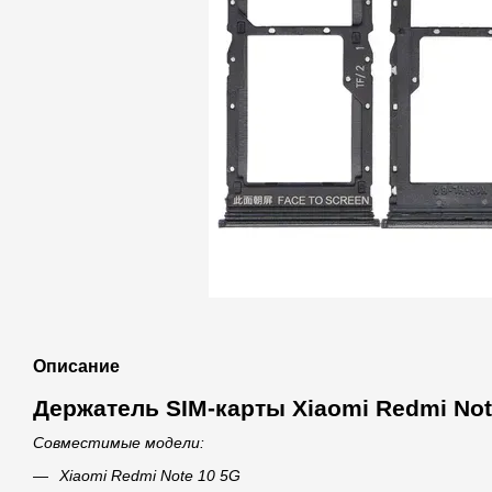
Описание
Держатель SIM-карты Xiaomi Redmi Not
Совместимые модели:
Xiaomi Redmi Note 10 5G