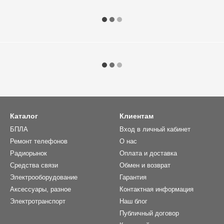
Каталог
Клиентам
БПЛА
Вход в личный кабинет
Ремонт телефонов
О нас
Радиорынок
Оплата и доставка
Средства связи
Обмен и возврат
Электрооборудование
Гарантия
Аксессуары, разное
Контактная информация
Электротранспорт
Наш блог
Публичный договор