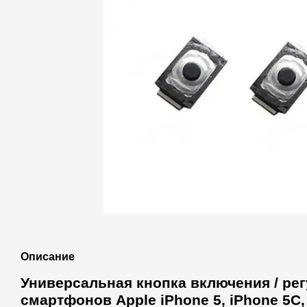
Описание
Универсальная кнопка включения / рег
смартфонов Apple iPhone 5, iPhone 5C,