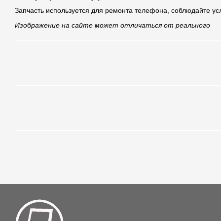
Запчасть используется для ремонта телефона, соблюдайте ус
Изображение на сайте может отличаться от реального