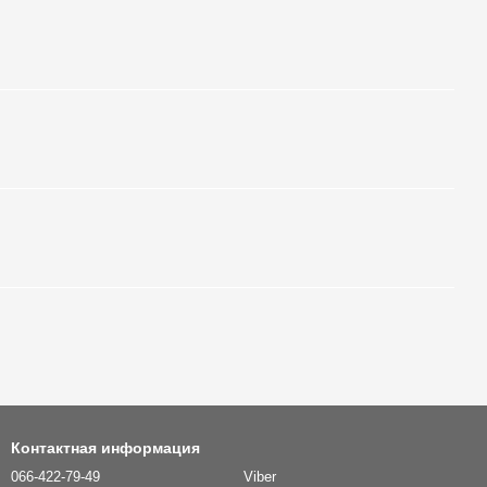
Контактная информация
066-422-79-49
Viber