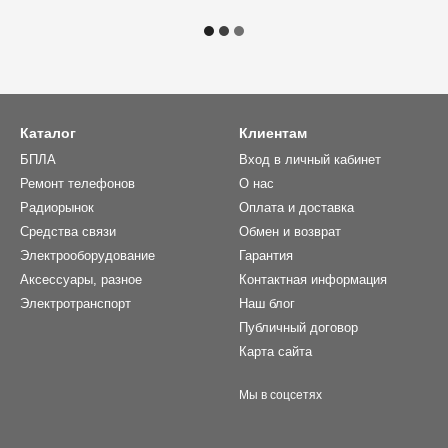
Каталог
Клиентам
БПЛА
Вход в личный кабинет
Ремонт телефонов
О нас
Радиорынок
Оплата и доставка
Средства связи
Обмен и возврат
Электрооборудование
Гарантия
Аксессуары, разное
Контактная информация
Электротранспорт
Наш блог
Публичный договор
Карта сайта
Мы в соцсетях