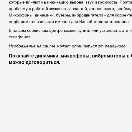
которые влияют на индикацию вызова, звук и громкость. Поэт
проблему с работой звуковых запчастей, скорее всего, необхо
Микрофоны, динамики, бузеры, вибродвигатели - для коррек
подберем эти запчасти именно для Вашей модели телефона.
В нашем сервисном центре можно купить или установить эти и
телефонов.
Изображение на сайте может отличаться от реального
Покупайте динамики, микрофоны, вибромоторы в С
можно договориться.