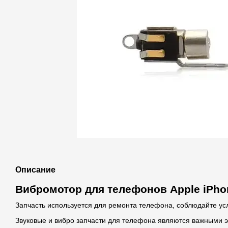
Описание
Вибромотор для телефонов Apple iPho
Запчасть используется для ремонта телефона, соблюдайте ус
Звуковые и вибро запчасти для телефона являются важными 