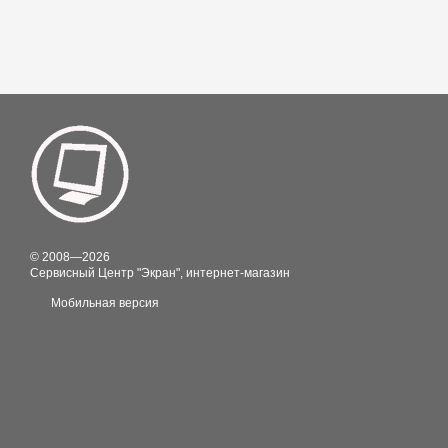
© 2008—2026
Сервисный Центр "Экран", интернет-магазин
Мобильная версия