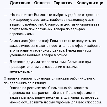
Доставка
Оплата
Гарантия
Консультация
"Новая почта": Вы можете выбрать удобное отделение
или адресную доставку, наиболее подходящую для
ваших потребностей. Стоимость доставки оплачивает
покупатель при получении товара по тарифам
перевозчиками.
Самовывоз (бесплатно): Если вы хотите получить ваш
заказ лично, вы можете посетить нас в офис и забрать
его из нашего сервисного центра. Перед визитом
уточняйте наличие товара в офисе.
Доставка другими перевозчиками: Возможна при
предварительном согласовании с нашими
менеджерами.
Отправка товара производится каждый рабочий день с
понедельника по пятницу.
Оплата по реквизитам: С помощью банковского
перевода на наш расчетный счет. После оформления
заказа мы присылаем реквизиты для оплаты, перевод
можно осуществить любым удобным для вас способом.