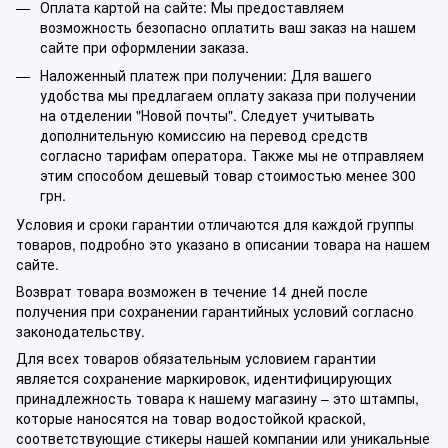
Оплата картой на сайте: Мы предоставляем
возможность безопасно оплатить ваш заказ на нашем
сайте при оформлении заказа.
Наложенный платеж при получении: Для вашего
удобства мы предлагаем оплату заказа при получении
на отделении "Новой почты". Следует учитывать
дополнительную комиссию на перевод средств
согласно тарифам оператора. Также мы не отправляем
этим способом дешевый товар стоимостью менее 300
грн.
Условия и сроки гарантии отличаются для каждой группы
товаров, подробно это указано в описании товара на нашем
сайте.
Возврат товара возможен в течение 14 дней после
получения при сохранении гарантийных условий согласно
законодательству.
Для всех товаров обязательным условием гарантии
является сохранение маркировок, идентифицирующих
принадлежность товара к нашему магазину – это штампы,
которые наносятся на товар водостойкой краской,
соответствующие стикеры нашей компании или уникальные