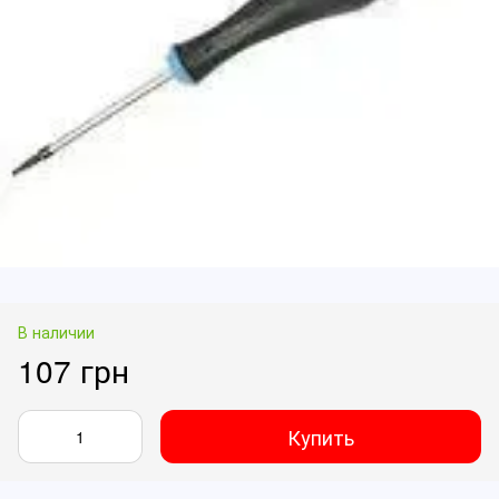
В наличии
107 грн
Купить