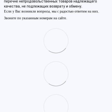
перечне непродовольственных товаров надлежащего
качества, не подлежащих возврату и обмену.
Если у Вас возникли вопросы, мы с радостью ответим на них.
Звоните по указанным номерам на сайте.