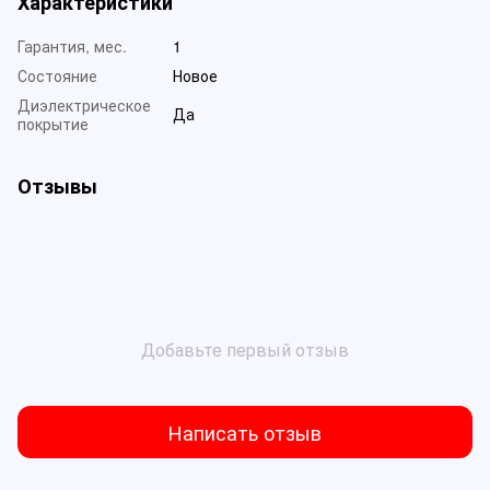
Характеристики
Гарантия, мес.
1
Состояние
Новое
Диэлектрическое
Да
покрытие
Отзывы
Добавьте первый отзыв
Написать отзыв