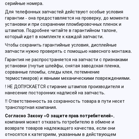
серийные номера.
Для телефонных запчастей действуют особые условия
гарантии - она предоставляется на проверку, до момента
установки и при сохранении пломбировочных пленок и
штампов. Подробнее читайте в гарантийном талоне,
который идет в комплекте к каждой запчасти.
Чтобы сохранить гарантийные условия, дисплейные
запчасти нужно проверять с помощью навесного монтажа.
Гарантия не распространяется на запчасти с признаками
установки (гнутые шлейфы, снятая заводская пленка,
сорванные пломбы, следы клея, потемнение
термостикеров) и явными механическими повреждениями.
! НЕ ДОПУСКАЕТСЯ стирание штампов производителя и
нанесение посторонних надписей на запчасть.
!! Ответственность за сохранность товара в пути несет
транспортная компания.
Согласно Закону «О защите прав потребителей»
,
компания может отказать потребителю в обмене и
возврате товаров надлежащего качества, если они
относятся к категориям, указанным в действующем