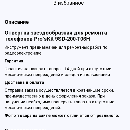
В избранное
Описание
Отвертка звездообразная для ремонта
телефонов Pro'sKit 9SD-200-T06H
Инструмент предназначен для ремонтных работ по
радиоэлектронике
Гарантия
Гарантия на возврат товара - 14 дней при отсутствии
механических повреждений и следов использования
Доставка и оплата
Отправка заказа осуществляется в кратчайшие сроки,
преимущественно в день оформления заказа. При
получении необходимо проверять товар на отсутствие
механических повреждений.
Фото товара на сайте может отличатся от реального.