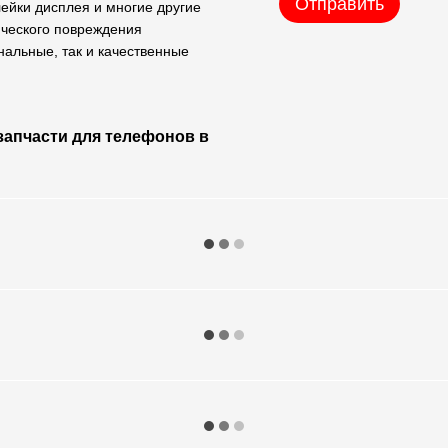
Отправить
лейки дисплея и многие другие
ического повреждения
нальные, так и качественные
 запчасти для телефонов в