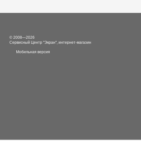
© 2008—2026
Сервисный Центр "Экран", интернет-магазин
Мобильная версия