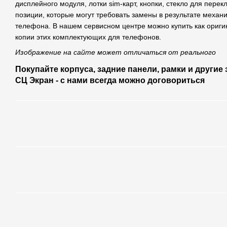
дисплейного модуля, лотки sim-карт, кнопки, стекло для перек
позиции, которые могут требовать замены в результате механ
телефона. В нашем сервисном центре можно купить как ориги
копии этих комплектующих для телефонов.
Изображение на сайте может отличаться от реального
Покупайте корпуса, задние панели, рамки и другие
СЦ Экран - с нами всегда можно договориться