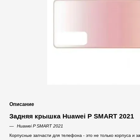
Описание
Задняя крышка Huawei P SMART 2021
Huawei P SMART 2021
Корпусные запчасти для телефона - это не только корпуса и 