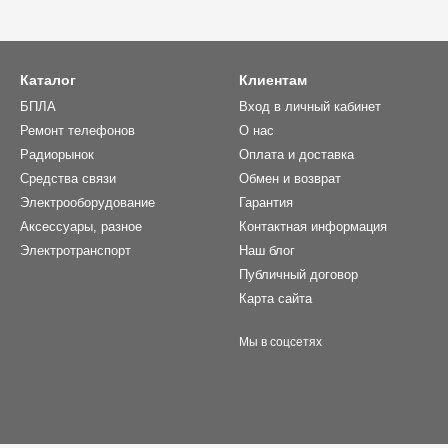
Каталог
Клиентам
БПЛА
Вход в личный кабинет
Ремонт телефонов
О нас
Радиорынок
Оплата и доставка
Средства связи
Обмен и возврат
Электрооборудование
Гарантия
Аксессуары, разное
Контактная информация
Электротранспорт
Наш блог
Публичный договор
Карта сайта
Мы в соцсетях