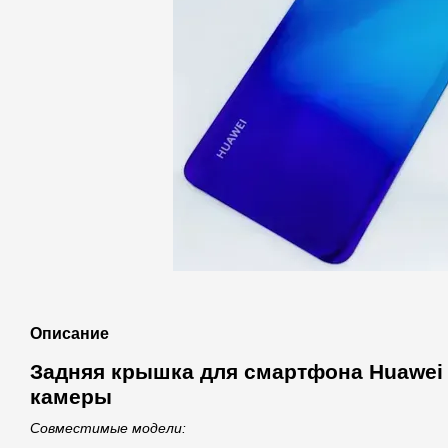
Описание
Задняя крышка для смартфона Huawei P
камеры
Совместимые модели: