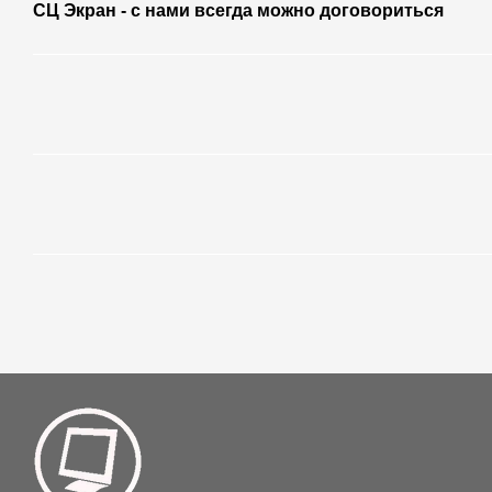
СЦ Экран - с нами всегда можно договориться