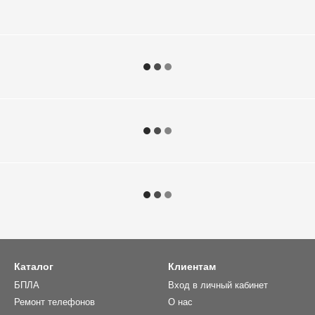
Каталог
Клиентам
БПЛА
Вход в личный кабинет
Ремонт телефонов
О нас