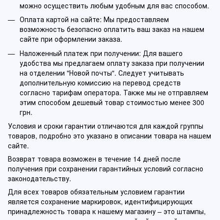
можно осуществить любым удобным для вас способом.
Оплата картой на сайте: Мы предоставляем
возможность безопасно оплатить ваш заказ на нашем
сайте при оформлении заказа.
Наложенный платеж при получении: Для вашего
удобства мы предлагаем оплату заказа при получении
на отделении "Новой почты". Следует учитывать
дополнительную комиссию на перевод средств
согласно тарифам оператора. Также мы не отправляем
этим способом дешевый товар стоимостью менее 300
грн.
Условия и сроки гарантии отличаются для каждой группы
товаров, подробно это указано в описании товара на нашем
сайте.
Возврат товара возможен в течение 14 дней после
получения при сохранении гарантийных условий согласно
законодательству.
Для всех товаров обязательным условием гарантии
является сохранение маркировок, идентифицирующих
принадлежность товара к нашему магазину – это штампы,