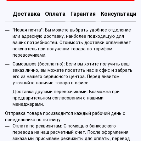
Доставка
Оплата
Гарантия
Консультация
"Новая почта": Вы можете выбрать удобное отделение
или адресную доставку, наиболее подходящую для
ваших потребностей. Стоимость доставки оплачивает
покупатель при получении товара по тарифам
перевозчиками.
Самовывоз (бесплатно): Если вы хотите получить ваш
заказ лично, вы можете посетить нас в офис и забрать
его из нашего сервисного центра. Перед визитом
уточняйте наличие товара в офисе.
Доставка другими перевозчиками: Возможна при
предварительном согласовании с нашими
менеджерами.
Отправка товара производится каждый рабочий день с
понедельника по пятницу.
Оплата по реквизитам: С помощью банковского
перевода на наш расчетный счет. После оформления
заказа мы присылаем реквизиты для оплаты, перевод