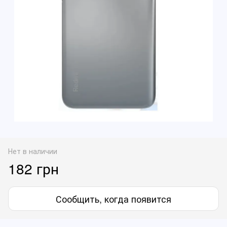
Нет в наличии
182 грн
Сообщить, когда появится