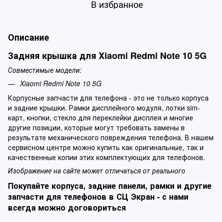
В избранное
Описание
Задняя крышка для Xiaomi Redmi Note 10 5G
Совместимые модели:
Xiaomi Redmi Note 10 5G
Корпусные запчасти для телефона - это не только корпуса
и задние крышки. Рамки дисплейного модуля, лотки sim-
карт, кнопки, стекло для переклейки дисплея и многие
другие позиции, которые могут требовать замены в
результате механического повреждения телефона. В нашем
сервисном центре можно купить как оригинальные, так и
качественные копии этих комплектующих для телефонов.
Изображение на сайте может отличаться от реального
Покупайте корпуса, задние панели, рамки и другие
запчасти для телефонов в СЦ Экран - с нами
всегда можно договориться