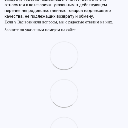
относятся к категориям, указанным в действующем
перечне непродовольственных товаров надлежащего
качества, не подлежащих возврату и обмену.
Если у Вас возникли вопросы, мы с радостью ответим на них.
Звоните по указанным номерам на сайте.