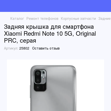
Каталог
Ремонт телефонов
Корпусные запчасти
Задние
Задняя крышка для смартфона
Xiaomi Redmi Note 10 5G, Original
PRC, серая
Артикул:
25802
Оставить отзыв