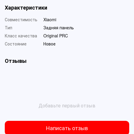
Характеристики
Совместимость
Xiaomi
Тип
Задняя панель
Класс качества
Original PRC
Состояние
Новое
Отзывы
Добавьте первый отзыв
Написать отзыв