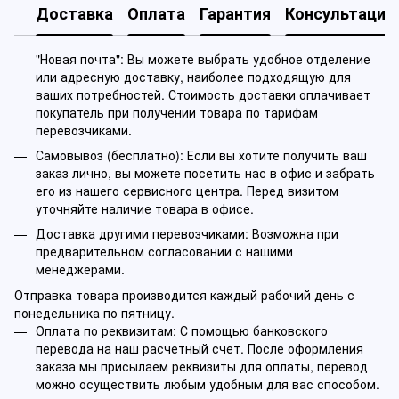
Доставка
Оплата
Гарантия
Консультация
"Новая почта": Вы можете выбрать удобное отделение
или адресную доставку, наиболее подходящую для
ваших потребностей. Стоимость доставки оплачивает
покупатель при получении товара по тарифам
перевозчиками.
Самовывоз (бесплатно): Если вы хотите получить ваш
заказ лично, вы можете посетить нас в офис и забрать
его из нашего сервисного центра. Перед визитом
уточняйте наличие товара в офисе.
Доставка другими перевозчиками: Возможна при
предварительном согласовании с нашими
менеджерами.
Отправка товара производится каждый рабочий день с
понедельника по пятницу.
Оплата по реквизитам: С помощью банковского
перевода на наш расчетный счет. После оформления
заказа мы присылаем реквизиты для оплаты, перевод
можно осуществить любым удобным для вас способом.