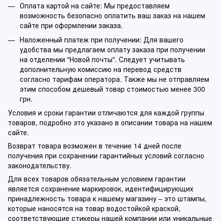
Оплата картой на сайте: Мы предоставляем
возможность безопасно оплатить ваш заказ на нашем
сайте при оформлении заказа.
Наложенный платеж при получении: Для вашего
удобства мы предлагаем оплату заказа при получении
на отделении "Новой почты". Следует учитывать
дополнительную комиссию на перевод средств
согласно тарифам оператора. Также мы не отправляем
этим способом дешевый товар стоимостью менее 300
грн.
Условия и сроки гарантии отличаются для каждой группы
товаров, подробно это указано в описании товара на нашем
сайте.
Возврат товара возможен в течение 14 дней после
получения при сохранении гарантийных условий согласно
законодательству.
Для всех товаров обязательным условием гарантии
является сохранение маркировок, идентифицирующих
принадлежность товара к нашему магазину – это штампы,
которые наносятся на товар водостойкой краской,
соответствующие стикеры нашей компании или уникальные