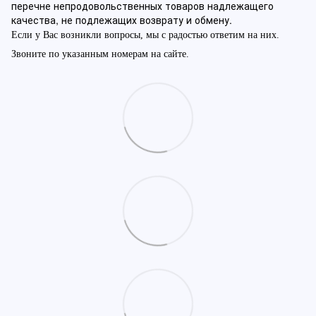
перечне непродовольственных товаров надлежащего
качества, не подлежащих возврату и обмену.
Если у Вас возникли вопросы, мы с радостью ответим на них.
Звоните по указанным номерам на сайте.