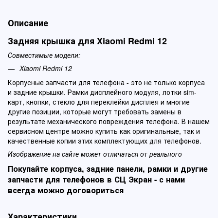
Описание
Задняя крышка для Xiaomi Redmi 12
Совместимые модели:
Xiaomi Redmi 12
Корпусные запчасти для телефона - это не только корпуса
и задние крышки. Рамки дисплейного модуля, лотки sim-
карт, кнопки, стекло для переклейки дисплея и многие
другие позиции, которые могут требовать замены в
результате механического повреждения телефона. В нашем
сервисном центре можно купить как оригинальные, так и
качественные копии этих комплектующих для телефонов.
Изображение на сайте может отличаться от реального
Покупайте корпуса, задние панели, рамки и другие
запчасти для телефонов в СЦ Экран - с нами
всегда можно договориться
Характеристики