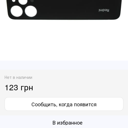
Нет в наличии
123 грн
Сообщить, когда появится
В избранное