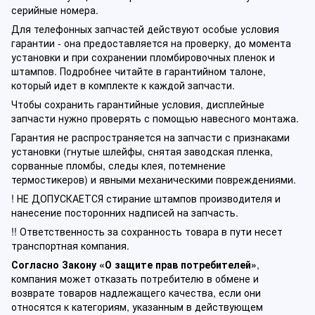
серийные номера.
Для телефонных запчастей действуют особые условия
гарантии - она предоставляется на проверку, до момента
установки и при сохранении пломбировочных пленок и
штампов. Подробнее читайте в гарантийном талоне,
который идет в комплекте к каждой запчасти.
Чтобы сохранить гарантийные условия, дисплейные
запчасти нужно проверять с помощью навесного монтажа.
Гарантия не распространяется на запчасти с признаками
установки (гнутые шлейфы, снятая заводская пленка,
сорванные пломбы, следы клея, потемнение
термостикеров) и явными механическими повреждениями.
! НЕ ДОПУСКАЕТСЯ стирание штампов производителя и
нанесение посторонних надписей на запчасть.
!! Ответственность за сохранность товара в пути несет
транспортная компания.
Согласно Закону «О защите прав потребителей»
,
компания может отказать потребителю в обмене и
возврате товаров надлежащего качества, если они
относятся к категориям, указанным в действующем