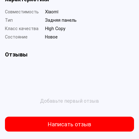
Совместимость
Xiaomi
Тип
Задняя панель
Класс качества
High Copy
Состояние
Новое
Отзывы
Добавьте первый отзыв
Написать отзыв