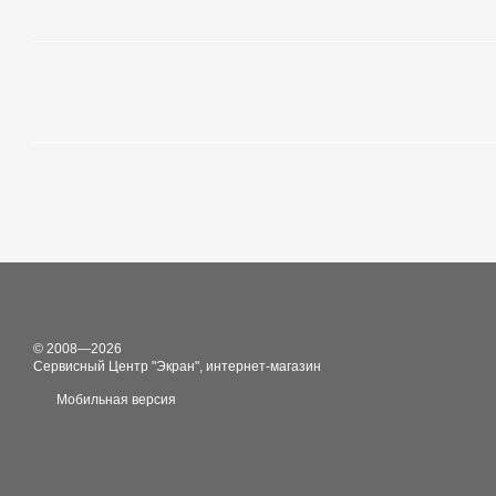
© 2008—2026
Сервисный Центр "Экран", интернет-магазин
Мобильная версия