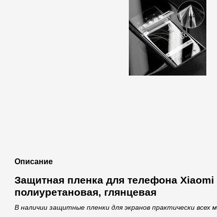
Описание
Защитная пленка для телефона Xiaomi M
полиуретановая, глянцевая
В наличии защитные пленки для экранов практически всех 