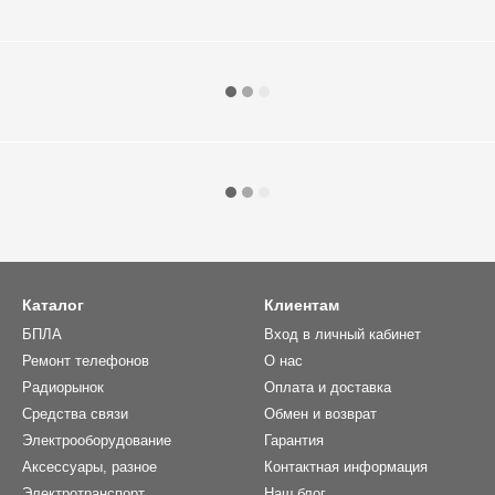
Каталог
Клиентам
БПЛА
Вход в личный кабинет
Ремонт телефонов
О нас
Радиорынок
Оплата и доставка
Средства связи
Обмен и возврат
Электрооборудование
Гарантия
Аксессуары, разное
Контактная информация
Электротранспорт
Наш блог