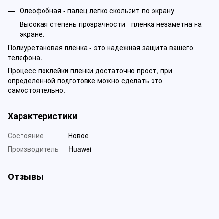
Олеофобная - палец легко скользит по экрану.
Высокая степень прозрачности - пленка незаметна на
экране.
Полиуретановая пленка - это надежная защита вашего
телефона.
Процесс поклейки пленки достаточно прост, при
определенной подготовке можно сделать это
самостоятельно.
Характеристики
Состояние
Новое
Производитель
Huawei
Отзывы