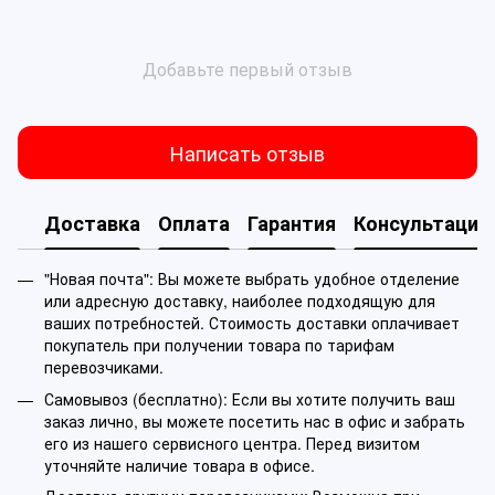
Добавьте первый отзыв
Написать отзыв
Доставка
Оплата
Гарантия
Консультация
"Новая почта": Вы можете выбрать удобное отделение
или адресную доставку, наиболее подходящую для
ваших потребностей. Стоимость доставки оплачивает
покупатель при получении товара по тарифам
перевозчиками.
Самовывоз (бесплатно): Если вы хотите получить ваш
заказ лично, вы можете посетить нас в офис и забрать
его из нашего сервисного центра. Перед визитом
уточняйте наличие товара в офисе.