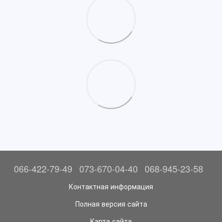
066-422-79-49
073-670-04-40
068-945-23-58
Контактная информация
Полная версия сайта
Карта сайта