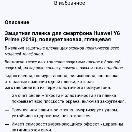
В избранное
Описание
Защитная пленка для смартфона Huawei Y6
Prime (2018), полиуретановая, глянцевая
В наличии защитные пленки для экранов практически всех
моделей телефонов.
Возможно также изготовление защитных пленок с боковой
защитой, на заднюю крышку, камеры, часы и тому подобное.
Гидрогелевая, полиуретановая, силиконовая, tpu пленка -
это разные названия одной пленки, которая
изготавливается из термопластичного полиуретана.
За счет своей мягкости и эластичности эта пленка
покрывает всю плоскость экрана, включая закругления.
Прочнее чем защитное стекло, амортизирует удары,
устойчива к царапинам, не затирается.
Имеет самовосстанавливающийся эффект - царапины
затягиваются сами.