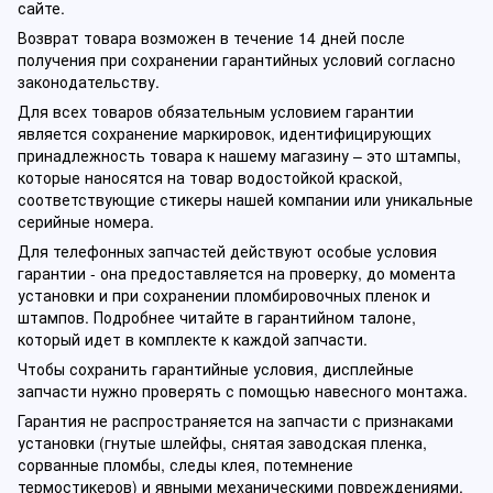
сайте.
Возврат товара возможен в течение 14 дней после
получения при сохранении гарантийных условий согласно
законодательству.
Для всех товаров обязательным условием гарантии
является сохранение маркировок, идентифицирующих
принадлежность товара к нашему магазину – это штампы,
которые наносятся на товар водостойкой краской,
соответствующие стикеры нашей компании или уникальные
серийные номера.
Для телефонных запчастей действуют особые условия
гарантии - она предоставляется на проверку, до момента
установки и при сохранении пломбировочных пленок и
штампов. Подробнее читайте в гарантийном талоне,
который идет в комплекте к каждой запчасти.
Чтобы сохранить гарантийные условия, дисплейные
запчасти нужно проверять с помощью навесного монтажа.
Гарантия не распространяется на запчасти с признаками
установки (гнутые шлейфы, снятая заводская пленка,
сорванные пломбы, следы клея, потемнение
термостикеров) и явными механическими повреждениями.