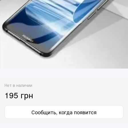
Нет в наличии
195 грн
Сообщить, когда появится