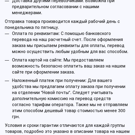
Доставка другими перевозчиками: Возможна при
предварительном согласовании с нашими
менеджерами.
Отправка товара производится каждый рабочий день с
понедельника по пятницу.
Оплата по реквизитам: С помощью банковского
перевода на наш расчетный счет. После оформления
заказа мы присылаем реквизиты для оплаты, перевод
можно осуществить любым удобным для вас способом.
Оплата картой на сайте: Мы предоставляем
возможность безопасно оплатить ваш заказ на нашем
сайте при оформлении заказа.
Наложенный платеж при получении: Для вашего
удобства мы предлагаем оплату заказа при получении
на отделении "Новой почты". Следует учитывать
дополнительную комиссию на перевод средств
согласно тарифам оператора. Также мы не отправляем
этим способом дешевый товар стоимостью менее 300
грн.
Условия и сроки гарантии отличаются для каждой группы
товаров, подробно это указано в описании товара на нашем