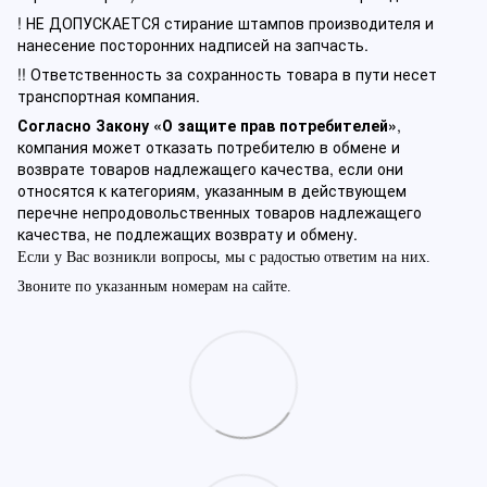
! НЕ ДОПУСКАЕТСЯ стирание штампов производителя и
нанесение посторонних надписей на запчасть.
!! Ответственность за сохранность товара в пути несет
транспортная компания.
Согласно Закону «О защите прав потребителей»
,
компания может отказать потребителю в обмене и
возврате товаров надлежащего качества, если они
относятся к категориям, указанным в действующем
перечне непродовольственных товаров надлежащего
качества, не подлежащих возврату и обмену.
Если у Вас возникли вопросы, мы с радостью ответим на них.
Звоните по указанным номерам на сайте.