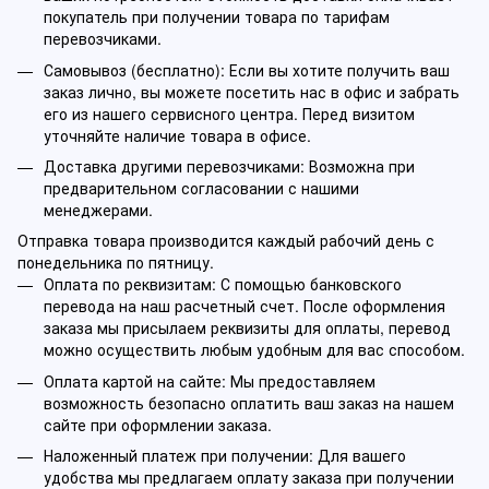
покупатель при получении товара по тарифам
перевозчиками.
Самовывоз (бесплатно): Если вы хотите получить ваш
заказ лично, вы можете посетить нас в офис и забрать
его из нашего сервисного центра. Перед визитом
уточняйте наличие товара в офисе.
Доставка другими перевозчиками: Возможна при
предварительном согласовании с нашими
менеджерами.
Отправка товара производится каждый рабочий день с
понедельника по пятницу.
Оплата по реквизитам: С помощью банковского
перевода на наш расчетный счет. После оформления
заказа мы присылаем реквизиты для оплаты, перевод
можно осуществить любым удобным для вас способом.
Оплата картой на сайте: Мы предоставляем
возможность безопасно оплатить ваш заказ на нашем
сайте при оформлении заказа.
Наложенный платеж при получении: Для вашего
удобства мы предлагаем оплату заказа при получении