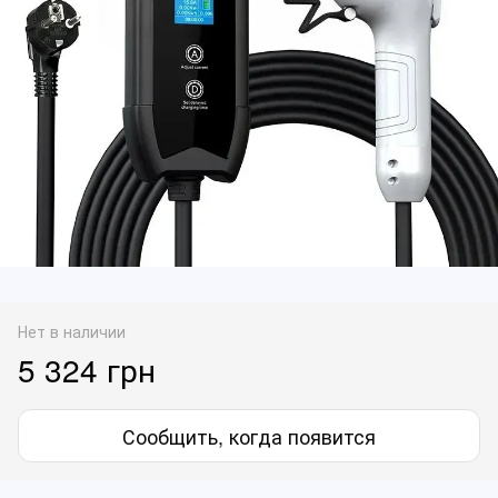
Нет в наличии
5 324 грн
Сообщить, когда появится