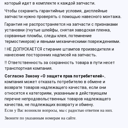
который идет в комплекте к каждой запчасти.
Чтобы сохранить гарантийные условия, дисплейные
запчасти нужно проверять с помощью навесного монтажа.
Гарантия не распространяется на запчасти с признаками
установки (гнутые шлейфы, снятая заводская пленка,
сорванные пломбы, следы клея, потемнение
термостикеров) и явными механическими повреждениями.
! НЕ ДОПУСКАЕТСЯ стирание штампов производителя и
нанесение посторонних надписей на запчасть.
!! Ответственность за сохранность товара в пути несет
транспортная компания.
Согласно Закону «О защите прав потребителей»
,
компания может отказать потребителю в обмене и
возврате товаров надлежащего качества, если они
относятся к категориям, указанным в действующем
перечне непродовольственных товаров надлежащего
качества, не подлежащих возврату и обмену.
Если у Вас возникли вопросы, мы с радостью ответим на них.
Звоните по указанным номерам на сайте.