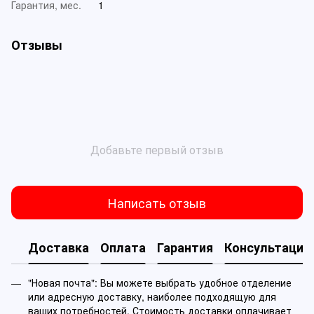
Гарантия, мес.
1
Отзывы
Добавьте первый отзыв
Написать отзыв
Доставка
Оплата
Гарантия
Консультация
"Новая почта": Вы можете выбрать удобное отделение
или адресную доставку, наиболее подходящую для
ваших потребностей. Стоимость доставки оплачивает