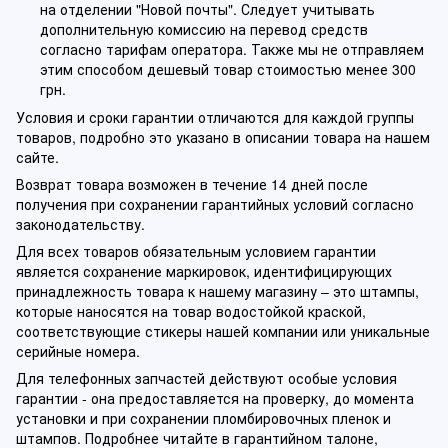
на отделении "Новой почты". Следует учитывать
дополнительную комиссию на перевод средств
согласно тарифам оператора. Также мы не отправляем
этим способом дешевый товар стоимостью менее 300
грн.
Условия и сроки гарантии отличаются для каждой группы
товаров, подробно это указано в описании товара на нашем
сайте.
Возврат товара возможен в течение 14 дней после
получения при сохранении гарантийных условий согласно
законодательству.
Для всех товаров обязательным условием гарантии
является сохранение маркировок, идентифицирующих
принадлежность товара к нашему магазину – это штампы,
которые наносятся на товар водостойкой краской,
соответствующие стикеры нашей компании или уникальные
серийные номера.
Для телефонных запчастей действуют особые условия
гарантии - она предоставляется на проверку, до момента
установки и при сохранении пломбировочных пленок и
штампов. Подробнее читайте в гарантийном талоне,