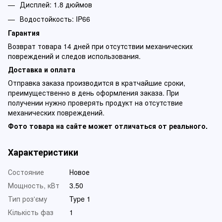
Дисплей: 1.8 дюймов
Водостойкость: IP66
Гарантия
Возврат товара 14 дней при отсутствии механических
повреждений и следов использования.
Доставка и оплата
Отправка заказа производится в кратчайшие сроки,
преимущественно в день оформления заказа. При
получении нужно проверять продукт на отсутствие
механических повреждений.
Фото товара на сайте может отличаться от реального.
Характеристики
Состояние
Новое
Мощность, кВт
3.50
Тип роз'єму
Type 1
Кількість фаз
1