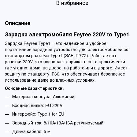
В избранное
Описание
Зарядка электромобиля Feyree 220V to Type1
Зарядка Feyree Type1 – это надежное и удобное
портативное зарядное устройство для электромобилей со
стандартом разъема Type1 (SAE J1772). Работает от
розетки 220V, что позволяет заряжать авто практически
где угодно: дома, во дворе, на работе или в дороге. Имеет
защиту по стандарту IP66, что обеспечивает безопасное
использование даже во влажных условиях.
Основные характеристики:
Материал корпуса: Алюминий
Входная вилка: EU 220V
Интерфейс: Type 1 for EU
Зарядный ток: 8/10A/13A/16A регулируемый
Длина кабеля: 5 м