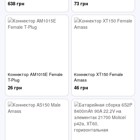
638 грн
73 грн
Коннектор AM1015E Female
Коннектор XT150 Female
T-Plug
Amass
26 грн
46 грн