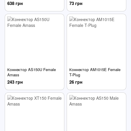
638 грн
73 грн
Коннектор AS150U Female
Коннектор AM1015E Female
Amass
T-Plug
243 грн
26 грн