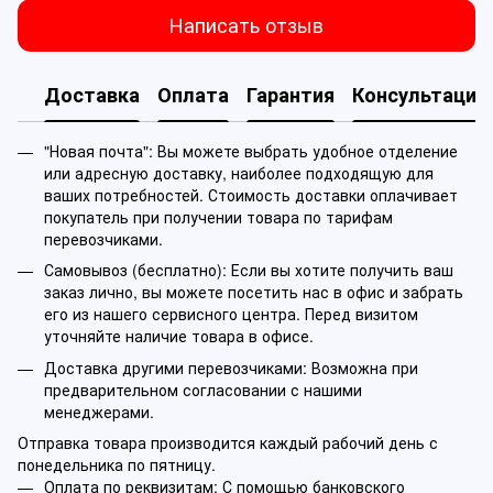
Написать отзыв
Доставка
Оплата
Гарантия
Консультация
"Новая почта": Вы можете выбрать удобное отделение
или адресную доставку, наиболее подходящую для
ваших потребностей. Стоимость доставки оплачивает
покупатель при получении товара по тарифам
перевозчиками.
Самовывоз (бесплатно): Если вы хотите получить ваш
заказ лично, вы можете посетить нас в офис и забрать
его из нашего сервисного центра. Перед визитом
уточняйте наличие товара в офисе.
Доставка другими перевозчиками: Возможна при
предварительном согласовании с нашими
менеджерами.
Отправка товара производится каждый рабочий день с
понедельника по пятницу.
Оплата по реквизитам: С помощью банковского