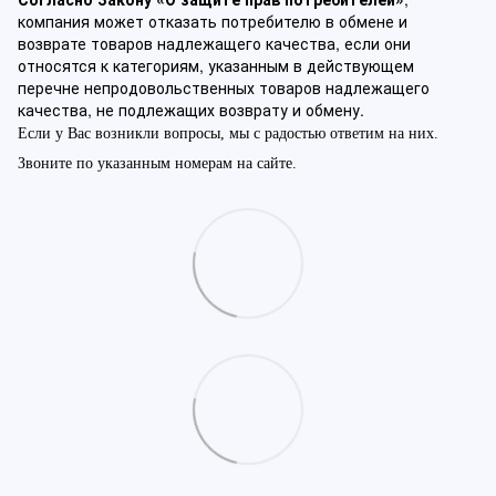
компания может отказать потребителю в обмене и
возврате товаров надлежащего качества, если они
относятся к категориям, указанным в действующем
перечне непродовольственных товаров надлежащего
качества, не подлежащих возврату и обмену.
Если у Вас возникли вопросы, мы с радостью ответим на них.
Звоните по указанным номерам на сайте.