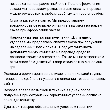
перевода на наш расчетный счет. После оформления
заказа мы присылаем реквизиты для оплаты, перевод
можно осуществить любым удобным для вас способом.
Оплата картой на сайте: Мы предоставляем
возможность безопасно оплатить ваш заказ на нашем
сайте при оформлении заказа.
Наложенный платеж при получении: Для вашего
удобства мы предлагаем оплату заказа при получении
на отделении "Новой почты". Следует учитывать
дополнительную комиссию на перевод средств
согласно тарифам оператора. Также мы не отправляем
этим способом дешевый товар стоимостью менее 300
грн.
Условия и сроки гарантии отличаются для каждой группы
товаров, подробно это указано в описании товара на нашем
сайте.
Возврат товара возможен в течение 14 дней после
получения при сохранении гарантийных условий согласно
законодательству.
Для всех товаров обязательным условием гарантии