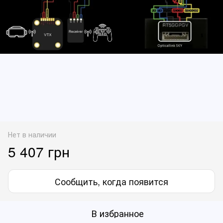
Нет в наличии
5 407 грн
Сообщить, когда появится
В избранное