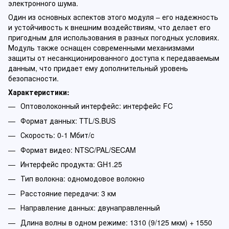
электронного шума.
Один из основных аспектов этого модуля – его надежность
и устойчивость к внешним воздействиям, что делает его
пригодным для использования в разных погодных условиях.
Модуль также оснащен современными механизмами
защиты от несанкционированного доступа к передаваемым
данным, что придает ему дополнительный уровень
безопасности.
Характеристики:
Оптоволоконный интерфейс: интерфейс FC
Формат данных: TTL/S.BUS
Скорость: 0-1 Мбит/с
Формат видео: NTSC/PAL/SECAM
Интерфейс продукта: GH1.25
Тип волокна: одномодовое волокно
Расстояние передачи: 3 км
Направление данных: двунаправленный
Длина волны в одном режиме: 1310 (9/125 мкм) + 1550