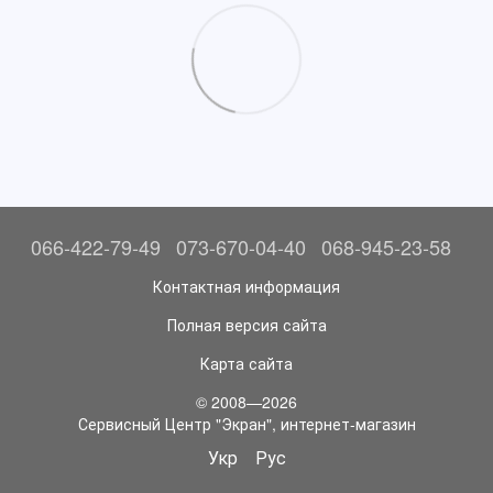
066-422-79-49
073-670-04-40
068-945-23-58
Контактная информация
Полная версия сайта
Карта сайта
© 2008—2026
Сервисный Центр "Экран", интернет-магазин
Укр
Рус