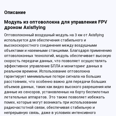
Описание
Модуль из оптоволокна для управления FPV
дроном Axisflying
Оптоволоконный воздушный модуль на 3 км от Axisflying
используется для обеспечения стабильного и
высокоскоростного соединения между воздушными
объектами и наземными станциями. Благодаря применению
оптоволоконных технологий, модуль обеспечивает высокую
скорость передачи данных, что позволяет осуществлять
эффективное управление БПЛА и мониторинг данных в
реальном времени. Использование оптоволокна
гарантирует минимальные потери сигнала на больших
расстояниях, что особенно важно для передачи больших
объемов данных, таких как видео высокого разрешения или
данные из сенсоров, установленных на борту беспилотных
летательных аппаратов. Это также позволяет избежать
помех, которые могут возникать при использовании
радиочастотной связи, обеспечивая стабильную и
непрерывную связь, даже в условиях интенсивного